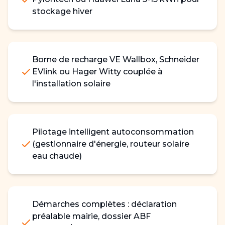
stockage hiver
Borne de recharge VE Wallbox, Schneider
EVlink ou Hager Witty couplée à
l'installation solaire
Pilotage intelligent autoconsommation
(gestionnaire d'énergie, routeur solaire
eau chaude)
Démarches complètes : déclaration
préalable mairie, dossier ABF