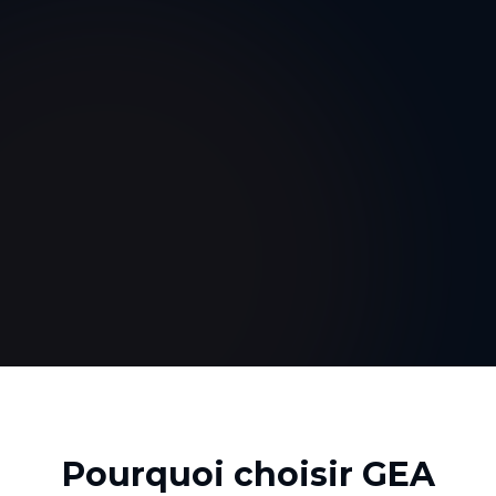
Pourquoi choisir GEA