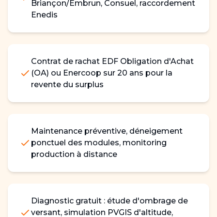
Briançon/Embrun, Consuel, raccordement
Enedis
Contrat de rachat EDF Obligation d'Achat
(OA) ou Enercoop sur 20 ans pour la
revente du surplus
Maintenance préventive, déneigement
ponctuel des modules, monitoring
production à distance
Diagnostic gratuit : étude d'ombrage de
versant, simulation PVGIS d'altitude,