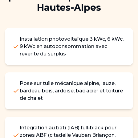
Hautes-Alpes
Installation photovoltaïque 3 kWc, 6 kWc,
9 kWc en autoconsommation avec
revente du surplus
Pose sur tuile mécanique alpine, lauze,
bardeau bois, ardoise, bac acier et toiture
de chalet
Intégration au bâti (IAB) full-black pour
zones ABF (citadelle Vauban Briançon,