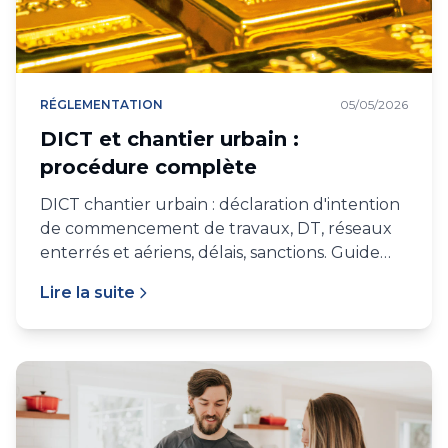
RÉGLEMENTATION
05/05/2026
DICT et chantier urbain :
procédure complète
DICT chantier urbain : déclaration d'intention
de commencement de travaux, DT, réseaux
enterrés et aériens, délais, sanctions. Guide
complet 2026.
Lire la suite