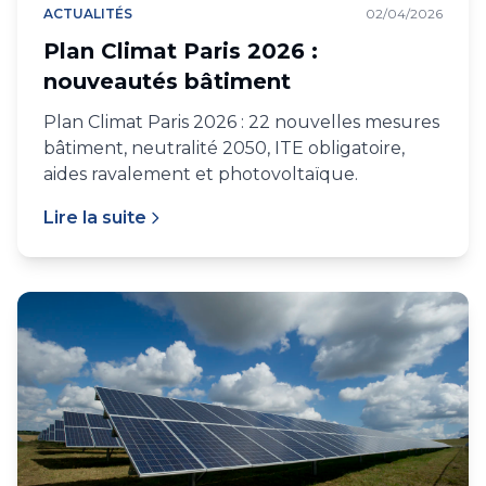
ACTUALITÉS
02/04/2026
Plan Climat Paris 2026 :
nouveautés bâtiment
Plan Climat Paris 2026 : 22 nouvelles mesures
bâtiment, neutralité 2050, ITE obligatoire,
aides ravalement et photovoltaïque.
Lire la suite