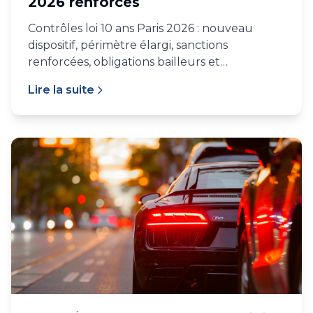
2026 renforcés
Contrôles loi 10 ans Paris 2026 : nouveau
dispositif, périmètre élargi, sanctions
renforcées, obligations bailleurs et
copropriétés.
Lire la suite