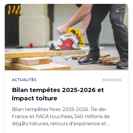
ACTUALITÉS
15/03/2026
Bilan tempêtes 2025-2026 et
impact toiture
Bilan tempêtes hiver 2025-2026 : Île-de-
France et PACA touchées, 540 millions de
dégâts toitures, retours d'expérience et
leçons.