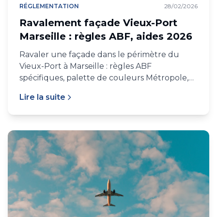
RÉGLEMENTATION
28/02/2026
Ravalement façade Vieux-Port
Marseille : règles ABF, aides 2026
Ravaler une façade dans le périmètre du
Vieux-Port à Marseille : règles ABF
spécifiques, palette de couleurs Métropole,
aides Anah et collectivités, prix au m².
Lire la suite