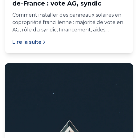
de-France : vote AG, syndic
Comment installer des panneaux solaires en
copropriété francilienne : majorité de vote en
AG, rôle du syndic, financement, aides
spécifiques copro, cas pratique.
Lire la suite