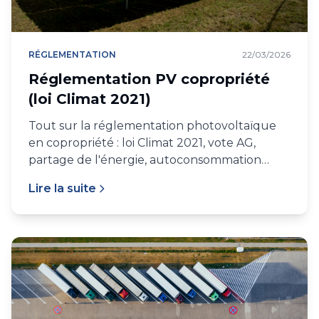
RÉGLEMENTATION
22/03/2026
Réglementation PV copropriété
(loi Climat 2021)
Tout sur la réglementation photovoltaïque
en copropriété : loi Climat 2021, vote AG,
partage de l'énergie, autoconsommation
collective, raccordement.
Lire la suite