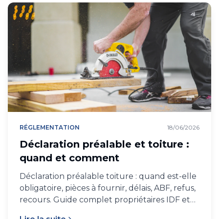
RÉGLEMENTATION
18/06/2026
Déclaration préalable et toiture :
quand et comment
Déclaration préalable toiture : quand est-elle
obligatoire, pièces à fournir, délais, ABF, refus,
recours. Guide complet propriétaires IDF et
PACA 2026.