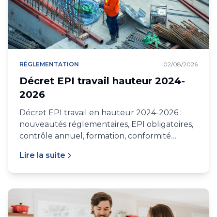
RÉGLEMENTATION
02/08/2026
Décret EPI travail hauteur 2024-
2026
Décret EPI travail en hauteur 2024-2026 :
nouveautés réglementaires, EPI obligatoires,
contrôle annuel, formation, conformité
chantier IDF et PACA.
Lire la suite