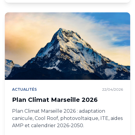
ACTUALITÉS
22/04/2026
Plan Climat Marseille 2026
Plan Climat Marseille 2026 : adaptation
canicule, Cool Roof, photovoltaïque, ITE, aides
AMP et calendrier 2026-2050.