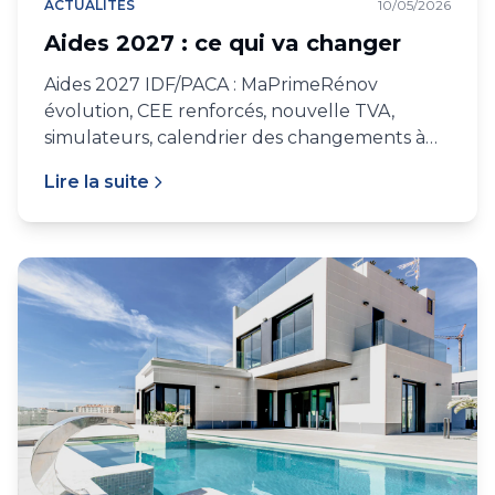
ACTUALITÉS
10/05/2026
Aides 2027 : ce qui va changer
Aides 2027 IDF/PACA : MaPrimeRénov
évolution, CEE renforcés, nouvelle TVA,
simulateurs, calendrier des changements à
anticiper.
Lire la suite