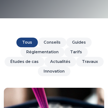
Tous
Conseils
Guides
Réglementation
Tarifs
Études de cas
Actualités
Travaux
Innovation