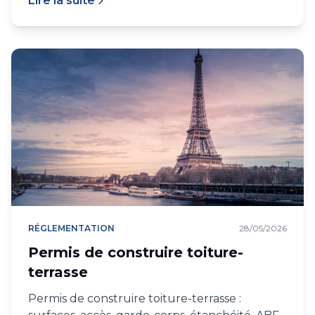
Lire la suite
RÉGLEMENTATION
28/05/2026
Permis de construire toiture-
terrasse
Permis de construire toiture-terrasse :