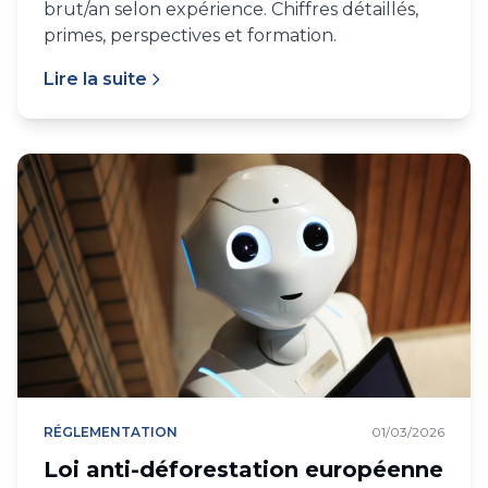
brut/an selon expérience. Chiffres détaillés,
primes, perspectives et formation.
Lire la suite
RÉGLEMENTATION
01/03/2026
Loi anti-déforestation européenne