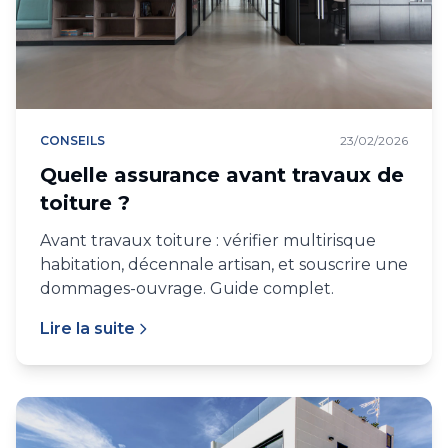
CONSEILS
23/02/2026
Quelle assurance avant travaux de
toiture ?
Avant travaux toiture : vérifier multirisque
habitation, décennale artisan, et souscrire une
dommages-ouvrage. Guide complet.
Lire la suite