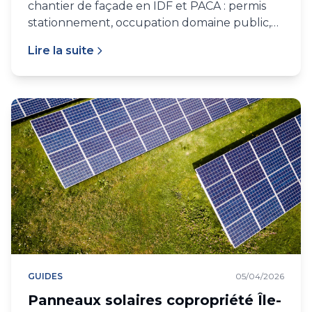
chantier de façade en IDF et PACA : permis
stationnement, occupation domaine public,
tarifs, délais.
Lire la suite
GUIDES
05/04/2026
Panneaux solaires copropriété Île-