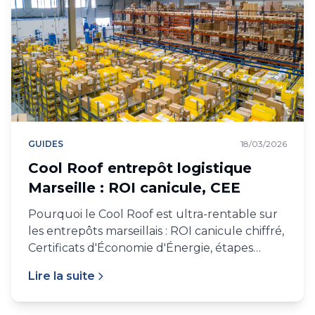
GUIDES
18/03/2026
Cool Roof entrepôt logistique
Marseille : ROI canicule, CEE
Pourquoi le Cool Roof est ultra-rentable sur
les entrepôts marseillais : ROI canicule chiffré,
Certificats d'Économie d'Énergie, étapes
d'application, cas concrets.
Lire la suite