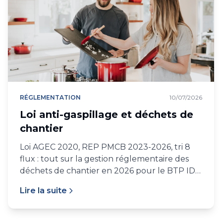
RÉGLEMENTATION
10/07/2026
Loi anti-gaspillage et déchets de
chantier
Loi AGEC 2020, REP PMCB 2023-2026, tri 8
flux : tout sur la gestion réglementaire des
déchets de chantier en 2026 pour le BTP IDF
et PACA.
Lire la suite