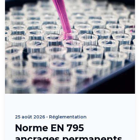
25 août 2026
•
Réglementation
Norme EN 795
ancrages permanents