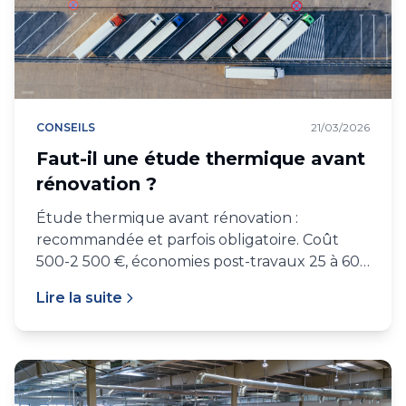
CONSEILS
21/03/2026
Faut-il une étude thermique avant
rénovation ?
Étude thermique avant rénovation :
recommandée et parfois obligatoire. Coût
500-2 500 €, économies post-travaux 25 à 60
%.
Lire la suite