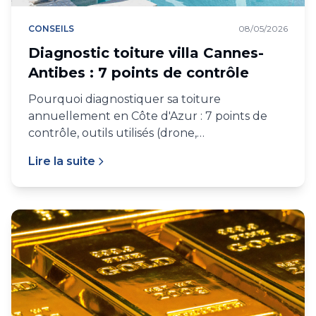
CONSEILS
08/05/2026
Diagnostic toiture villa Cannes-
Antibes : 7 points de contrôle
Pourquoi diagnostiquer sa toiture
annuellement en Côte d'Azur : 7 points de
contrôle, outils utilisés (drone,
thermographie), prix d'un diagnostic
Lire la suite
professionnel, suites.