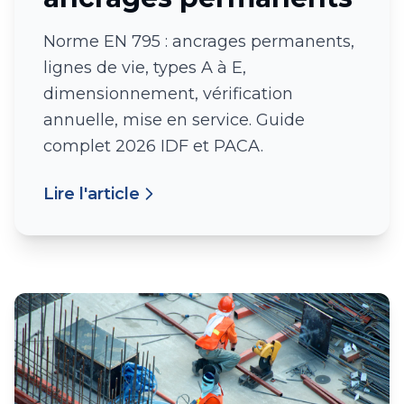
Norme EN 795 : ancrages permanents,
lignes de vie, types A à E,
dimensionnement, vérification
annuelle, mise en service. Guide
complet 2026 IDF et PACA.
Lire l'article