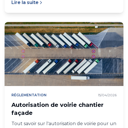
Lire la suite
RÉGLEMENTATION
15/04/2026
Autorisation de voirie chantier
façade
Tout savoir sur l'autorisation de voirie pour un