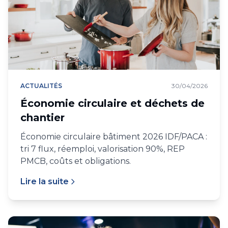
ACTUALITÉS
30/04/2026
Économie circulaire et déchets de
chantier
Économie circulaire bâtiment 2026 IDF/PACA :
tri 7 flux, réemploi, valorisation 90%, REP
PMCB, coûts et obligations.
Lire la suite