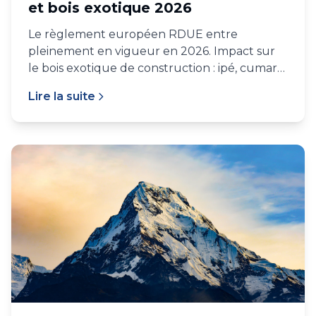
et bois exotique 2026
Le règlement européen RDUE entre
pleinement en vigueur en 2026. Impact sur
le bois exotique de construction : ipé, cumaru,
bangkirai, alternatives.
Lire la suite