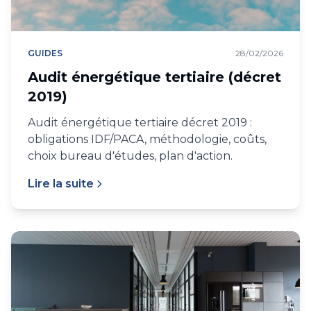
GUIDES
28/02/2026
Audit énergétique tertiaire (décret
2019)
Audit énergétique tertiaire décret 2019 :
obligations IDF/PACA, méthodologie, coûts,
choix bureau d'études, plan d'action.
Lire la suite