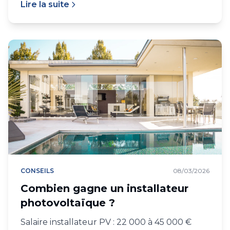
Lire la suite
CONSEILS
08/03/2026
Combien gagne un installateur
photovoltaïque ?
Salaire installateur PV : 22 000 à 45 000 €