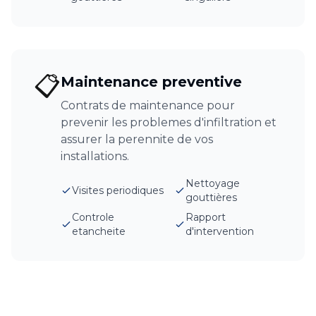
📋
Maintenance preventive
Contrats de maintenance pour
prevenir les problemes d'infiltration et
assurer la perennite de vos
installations.
Nettoyage
Visites periodiques
gouttières
Controle
Rapport
etancheite
d'intervention