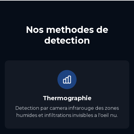
Nos methodes de
detection
Thermographie
Detection par camera infrarouge des zones
humides et infiltrations invisibles a l'oeil nu.