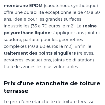
membrane EPDM
(caoutchouc synthetique)
offre une durabilite exceptionnelle de 40 a 50
ans, ideale pour les grandes surfaces
industrielles (35 a 70 euros le m2). La
resine
polyurethane liquide
s'applique sans joint ni
soudure, parfaite pour les geometries
complexes (40 a 80 euros le m2). Enfin, le
traitement des points singuliers
(releves,
acroteres, evacuations, joints de dilatation)
traite les zones les plus vulnerables.
Prix d'une etancheite de toiture
terrasse
Le prix d'une etancheite de toiture terrasse