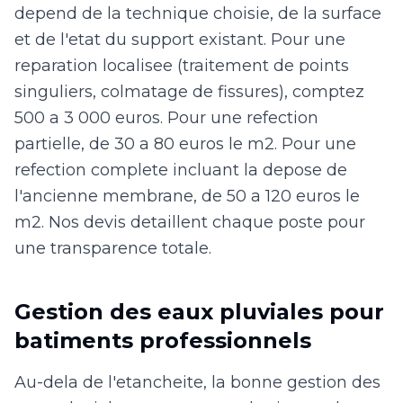
depend de la technique choisie, de la surface
et de l'etat du support existant. Pour une
reparation localisee (traitement de points
singuliers, colmatage de fissures), comptez
500 a 3 000 euros. Pour une refection
partielle, de 30 a 80 euros le m2. Pour une
refection complete incluant la depose de
l'ancienne membrane, de 50 a 120 euros le
m2. Nos devis detaillent chaque poste pour
une transparence totale.
Gestion des eaux pluviales pour
batiments professionnels
Au-dela de l'etancheite, la bonne gestion des