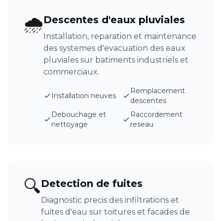
🌧️
Descentes d'eaux pluviales
Installation, reparation et maintenance
des systemes d'evacuation des eaux
pluviales sur batiments industriels et
commerciaux.
Remplacement
Installation neuves
descentes
Debouchage et
Raccordement
nettoyage
reseau
🔍
Detection de fuites
Diagnostic precis des infiltrations et
fuites d'eau sur toitures et facades de