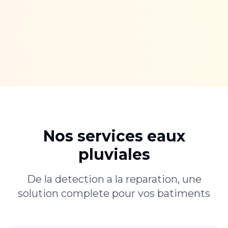
Nos services eaux
pluviales
De la detection a la reparation, une
solution complete pour vos batiments