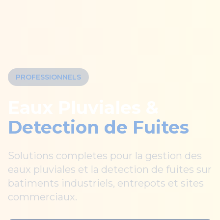
PROFESSIONNELS
Eaux Pluviales &
Detection de Fuites
Solutions completes pour la gestion des
eaux pluviales et la detection de fuites sur
batiments industriels, entrepots et sites
commerciaux.