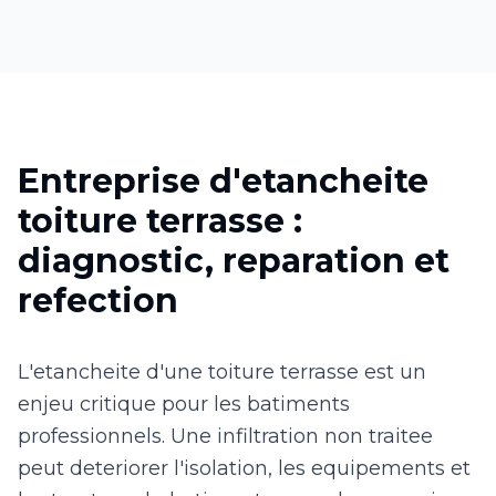
Entreprise d'etancheite
toiture terrasse :
diagnostic, reparation et
refection
L'etancheite d'une toiture terrasse est un
enjeu critique pour les batiments
professionnels. Une infiltration non traitee
peut deteriorer l'isolation, les equipements et