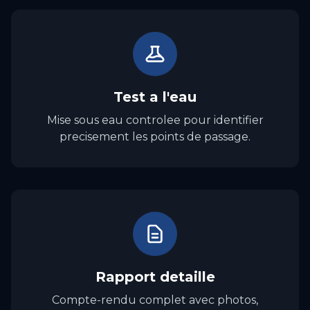
Test a l'eau
Mise sous eau controlee pour identifier
precisement les points de passage.
Rapport detaille
Compte-rendu complet avec photos,