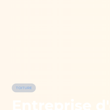
TOITURE
Entreprise d