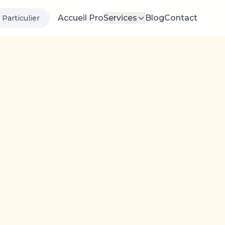
Accueil Pro
Services
Blog
Contact
Particulier