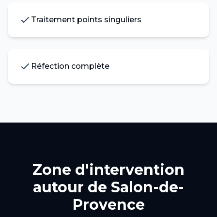
Traitement points singuliers
Réfection complète
Zone d'intervention
autour de
Salon-de-
Provence