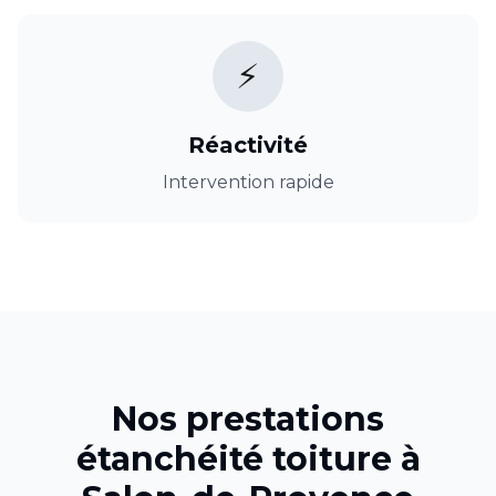
⚡
Réactivité
Intervention rapide
Nos prestations
étanchéité toiture
à