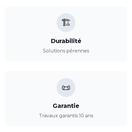
🏗️
Durabilité
Solutions pérennes
📜
Garantie
Travaux garantis 10 ans