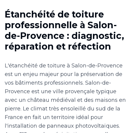
Étanchéité de toiture
professionnelle à Salon-
de-Provence : diagnostic,
réparation et réfection
L'étanchéité de toiture à Salon-de-Provence
est un enjeu majeur pour la préservation de
vos bâtiments professionnels. Salon-de-
Provence est une ville provençale typique
avec un château médiéval et des maisons en
pierre. Le climat très ensoleillé du sud de la
France en fait un territoire idéal pour
l'installation de panneaux photovoltaïques.