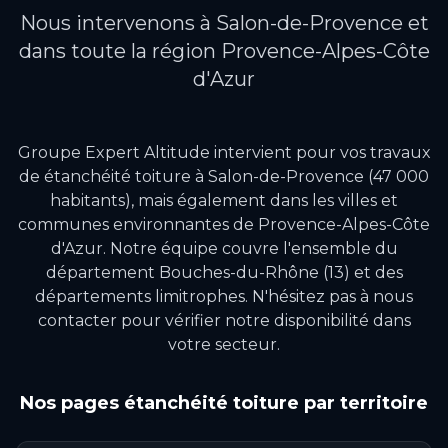
Nous intervenons à
Salon-de-Provence
et
dans toute la région
Provence-Alpes-Côte
d'Azur
Groupe Expert Altitude intervient pour vos travaux
de
étanchéité toiture
à
Salon-de-Provence
(47 000
habitants)
, mais également dans les villes et
communes environnantes de
Provence-Alpes-Côte
d'Azur
.
Notre équipe couvre l'ensemble du
département Bouches-du-Rhône (13) et des
départements limitrophes.
N'hésitez pas à nous
contacter pour vérifier notre disponibilité dans
votre secteur.
Nos pages
étanchéité toiture
par territoire