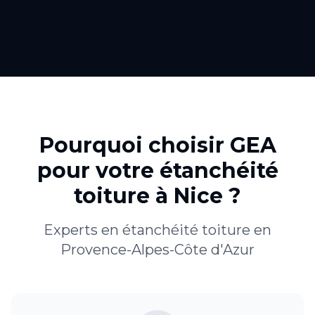
Pourquoi choisir GEA
pour votre
étanchéité
toiture
à
Nice
?
Experts en
étanchéité toiture
en
Provence-Alpes-Côte d'Azur