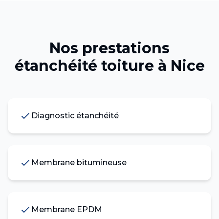
Nos prestations
étanchéité toiture
à
Nice
Diagnostic étanchéité
Membrane bitumineuse
Membrane EPDM