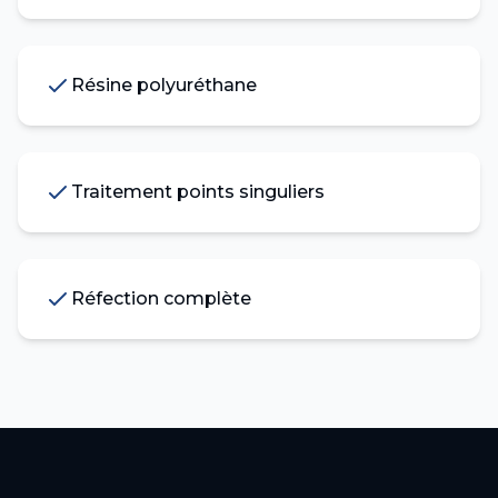
Résine polyuréthane
Traitement points singuliers
Réfection complète