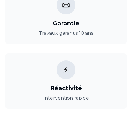
📜
Garantie
Travaux garantis 10 ans
⚡
Réactivité
Intervention rapide