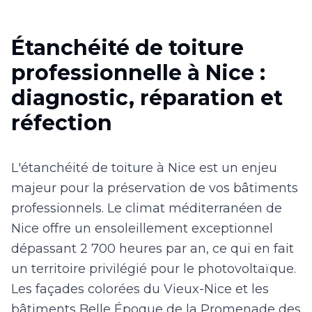
Étanchéité de toiture
professionnelle à Nice :
diagnostic, réparation et
réfection
L'étanchéité de toiture à Nice est un enjeu
majeur pour la préservation de vos bâtiments
professionnels. Le climat méditerranéen de
Nice offre un ensoleillement exceptionnel
dépassant 2 700 heures par an, ce qui en fait
un territoire privilégié pour le photovoltaïque.
Les façades colorées du Vieux-Nice et les
bâtiments Belle Époque de la Promenade des