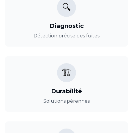
🔍
Diagnostic
Détection précise des fuites
🏗️
Durabilité
Solutions pérennes