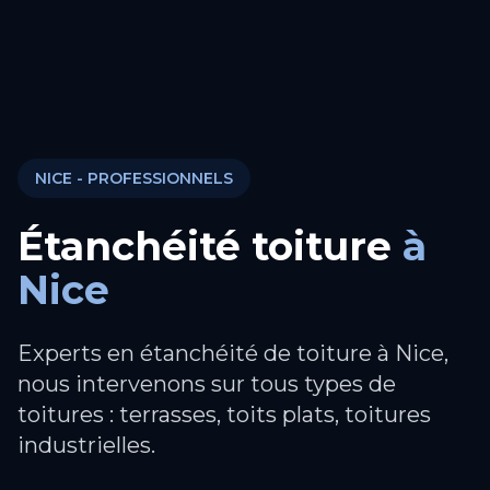
NICE
- PROFESSIONNELS
Étanchéité toiture
à
Nice
Experts en étanchéité de toiture à Nice,
nous intervenons sur tous types de
toitures : terrasses, toits plats, toitures
industrielles.