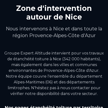
Zone d'intervention
autour de
Nice
Nous intervenons à
Nice
et dans toute la
région
Provence-Alpes-Côte d'Azur
Groupe Expert Altitude intervient pour vos travaux
de
étanchéité toiture
à
Nice
(342 000 habitants)
,
mais également dans les villes et communes
environnantes de
Provence-Alpes-Côte d'Azur
.
Notre équipe couvre l'ensemble du département
Alpes-Maritimes (06) et des départements
limitrophes.
N'hésitez pas à nous contacter pour
vérifier notre disponibilité dans votre secteur.
Nos pages
étanchéité toiture
par territoire