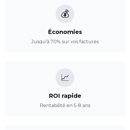
💰
Économies
Jusqu'à 70% sur vos factures
📈
ROI rapide
Rentabilité en 5-8 ans