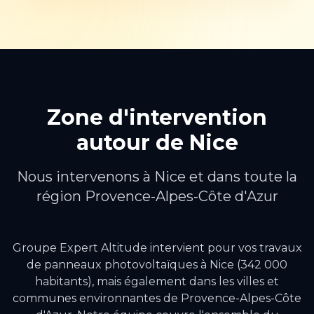
Zone d'intervention
autour de
Nice
Nous intervenons à
Nice
et dans toute la
région
Provence-Alpes-Côte d'Azur
Groupe Expert Altitude intervient pour vos travaux
de
panneaux photovoltaïques
à
Nice
(342 000
habitants)
, mais également dans les villes et
communes environnantes de
Provence-Alpes-Côte