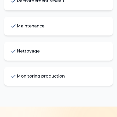
Raccordement réseau
Maintenance
Nettoyage
Monitoring production