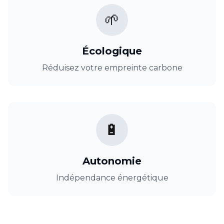
🌱
Écologique
Réduisez votre empreinte carbone
🔋
Autonomie
Indépendance énergétique