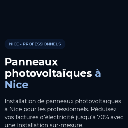
NICE
- PROFESSIONNELS
Panneaux
photovoltaïques
à
Nice
Installation de panneaux photovoltaïques
à Nice pour les professionnels. Réduisez
vos factures d'électricité jusqu'à 70% avec
une installation sur-mesure.