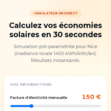
SIMULATEUR EN DIRECT
Calculez vos économies
solaires en 30 secondes
Simulation pré-paramétrée pour
Nice
(irradiance locale
1400
kWh/kWc/an).
Résultats instantanés.
VOS INFORMATIONS
150
€
Facture d'électricité mensuelle