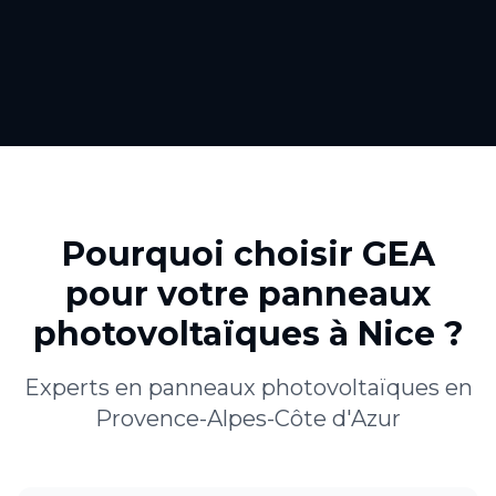
Pourquoi choisir GEA
pour votre
panneaux
photovoltaïques
à
Nice
?
Experts en
panneaux photovoltaïques
en
Provence-Alpes-Côte d'Azur