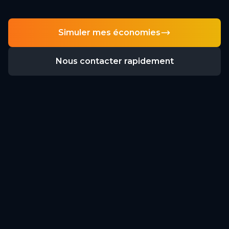
Simuler mes économies
Nous contacter rapidement