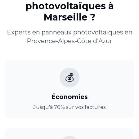
photovoltaïques
à
Marseille
?
Experts en
panneaux photovoltaïques
en
Provence-Alpes-Côte d'Azur
💰
Économies
Jusqu'à 70% sur vos factures