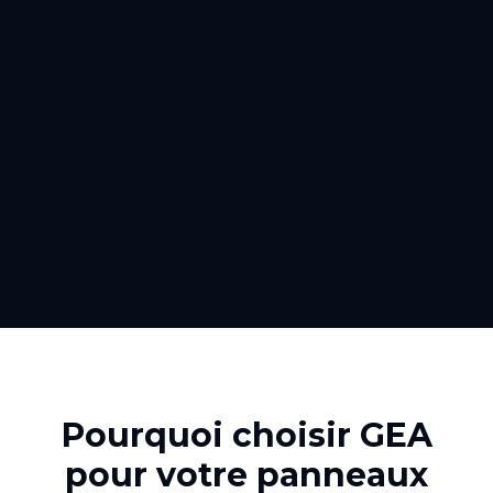
Pourquoi choisir GEA
pour votre
panneaux