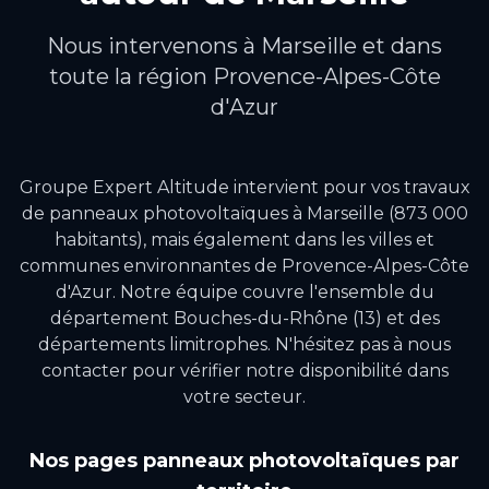
Nous intervenons à
Marseille
et dans
toute la région
Provence-Alpes-Côte
d'Azur
Groupe Expert Altitude intervient pour vos travaux
de
panneaux photovoltaïques
à
Marseille
(873 000
habitants)
, mais également dans les villes et
communes environnantes de
Provence-Alpes-Côte
d'Azur
.
Notre équipe couvre l'ensemble du
département Bouches-du-Rhône (13) et des
départements limitrophes.
N'hésitez pas à nous
contacter pour vérifier notre disponibilité dans
votre secteur.
Nos pages
panneaux photovoltaïques
par