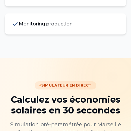
Monitoring production
SIMULATEUR EN DIRECT
Calculez vos économies
solaires en 30 secondes
Simulation pré-paramétrée pour
Marseille