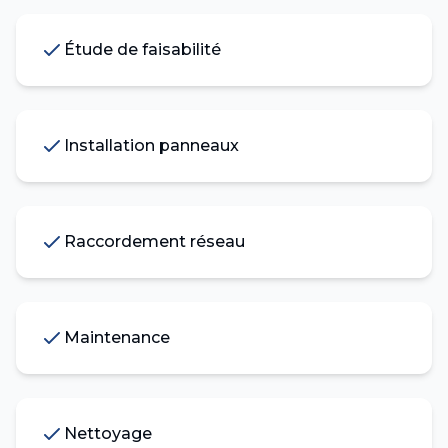
Étude de faisabilité
Installation panneaux
Raccordement réseau
Maintenance
Nettoyage