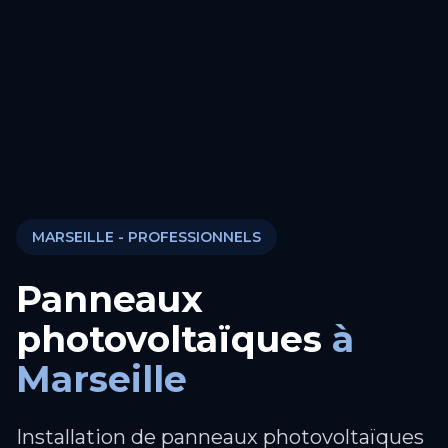
MARSEILLE
- PROFESSIONNELS
Panneaux
photovoltaïques
à
Marseille
Installation de panneaux photovoltaïques