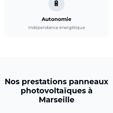
🔋
Autonomie
Indépendance énergétique
Nos prestations
panneaux
photovoltaïques
à
Marseille