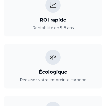
📈
ROI rapide
Rentabilité en 5-8 ans
🌱
Écologique
Réduisez votre empreinte carbone