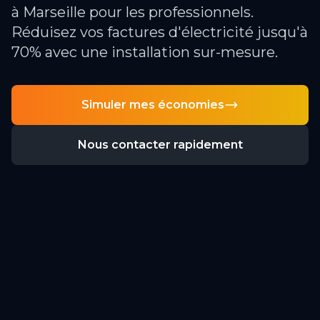
à Marseille pour les professionnels.
Réduisez vos factures d'électricité jusqu'à
70% avec une installation sur-mesure.
Simuler mes économies
Nous contacter rapidement