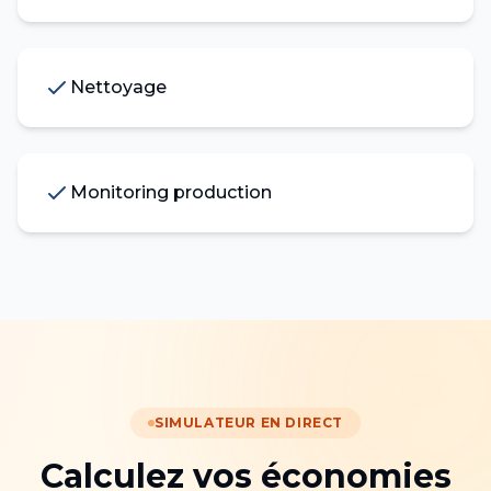
Nettoyage
Monitoring production
SIMULATEUR EN DIRECT
Calculez vos économies