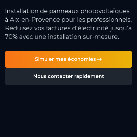
Installation de panneaux photovoltaïques
à Aix-en-Provence pour les professionnels.
Réduisez vos factures d'électricité jusqu'à
70% avec une installation sur-mesure.
Simuler mes économies
Nous contacter rapidement