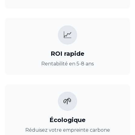
📈
ROI rapide
Rentabilité en 5-8 ans
🌱
Écologique
Réduisez votre empreinte carbone