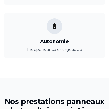
🔋
Autonomie
Indépendance énergétique
Nos prestations
panneaux