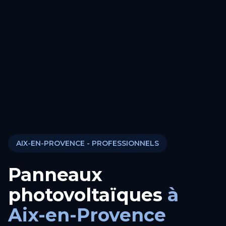
AIX-EN-PROVENCE
- PROFESSIONNELS
Panneaux
photovoltaïques
à
Aix-en-Provence