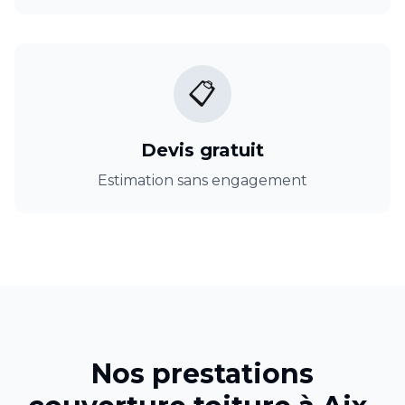
📋
Devis gratuit
Estimation sans engagement
Nos prestations