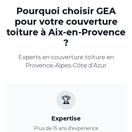
Pourquoi choisir GEA
pour votre
couverture
toiture
à
Aix-en-Provence
?
Experts en
couverture toiture
en
Provence-Alpes-Côte d'Azur
🏆
Expertise
Plus de 15 ans d'expérience