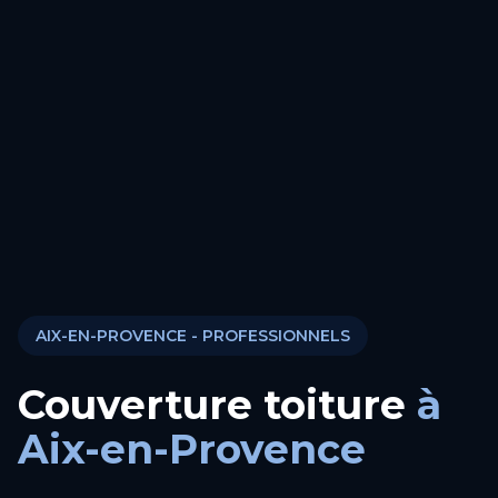
AIX-EN-PROVENCE
- PROFESSIONNELS
Couverture toiture
à
Aix-en-Provence