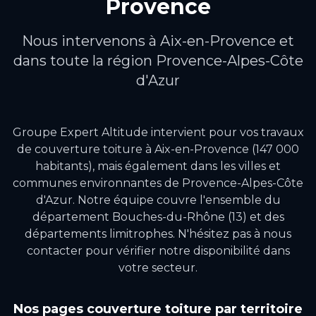
Provence
Nous intervenons à
Aix-en-Provence
et
dans toute la région
Provence-Alpes-Côte
d'Azur
Groupe Expert Altitude intervient pour vos travaux
de
couverture toiture
à
Aix-en-Provence
(147 000
habitants)
, mais également dans les villes et
communes environnantes de
Provence-Alpes-Côte
d'Azur
.
Notre équipe couvre l'ensemble du
département Bouches-du-Rhône (13) et des
départements limitrophes.
N'hésitez pas à nous
contacter pour vérifier notre disponibilité dans
votre secteur.
Nos pages
couverture toiture
par territoire