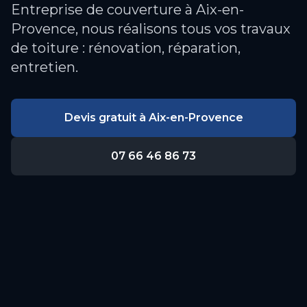
Entreprise de couverture à Aix-en-
Provence, nous réalisons tous vos travaux
de toiture : rénovation, réparation,
entretien.
Devis gratuit à
Aix-en-Provence
07 66 46 86 73