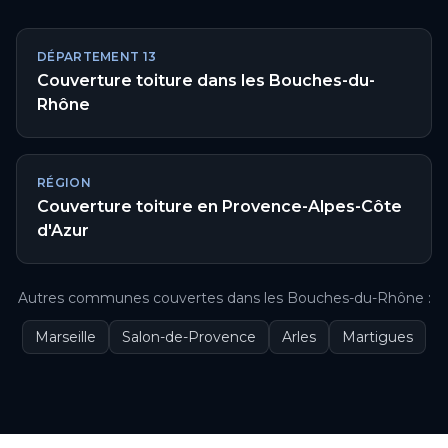
DÉPARTEMENT
13
Couverture toiture
dans les
Bouches-du-
Rhône
RÉGION
Couverture toiture
en
Provence-Alpes-Côte
d'Azur
Autres communes couvertes
dans les
Bouches-du-Rhône
:
Marseille
Salon-de-Provence
Arles
Martigues