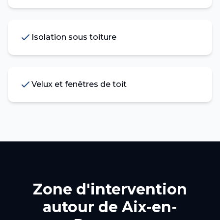
Isolation sous toiture
Velux et fenêtres de toit
Zone d'intervention
autour de
Aix-en-