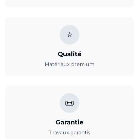
⭐
Qualité
Matériaux premium
📜
Garantie
Travaux garantis