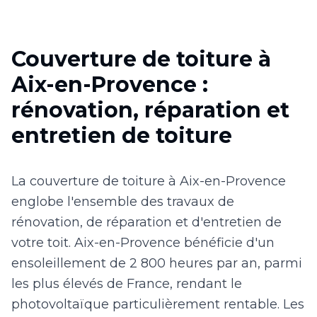
Couverture de toiture à
Aix-en-Provence :
rénovation, réparation et
entretien de toiture
La couverture de toiture à Aix-en-Provence
englobe l'ensemble des travaux de
rénovation, de réparation et d'entretien de
votre toit. Aix-en-Provence bénéficie d'un
ensoleillement de 2 800 heures par an, parmi
les plus élevés de France, rendant le
photovoltaïque particulièrement rentable. Les