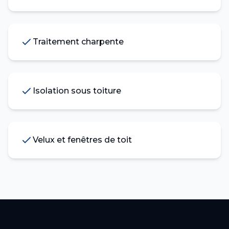
Traitement charpente
Isolation sous toiture
Velux et fenêtres de toit