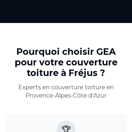
Pourquoi choisir GEA
pour votre
couverture
toiture
à
Fréjus
?
Experts en
couverture toiture
en
Provence-Alpes-Côte d'Azur
🏆