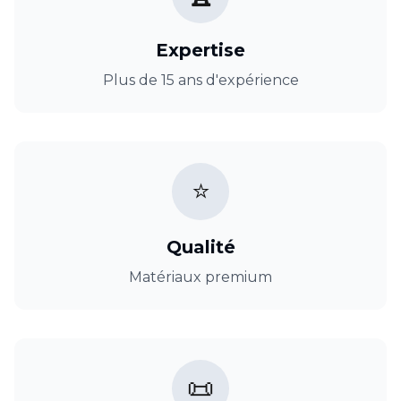
Expertise
Plus de 15 ans d'expérience
⭐
Qualité
Matériaux premium
📜