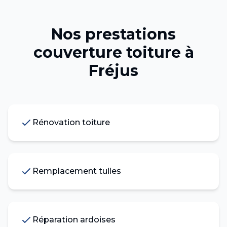
Nos prestations
couverture toiture
à
Fréjus
Rénovation toiture
Remplacement tuiles
Réparation ardoises