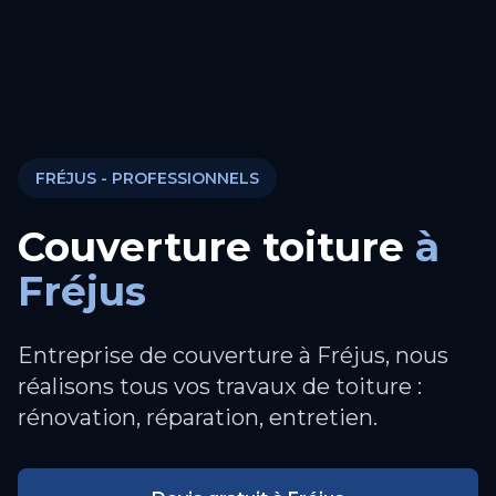
FRÉJUS
- PROFESSIONNELS
Couverture toiture
à
Fréjus
Entreprise de couverture à Fréjus, nous
réalisons tous vos travaux de toiture :
rénovation, réparation, entretien.