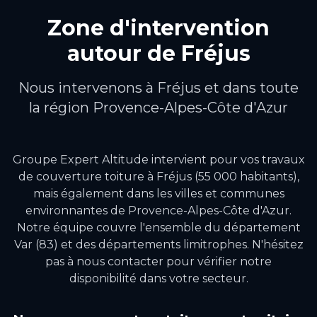
Zone d'intervention
autour de
Fréjus
Nous intervenons à
Fréjus
et dans toute
la région
Provence-Alpes-Côte d'Azur
Groupe Expert Altitude intervient pour vos travaux
de
couverture toiture
à
Fréjus
(55 000 habitants)
,
mais également dans les villes et communes
environnantes de
Provence-Alpes-Côte d'Azur
.
Notre équipe couvre l'ensemble du département
Var (83) et des départements limitrophes.
N'hésitez
pas à nous contacter pour vérifier notre
disponibilité dans votre secteur.