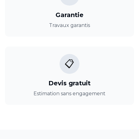
Garantie
Travaux garantis
📋
Devis gratuit
Estimation sans engagement