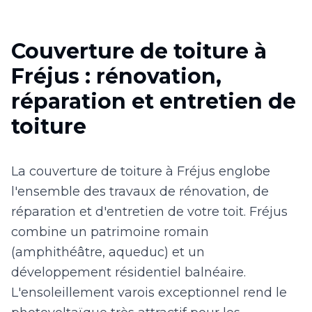
Couverture de toiture à
Fréjus : rénovation,
réparation et entretien de
toiture
La couverture de toiture à Fréjus englobe
l'ensemble des travaux de rénovation, de
réparation et d'entretien de votre toit. Fréjus
combine un patrimoine romain
(amphithéâtre, aqueduc) et un
développement résidentiel balnéaire.
L'ensoleillement varois exceptionnel rend le