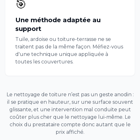
🎯
Une méthode adaptée au
support
Tuile, ardoise ou toiture-terrasse ne se
traitent pas de la même façon. Méfiez-vous
d'une technique unique appliquée à
toutes les couvertures.
Le nettoyage de toiture n’est pas un geste anodin :
il se pratique en hauteur, sur une surface souvent
glissante, et une intervention mal conduite peut
coûter plus cher que le nettoyage lui-même. Le
choix du prestataire compte donc autant que le
prix affiché.