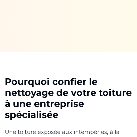
Pourquoi confier le
nettoyage de votre toiture
à une entreprise
spécialisée
Une toiture exposée aux intempéries, à la