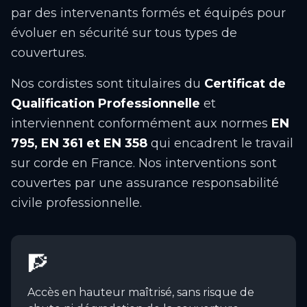
par des intervenants formés et équipés pour
évoluer en sécurité sur tous types de
couvertures.
Nos cordistes sont titulaires du
Certificat de
Qualification Professionnelle
et
interviennent conformément aux normes
EN
795, EN 361 et EN 358
qui encadrent le travail
sur corde en France. Nos interventions sont
couvertes par une assurance responsabilité
civile professionnelle.
🧗
Accès en hauteur maîtrisé, sans risque de