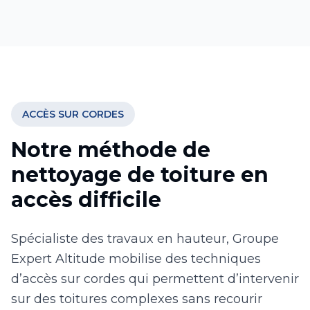
ACCÈS SUR CORDES
Notre méthode de
nettoyage de toiture en
accès difficile
Spécialiste des travaux en hauteur, Groupe
Expert Altitude mobilise des techniques
d’accès sur cordes qui permettent d’intervenir
sur des toitures complexes sans recourir