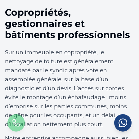
Copropriétés,
gestionnaires et
bâtiments professionnels
Sur un immeuble en copropriété, le
nettoyage de toiture est généralement
mandaté par le syndic après vote en
assemblée générale, sur la base d’un
diagnostic et d’un devis. L’accès sur cordes
évite le montage d’un échafaudage : moins
d’emprise sur les parties communes, moins
de gêne pour les occupants, et un délai
d’installation nettement plus court.
Notre entreprise accompagne aussi bien les