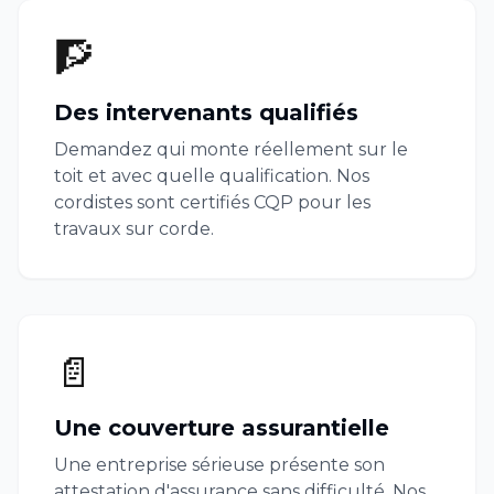
🧗
Des intervenants qualifiés
Demandez qui monte réellement sur le
toit et avec quelle qualification. Nos
cordistes sont certifiés CQP pour les
travaux sur corde.
📄
Une couverture assurantielle
Une entreprise sérieuse présente son
attestation d'assurance sans difficulté. Nos