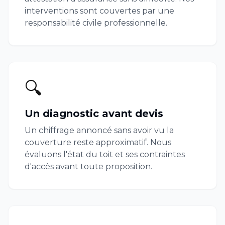
interventions sont couvertes par une
responsabilité civile professionnelle.
🔍
Un diagnostic avant devis
Un chiffrage annoncé sans avoir vu la
couverture reste approximatif. Nous
évaluons l'état du toit et ses contraintes
d'accès avant toute proposition.