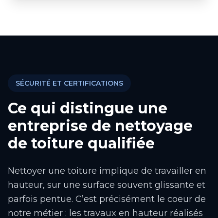
SÉCURITÉ ET CERTIFICATIONS
Ce qui distingue une
entreprise de nettoyage
de toiture qualifiée
Nettoyer une toiture implique de travailler en
hauteur, sur une surface souvent glissante et
parfois pentue. C’est précisément le coeur de
notre métier : les travaux en hauteur réalisés