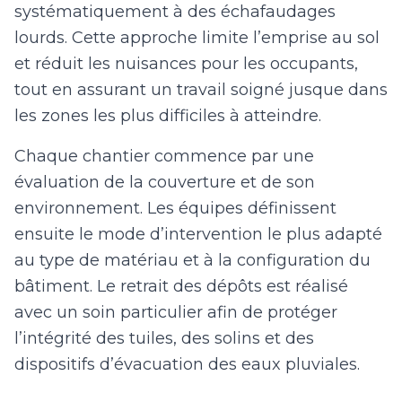
systématiquement à des échafaudages
lourds. Cette approche limite l’emprise au sol
et réduit les nuisances pour les occupants,
tout en assurant un travail soigné jusque dans
les zones les plus difficiles à atteindre.
Chaque chantier commence par une
évaluation de la couverture et de son
environnement. Les équipes définissent
ensuite le mode d’intervention le plus adapté
au type de matériau et à la configuration du
bâtiment. Le retrait des dépôts est réalisé
avec un soin particulier afin de protéger
l’intégrité des tuiles, des solins et des
dispositifs d’évacuation des eaux pluviales.