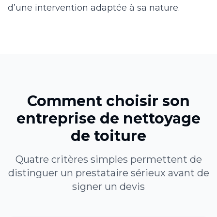
d’une intervention adaptée à sa nature.
Comment choisir son
entreprise de nettoyage
de toiture
Quatre critères simples permettent de
distinguer un prestataire sérieux avant de
signer un devis