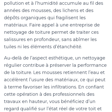
pollution et à l’humidité accumule au fil des
années des mousses, des lichens et des
dépôts organiques qui fragilisent les
matériaux. Faire appel à une entreprise de
nettoyage de toiture permet de traiter ces
salissures en profondeur, sans abîmer les
tuiles ni les éléments d’étanchéité.
Au-delà de l’aspect esthétique, un nettoyage
régulier contribue à préserver la performance
de la toiture. Les mousses retiennent l’eau et
accélèrent l’usure des matériaux, ce qui peut
à terme favoriser les infiltrations. En confiant
cette opération à des professionnels des
travaux en hauteur, vous bénéficiez d’un
regard qualifié sur l’état réel de votre toit et