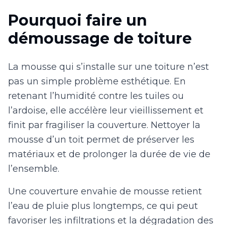
Pourquoi faire un
démoussage de toiture
La mousse qui s’installe sur une toiture n’est
pas un simple problème esthétique. En
retenant l’humidité contre les tuiles ou
l’ardoise, elle accélère leur vieillissement et
finit par fragiliser la couverture. Nettoyer la
mousse d’un toit permet de préserver les
matériaux et de prolonger la durée de vie de
l’ensemble.
Une couverture envahie de mousse retient
l’eau de pluie plus longtemps, ce qui peut
favoriser les infiltrations et la dégradation des