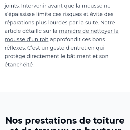
joints. Intervenir avant que la mousse ne
s’épaississe limite ces risques et évite des
réparations plus lourdes par la suite. Notre
article détaillé sur la
manière de nettoyer la
mousse d’un toit
approfondit ces bons
réflexes. C’est un geste d’entretien qui
protège directement le bâtiment et son
étanchéité.
Nos prestations de toiture