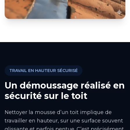
TRAVAIL EN HAUTEUR SÉCURISÉ
Un démoussage réalisé en
sécurité sur le toit
Nettoyer la mousse d’un toit implique de
travailler en hauteur, sur une surface souvent
glissante et parfois pentue. C’est précisément