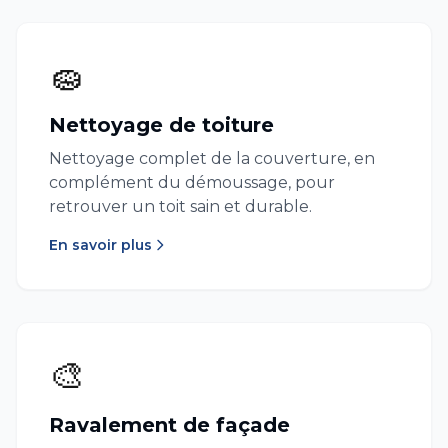
🧽
Nettoyage de toiture
Nettoyage complet de la couverture, en
complément du démoussage, pour
retrouver un toit sain et durable.
En savoir plus
🎨
Ravalement de façade