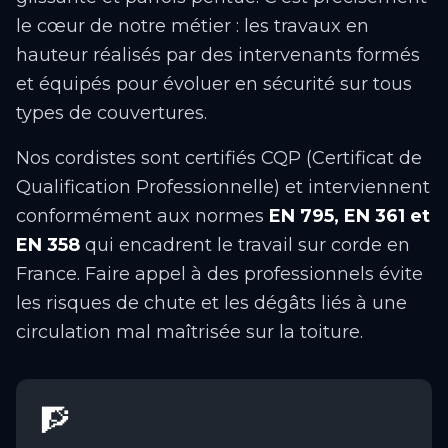
le cœur de notre métier : les travaux en
hauteur réalisés par des intervenants formés
et équipés pour évoluer en sécurité sur tous
types de couvertures.
Nos cordistes sont certifiés CQP (Certificat de
Qualification Professionnelle) et interviennent
conformément aux normes
EN 795, EN 361 et
EN 358
qui encadrent le travail sur corde en
France. Faire appel à des professionnels évite
les risques de chute et les dégâts liés à une
circulation mal maîtrisée sur la toiture.
🧗