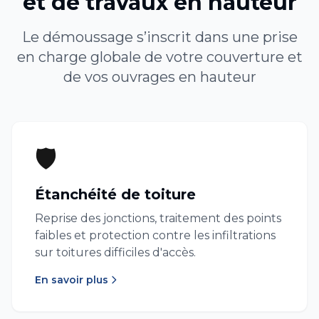
et de travaux en hauteur
Le démoussage s’inscrit dans une prise
en charge globale de votre couverture et
de vos ouvrages en hauteur
🛡️
Étanchéité de toiture
Reprise des jonctions, traitement des points
faibles et protection contre les infiltrations
sur toitures difficiles d'accès.
En savoir plus