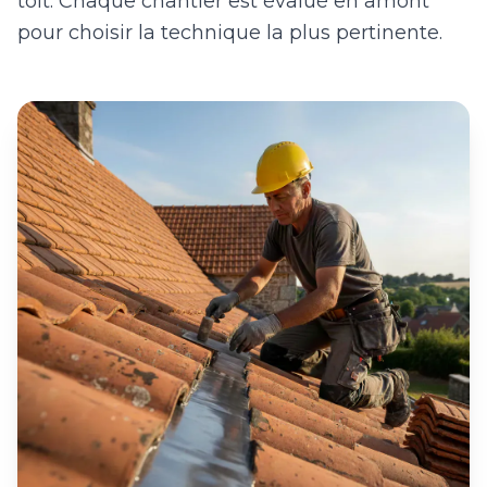
toit. Chaque chantier est évalué en amont
pour choisir la technique la plus pertinente.