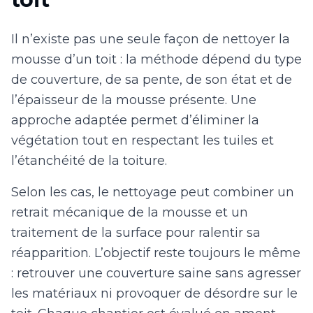
Il n’existe pas une seule façon de nettoyer la
mousse d’un toit : la méthode dépend du type
de couverture, de sa pente, de son état et de
l’épaisseur de la mousse présente. Une
approche adaptée permet d’éliminer la
végétation tout en respectant les tuiles et
l’étanchéité de la toiture.
Selon les cas, le nettoyage peut combiner un
retrait mécanique de la mousse et un
traitement de la surface pour ralentir sa
réapparition. L’objectif reste toujours le même
: retrouver une couverture saine sans agresser
les matériaux ni provoquer de désordre sur le