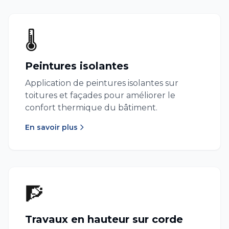
🌡️
Peintures isolantes
Application de peintures isolantes sur
toitures et façades pour améliorer le
confort thermique du bâtiment.
En savoir plus
🧗
Travaux en hauteur sur corde