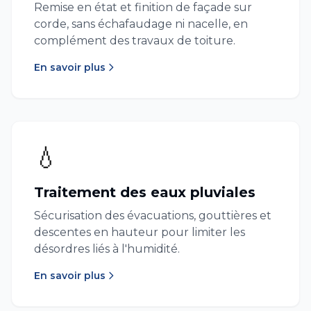
Remise en état et finition de façade sur
corde, sans échafaudage ni nacelle, en
complément des travaux de toiture.
En savoir plus
💧
Traitement des eaux pluviales
Sécurisation des évacuations, gouttières et
descentes en hauteur pour limiter les
désordres liés à l'humidité.
En savoir plus