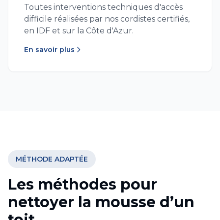
Toutes interventions techniques d'accès
difficile réalisées par nos cordistes certifiés,
en IDF et sur la Côte d'Azur.
En savoir plus
MÉTHODE ADAPTÉE
Les méthodes pour
nettoyer la mousse d’un
toit