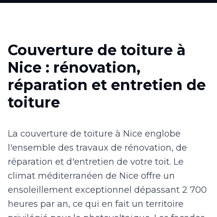
Couverture de toiture à
Nice : rénovation,
réparation et entretien de
toiture
La couverture de toiture à Nice englobe
l'ensemble des travaux de rénovation, de
réparation et d'entretien de votre toit. Le
climat méditerranéen de Nice offre un
ensoleillement exceptionnel dépassant 2 700
heures par an, ce qui en fait un territoire