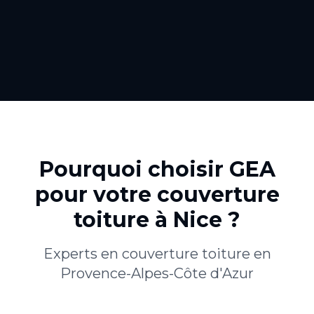
Pourquoi choisir GEA
pour votre
couverture
toiture
à
Nice
?
Experts en
couverture toiture
en
Provence-Alpes-Côte d'Azur