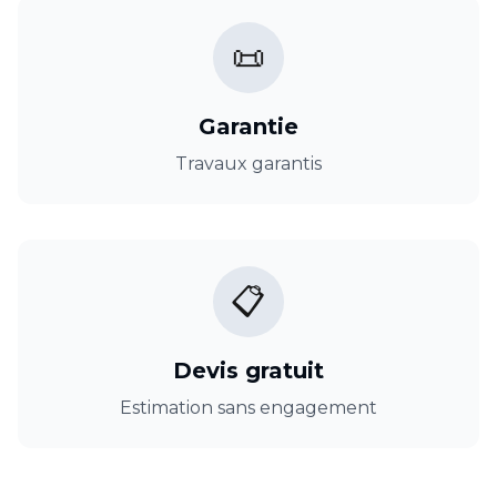
📜
Garantie
Travaux garantis
📋
Devis gratuit
Estimation sans engagement