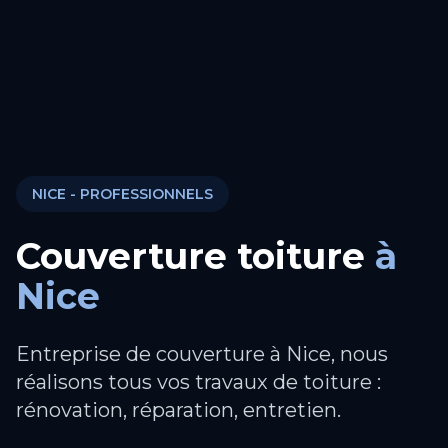
NICE
- PROFESSIONNELS
Couverture toiture
à
Nice
Entreprise de couverture à Nice, nous
réalisons tous vos travaux de toiture :
rénovation, réparation, entretien.