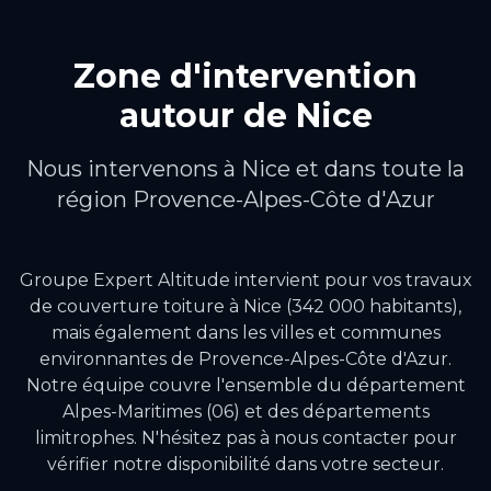
Zone d'intervention
autour de
Nice
Nous intervenons à
Nice
et dans toute la
région
Provence-Alpes-Côte d'Azur
Groupe Expert Altitude intervient pour vos travaux
de
couverture toiture
à
Nice
(342 000 habitants)
,
mais également dans les villes et communes
environnantes de
Provence-Alpes-Côte d'Azur
.
Notre équipe couvre l'ensemble du département
Alpes-Maritimes (06) et des départements
limitrophes.
N'hésitez pas à nous contacter pour
vérifier notre disponibilité dans votre secteur.