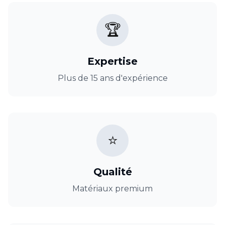
🏆
Expertise
Plus de 15 ans d'expérience
⭐
Qualité
Matériaux premium