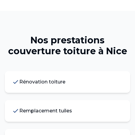
Nos prestations
couverture toiture
à
Nice
Rénovation toiture
Remplacement tuiles