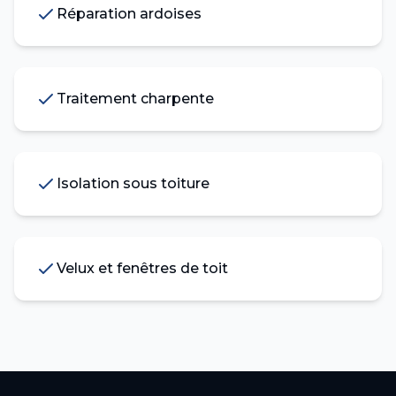
Réparation ardoises
Traitement charpente
Isolation sous toiture
Velux et fenêtres de toit