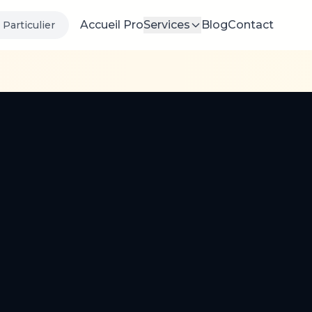
Accueil Pro
Services
Blog
Contact
Particulier