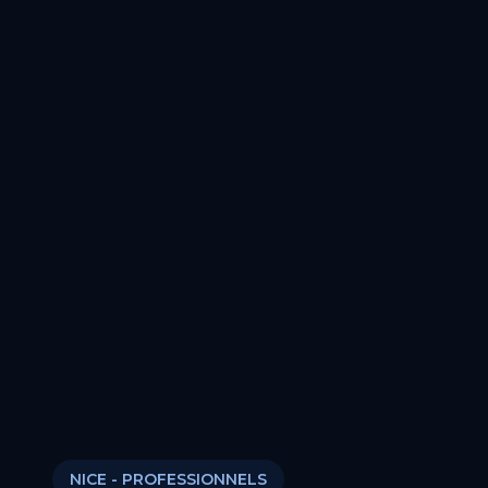
NICE
- PROFESSIONNELS