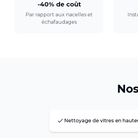
-40% de coût
Par rapport aux nacelles et
Inst
échafaudages
Nos
Nettoyage de vitres en haute