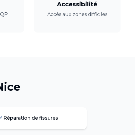
Accessibilité
 CQP
Accès aux zones difficiles
Nice
Réparation de fissures