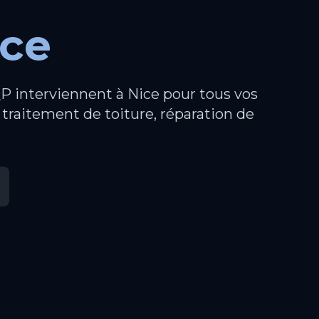
ice
QP interviennent à Nice pour tous vos
 traitement de toiture, réparation de