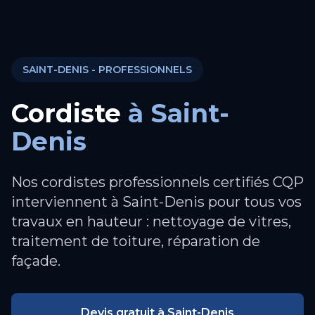
SAINT-DENIS
- PROFESSIONNELS
Cordiste
à
Saint-
Denis
Nos cordistes professionnels certifiés CQP
interviennent à Saint-Denis pour tous vos
travaux en hauteur : nettoyage de vitres,
traitement de toiture, réparation de
façade.
Devis gratuit à
Saint-Denis