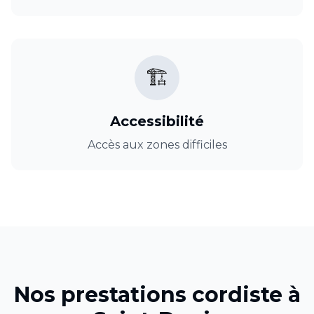
🏗️
Accessibilité
Accès aux zones difficiles
Nos prestations
cordiste
à