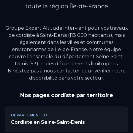
toute la région
Île-de-France
Groupe Expert Altitude intervient pour vos travaux
de
cordiste
à
Saint-Denis
(113 000 habitants)
, mais
également dans les villes et communes
environnantes de
Île-de-France
.
Notre équipe
couvre l'ensemble du département Seine-Saint-
Denis (93) et des départements limitrophes.
N'hésitez pas à nous contacter pour vérifier notre
disponibilité dans votre secteur.
Nos pages
cordiste
par territoire
DÉPARTEMENT
93
Cordiste
en
Seine-Saint-Denis