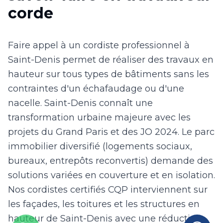
corde
Faire appel à un cordiste professionnel à
Saint-Denis permet de réaliser des travaux en
hauteur sur tous types de bâtiments sans les
contraintes d'un échafaudage ou d'une
nacelle. Saint-Denis connaît une
transformation urbaine majeure avec les
projets du Grand Paris et des JO 2024. Le parc
immobilier diversifié (logements sociaux,
bureaux, entrepôts reconvertis) demande des
solutions variées en couverture et en isolation.
Nos cordistes certifiés CQP interviennent sur
les façades, les toitures et les structures en
hauteur de Saint-Denis avec une réduction