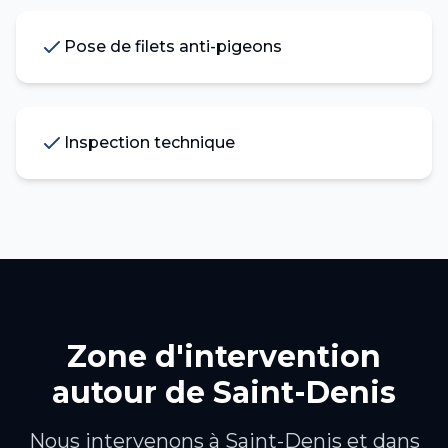
Pose de filets anti-pigeons
Inspection technique
Zone d'intervention
autour de
Saint-Denis
Nous intervenons à
Saint-Denis
et dans