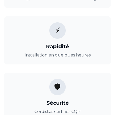
⚡
Rapidité
Installation en quelques heures
🛡️
Sécurité
Cordistes certifiés CQP