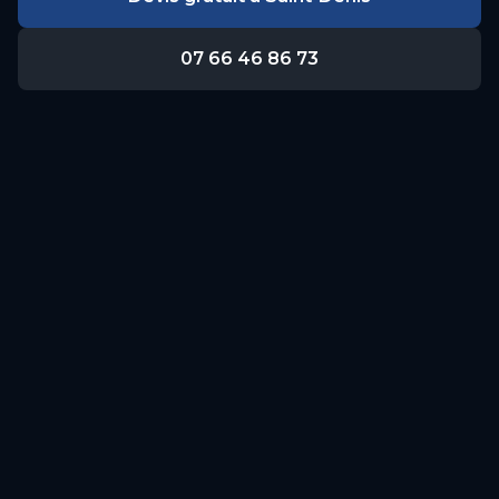
07 66 46 86 73