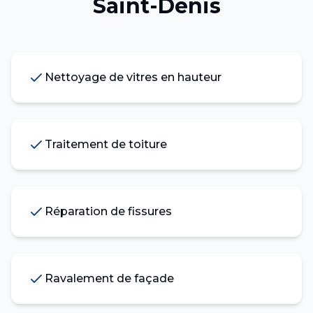
Saint-Denis
Nettoyage de vitres en hauteur
Traitement de toiture
Réparation de fissures
Ravalement de façade