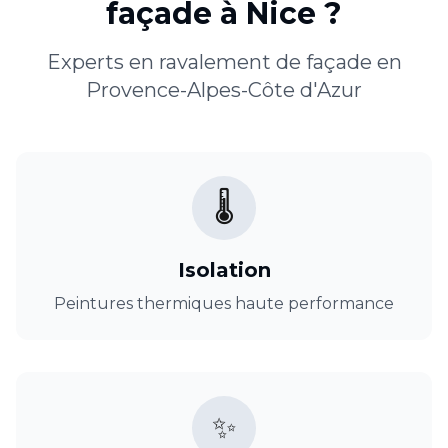
façade
à
Nice
?
Experts en
ravalement de façade
en
Provence-Alpes-Côte d'Azur
🌡️
Isolation
Peintures thermiques haute performance
✨