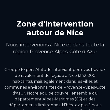
Zone d'intervention
autour de
Nice
Nous intervenons à
Nice
et dans toute la
région
Provence-Alpes-Côte d'Azur
Groupe Expert Altitude intervient pour vos travaux
de
ravalement de façade
à
Nice
(342 000
habitants)
, mais également dans les villes et
communes environnantes de
Provence-Alpes-Côte
d'Azur
.
Notre équipe couvre l'ensemble du
département Alpes-Maritimes (06) et des
départements limitrophes.
N'hésitez pas à nous