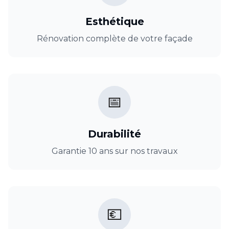
Esthétique
Rénovation complète de votre façade
📅
Durabilité
Garantie 10 ans sur nos travaux
💶