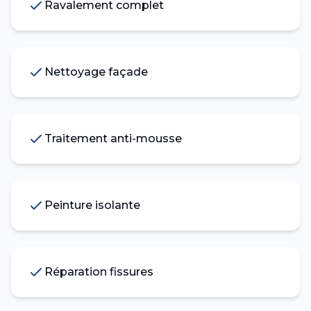
Ravalement complet
Nettoyage façade
Traitement anti-mousse
Peinture isolante
Réparation fissures