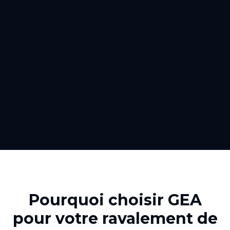
Pourquoi choisir GEA
pour votre
ravalement de