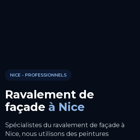
NICE
- PROFESSIONNELS
Ravalement de
façade
à
Nice
Spécialistes du ravalement de façade à
Nice, nous utilisons des peintures