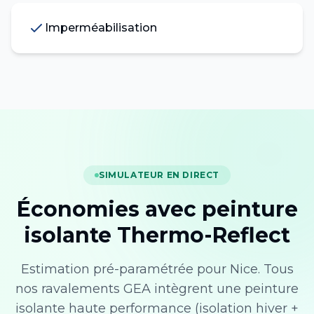
Imperméabilisation
SIMULATEUR EN DIRECT
Économies avec peinture
isolante Thermo-Reflect
Estimation pré-paramétrée pour
Nice
. Tous
nos ravalements GEA intègrent une peinture
isolante haute performance (isolation hiver +