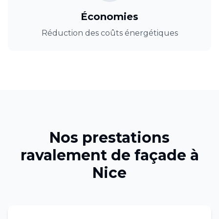
Économies
Réduction des coûts énergétiques
Nos prestations
ravalement de façade
à
Nice