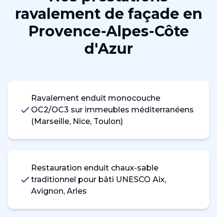
ravalement de façade
en
Provence-Alpes-Côte
d'Azur
Ravalement enduit monocouche
OC2/OC3 sur immeubles méditerranéens
(Marseille, Nice, Toulon)
Restauration enduit chaux-sable
traditionnel pour bâti UNESCO Aix,
Avignon, Arles