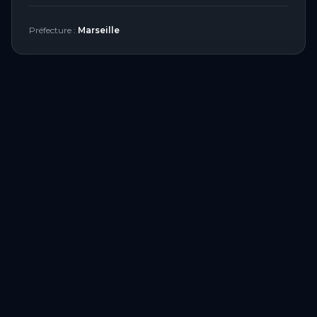
Préfecture :
Marseille