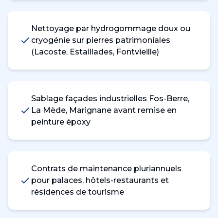
Nettoyage par hydrogommage doux ou
cryogénie sur pierres patrimoniales
(Lacoste, Estaillades, Fontvieille)
Sablage façades industrielles Fos-Berre,
La Mède, Marignane avant remise en
peinture époxy
Contrats de maintenance pluriannuels
pour palaces, hôtels-restaurants et
résidences de tourisme