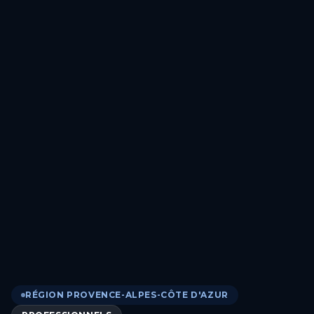
RÉGION PROVENCE-ALPES-CÔTE D'AZUR