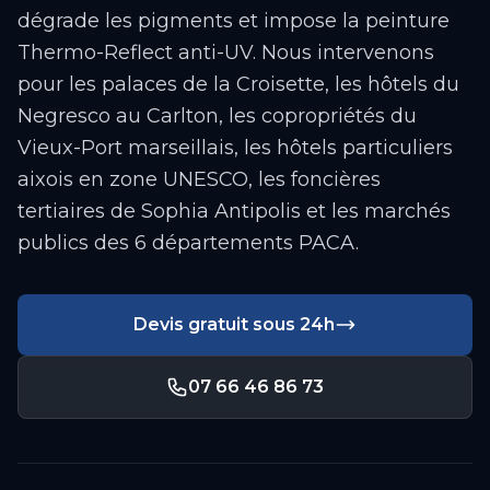
dégrade les pigments et impose la peinture
Thermo-Reflect anti-UV. Nous intervenons
pour les palaces de la Croisette, les hôtels du
Negresco au Carlton, les copropriétés du
Vieux-Port marseillais, les hôtels particuliers
aixois en zone UNESCO, les foncières
tertiaires de Sophia Antipolis et les marchés
publics des 6 départements PACA.
Devis gratuit sous 24h
07 66 46 86 73