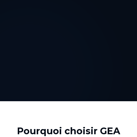
Pourquoi choisir GEA