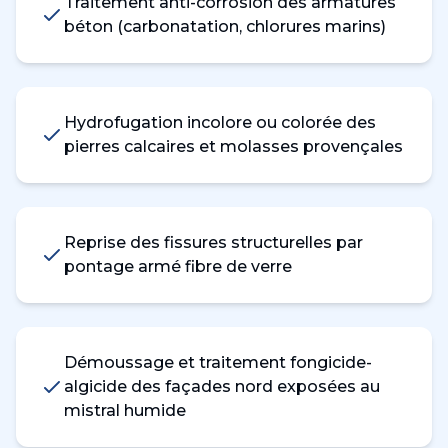
Traitement anti-corrosion des armatures
béton (carbonatation, chlorures marins)
Hydrofugation incolore ou colorée des
pierres calcaires et molasses provençales
Reprise des fissures structurelles par
pontage armé fibre de verre
Démoussage et traitement fongicide-
algicide des façades nord exposées au
mistral humide