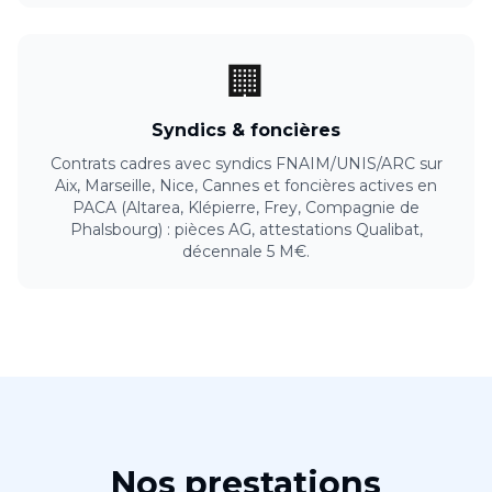
🏢
Syndics & foncières
Contrats cadres avec syndics FNAIM/UNIS/ARC sur
Aix, Marseille, Nice, Cannes et foncières actives en
PACA (Altarea, Klépierre, Frey, Compagnie de
Phalsbourg) : pièces AG, attestations Qualibat,
décennale 5 M€.
Nos prestations