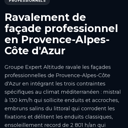
PROFESSIONNELS
Ravalement de
façade professionnel
en Provence-Alpes-
Côte d'Azur
Groupe Expert Altitude ravale les façades
professionnelles de Provence-Alpes-Côte
d'Azur en intégrant les trois contraintes
spécifiques au climat méditerranéen : mistral
à 130 km/h qui sollicite enduits et accroches,
embruns salins du littoral qui corrodent les
fixations et délitent les enduits classiques,
ensoleillement record de 2 801 h/an qui