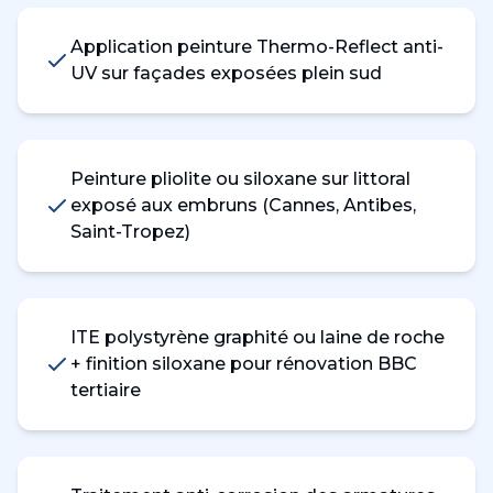
Application peinture Thermo-Reflect anti-
UV sur façades exposées plein sud
Peinture pliolite ou siloxane sur littoral
exposé aux embruns (Cannes, Antibes,
Saint-Tropez)
ITE polystyrène graphité ou laine de roche
+ finition siloxane pour rénovation BBC
tertiaire