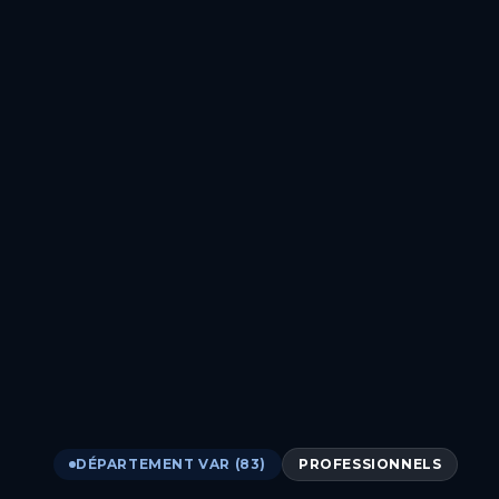
DÉPARTEMENT VAR (83)
PROFESSIONNELS