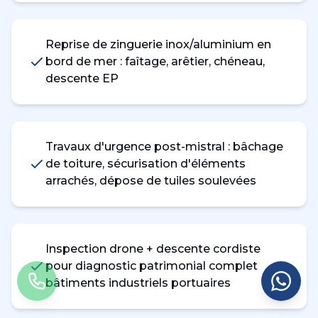
Reprise de zinguerie inox/aluminium en
bord de mer : faîtage, arêtier, chéneau,
descente EP
Travaux d'urgence post-mistral : bâchage
de toiture, sécurisation d'éléments
arrachés, dépose de tuiles soulevées
Inspection drone + descente cordiste
pour diagnostic patrimonial complet
bâtiments industriels portuaires