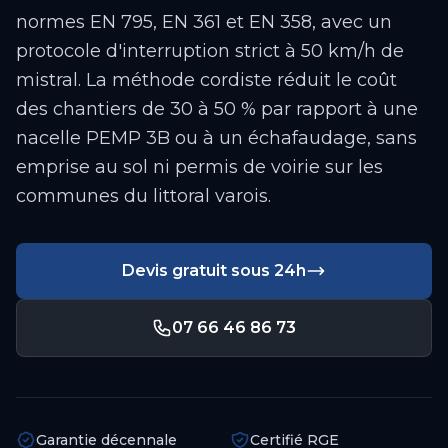
normes EN 795, EN 361 et EN 358, avec un
protocole d'interruption strict à 50 km/h de
mistral. La méthode cordiste réduit le coût
des chantiers de 30 à 50 % par rapport à une
nacelle PEMP 3B ou à un échafaudage, sans
emprise au sol ni permis de voirie sur les
communes du littoral varois.
Devis gratuit sous 24h
07 66 46 86 73
Garantie décennale
Certifié RGE