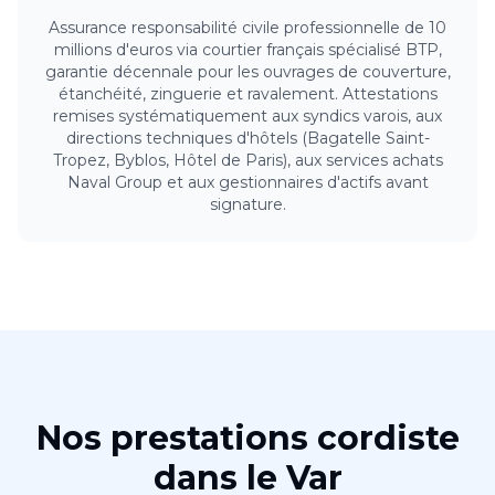
Assurance responsabilité civile professionnelle de 10
millions d'euros via courtier français spécialisé BTP,
garantie décennale pour les ouvrages de couverture,
étanchéité, zinguerie et ravalement. Attestations
remises systématiquement aux syndics varois, aux
directions techniques d'hôtels (Bagatelle Saint-
Tropez, Byblos, Hôtel de Paris), aux services achats
Naval Group et aux gestionnaires d'actifs avant
signature.
Nos prestations
cordiste
dans le
Var