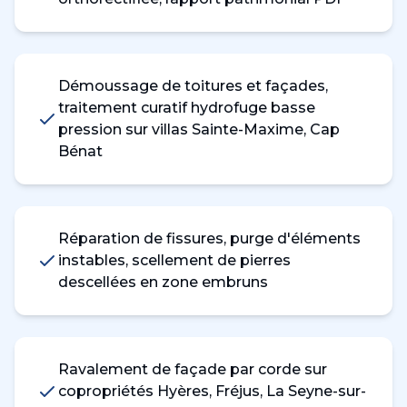
Démoussage de toitures et façades,
traitement curatif hydrofuge basse
pression sur villas Sainte-Maxime, Cap
Bénat
Réparation de fissures, purge d'éléments
instables, scellement de pierres
descellées en zone embruns
Ravalement de façade par corde sur
copropriétés Hyères, Fréjus, La Seyne-sur-