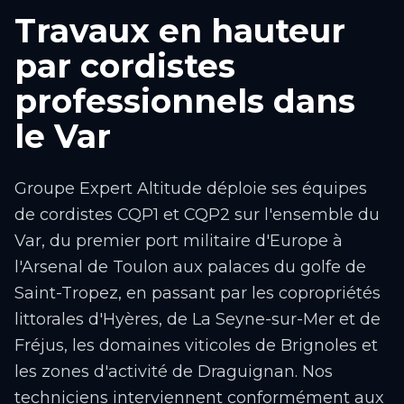
Travaux en hauteur
par cordistes
professionnels dans
le Var
Groupe Expert Altitude déploie ses équipes
de cordistes CQP1 et CQP2 sur l'ensemble du
Var, du premier port militaire d'Europe à
l'Arsenal de Toulon aux palaces du golfe de
Saint-Tropez, en passant par les copropriétés
littorales d'Hyères, de La Seyne-sur-Mer et de
Fréjus, les domaines viticoles de Brignoles et
les zones d'activité de Draguignan. Nos
techniciens interviennent conformément aux