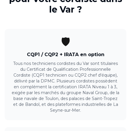
le
Var
?
🛡️
CQP1 / CQP2 + IRATA en option
Tous nos techniciens cordistes du Var sont titulaires
du Certificat de Qualification Professionnelle
Cordiste (CQP1 technicien ou CQP2 chef d'équipe),
délivré par la DPMC. Plusieurs cordistes possèdent
en complément la certification IRATA Niveau 1 à 3,
exigée par les marchés du groupe Naval Group, de la
base navale de Toulon, des palaces de Saint-Tropez
et de Bandol, et des plateformes industrielles de La
Seyne-sur-Mer.