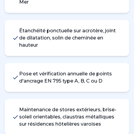
Mer
Étanchéité ponctuelle sur acrotère, joint
de dilatation, solin de cheminée en
hauteur
Pose et vérification annuelle de points
d'ancrage EN 795 type A, B, C ou D
Maintenance de stores extérieurs, brise-
soleil orientables, claustras métalliques
sur résidences hôtelières varoises