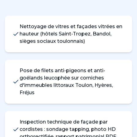
Nettoyage de vitres et façades vitrées en
hauteur (hôtels Saint-Tropez, Bandol,
sièges sociaux toulonnais)
Pose de filets anti-pigeons et anti-
goélands leucophée sur corniches
d'immeubles littoraux Toulon, Hyères,
Fréjus
Inspection technique de façade par
cordistes : sondage tapping, photo HD
orthorectifiée, rapport patrimonial PDF