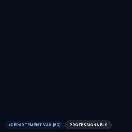
DÉPARTEMENT VAR (83)
PROFESSIONNELS