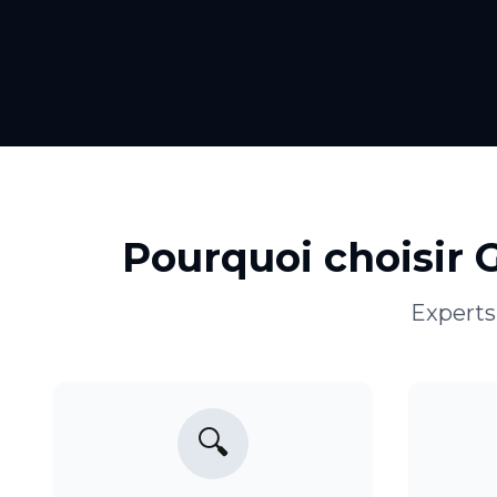
Pourquoi choisir 
Experts
🔍