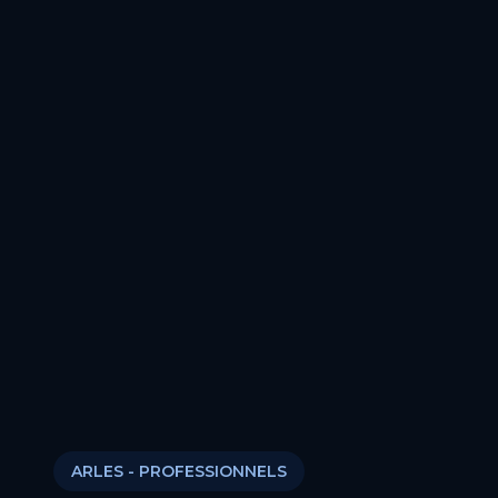
ARLES
- PROFESSIONNELS