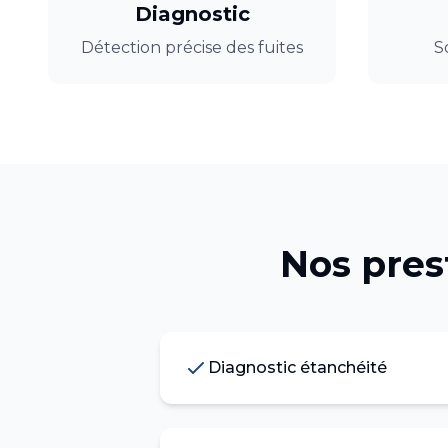
Diagnostic
Détection précise des fuites
S
Nos pres
Diagnostic étanchéité