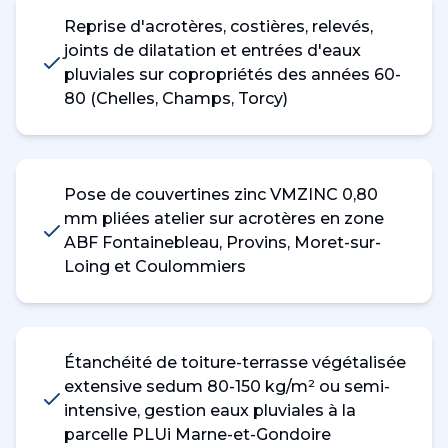
Reprise d'acrotères, costières, relevés,
joints de dilatation et entrées d'eaux
pluviales sur copropriétés des années 60-
80 (Chelles, Champs, Torcy)
Pose de couvertines zinc VMZINC 0,80
mm pliées atelier sur acrotères en zone
ABF Fontainebleau, Provins, Moret-sur-
Loing et Coulommiers
Étanchéité de toiture-terrasse végétalisée
extensive sedum 80-150 kg/m² ou semi-
intensive, gestion eaux pluviales à la
parcelle PLUi Marne-et-Gondoire