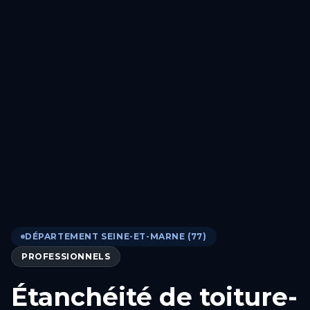
DÉPARTEMENT SEINE-ET-MARNE (77)
PROFESSIONNELS
Étanchéité de toiture-