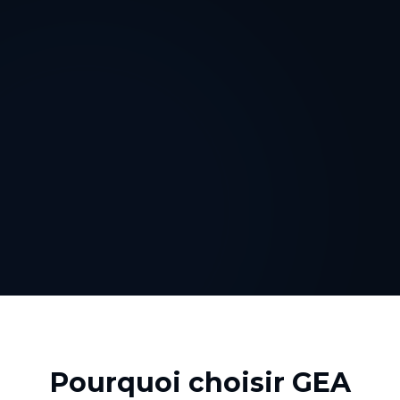
Pourquoi choisir GEA