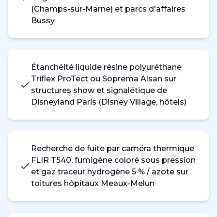
(Champs-sur-Marne) et parcs d'affaires
Bussy
Étanchéité liquide résine polyuréthane
Triflex ProTect ou Soprema Alsan sur
structures show et signalétique de
Disneyland Paris (Disney Village, hôtels)
Recherche de fuite par caméra thermique
FLIR T540, fumigène coloré sous pression
et gaz traceur hydrogène 5 % / azote sur
toitures hôpitaux Meaux-Melun