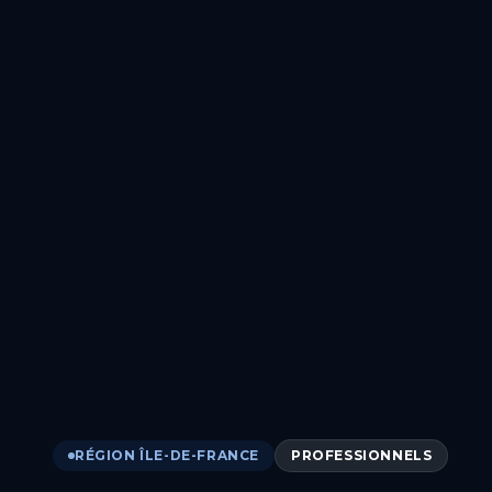
RÉGION ÎLE-DE-FRANCE
PROFESSIONNELS