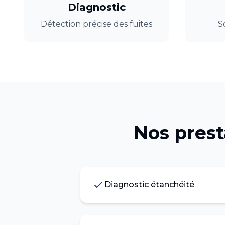
Diagnostic
Détection précise des fuites
S
Nos pres
Diagnostic étanchéité