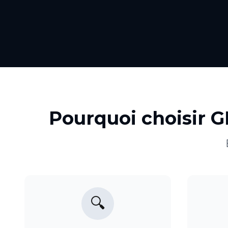
Pourquoi choisir 
🔍