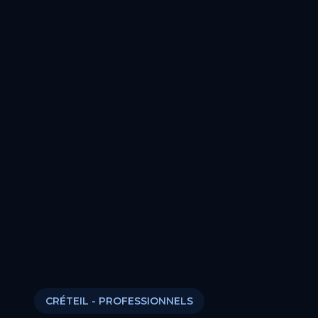
CRÉTEIL
- PROFESSIONNELS