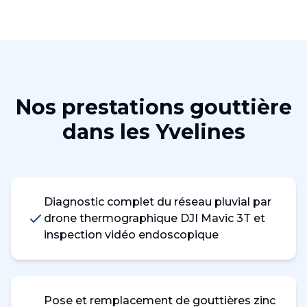
Nos prestations
gouttière
dans les
Yvelines
Diagnostic complet du réseau pluvial par
drone thermographique DJI Mavic 3T et
inspection vidéo endoscopique
Pose et remplacement de gouttières zinc