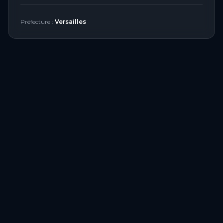
Préfecture :
Versailles