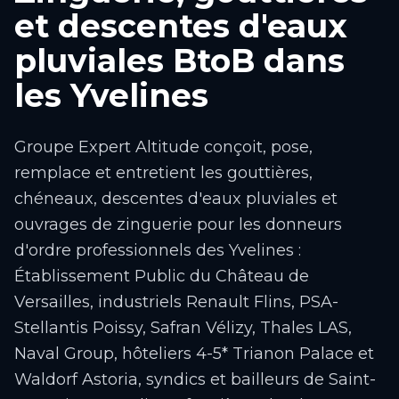
et descentes d'eaux
pluviales BtoB dans
les Yvelines
Groupe Expert Altitude conçoit, pose,
remplace et entretient les gouttières,
chéneaux, descentes d'eaux pluviales et
ouvrages de zinguerie pour les donneurs
d'ordre professionnels des Yvelines :
Établissement Public du Château de
Versailles, industriels Renault Flins, PSA-
Stellantis Poissy, Safran Vélizy, Thales LAS,
Naval Group, hôteliers 4-5* Trianon Palace et
Waldorf Astoria, syndics et bailleurs de Saint-