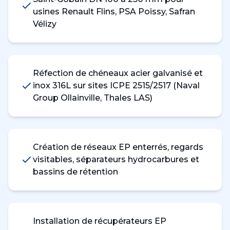
usines Renault Flins, PSA Poissy, Safran
Vélizy
Réfection de chéneaux acier galvanisé et
inox 316L sur sites ICPE 2515/2517 (Naval
Group Ollainville, Thales LAS)
Création de réseaux EP enterrés, regards
visitables, séparateurs hydrocarbures et
bassins de rétention
Installation de récupérateurs EP