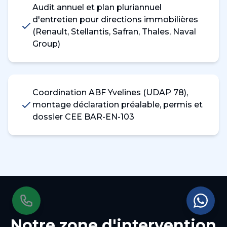
Audit annuel et plan pluriannuel
d'entretien pour directions immobilières
(Renault, Stellantis, Safran, Thales, Naval
Group)
Coordination ABF Yvelines (UDAP 78),
montage déclaration préalable, permis et
dossier CEE BAR-EN-103
Notre zone d'intervention