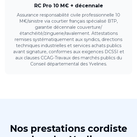
RC Pro 10 M€ + décennale
Assurance responsabilité civile professionnelle 10
M€/sinistre via courtier français spécialisé BTP,
garantie décennale couverture/
étanchéité/zinguerie/ravalement. Attestations
remises systématiquement aux syndics, directions
techniques industrielles et services achats publics
avant signature, conformes aux exigences DCSSI et
aux clauses CCAG-Travaux des marchés publics du
Conseil départemental des Yvelines.
Nos prestations
cordiste