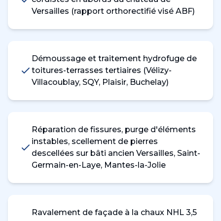
Versailles (rapport orthorectifié visé ABF)
Démoussage et traitement hydrofuge de
toitures-terrasses tertiaires (Vélizy-
Villacoublay, SQY, Plaisir, Buchelay)
Réparation de fissures, purge d'éléments
instables, scellement de pierres
descellées sur bâti ancien Versailles, Saint-
Germain-en-Laye, Mantes-la-Jolie
Ravalement de façade à la chaux NHL 3,5