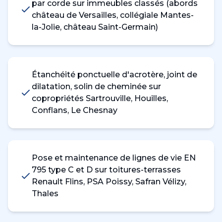
par corde sur immeubles classés (abords
château de Versailles, collégiale Mantes-
la-Jolie, château Saint-Germain)
Étanchéité ponctuelle d'acrotère, joint de
dilatation, solin de cheminée sur
copropriétés Sartrouville, Houilles,
Conflans, Le Chesnay
Pose et maintenance de lignes de vie EN
795 type C et D sur toitures-terrasses
Renault Flins, PSA Poissy, Safran Vélizy,
Thales