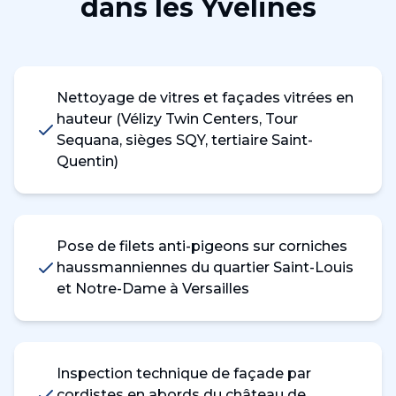
dans les
Yvelines
Nettoyage de vitres et façades vitrées en
hauteur (Vélizy Twin Centers, Tour
Sequana, sièges SQY, tertiaire Saint-
Quentin)
Pose de filets anti-pigeons sur corniches
haussmanniennes du quartier Saint-Louis
et Notre-Dame à Versailles
Inspection technique de façade par
cordistes en abords du château de