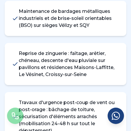
Maintenance de bardages métalliques
industriels et de brise-soleil orientables
(BSO) sur sièges Vélizy et SQY
Reprise de zinguerie : faîtage, arêtier,
chéneau, descente d'eau pluviale sur
pavillons et résidences Maisons-Laffitte,
Le Vésinet, Croissy-sur-Seine
Travaux d'urgence post-coup de vent ou
post-orage : bâchage de toiture,
sécurisation d'éléments arrachés
(mobilisation 24-48 h sur tout le
département)