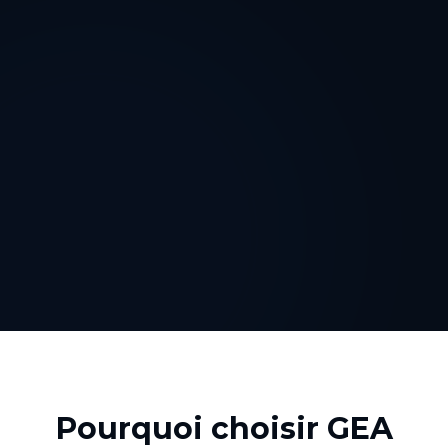
Pourquoi choisir GEA