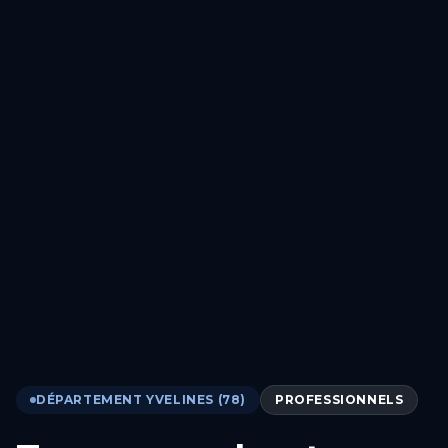
DÉPARTEMENT YVELINES (78)
PROFESSIONNELS