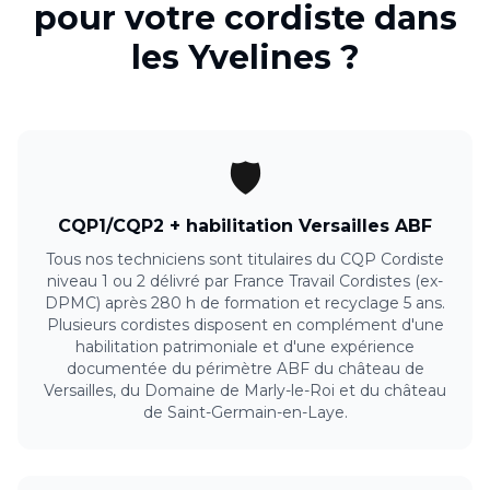
pour votre
cordiste
dans
les
Yvelines
?
🛡️
CQP1/CQP2 + habilitation Versailles ABF
Tous nos techniciens sont titulaires du CQP Cordiste
niveau 1 ou 2 délivré par France Travail Cordistes (ex-
DPMC) après 280 h de formation et recyclage 5 ans.
Plusieurs cordistes disposent en complément d'une
habilitation patrimoniale et d'une expérience
documentée du périmètre ABF du château de
Versailles, du Domaine de Marly-le-Roi et du château
de Saint-Germain-en-Laye.