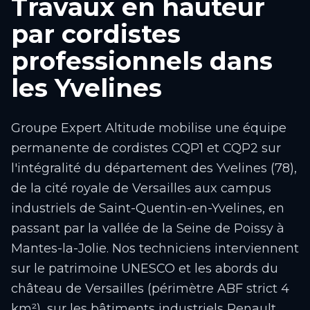
Travaux en hauteur
par cordistes
professionnels dans
les Yvelines
Groupe Expert Altitude mobilise une équipe
permanente de cordistes CQP1 et CQP2 sur
l'intégralité du département des Yvelines (78),
de la cité royale de Versailles aux campus
industriels de Saint-Quentin-en-Yvelines, en
passant par la vallée de la Seine de Poissy à
Mantes-la-Jolie. Nos techniciens interviennent
sur le patrimoine UNESCO et les abords du
château de Versailles (périmètre ABF strict 4
km²), sur les bâtiments industriels Renault