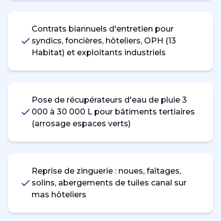
Contrats biannuels d'entretien pour
syndics, foncières, hôteliers, OPH (13
Habitat) et exploitants industriels
Pose de récupérateurs d'eau de pluie 3
000 à 30 000 L pour bâtiments tertiaires
(arrosage espaces verts)
Reprise de zinguerie : noues, faîtages,
solins, abergements de tuiles canal sur
mas hôteliers