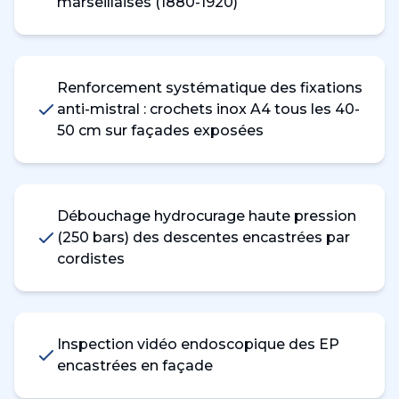
marseillaises (1880-1920)
Renforcement systématique des fixations
anti-mistral : crochets inox A4 tous les 40-
50 cm sur façades exposées
Débouchage hydrocurage haute pression
(250 bars) des descentes encastrées par
cordistes
Inspection vidéo endoscopique des EP
encastrées en façade