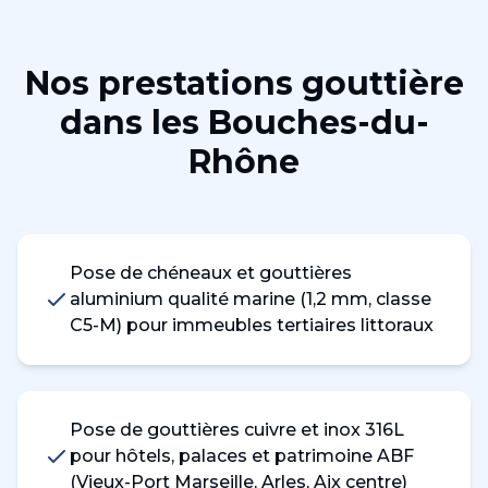
Nos prestations
gouttière
dans les
Bouches-du-
Rhône
Pose de chéneaux et gouttières
aluminium qualité marine (1,2 mm, classe
C5-M) pour immeubles tertiaires littoraux
Pose de gouttières cuivre et inox 316L
pour hôtels, palaces et patrimoine ABF
(Vieux-Port Marseille, Arles, Aix centre)