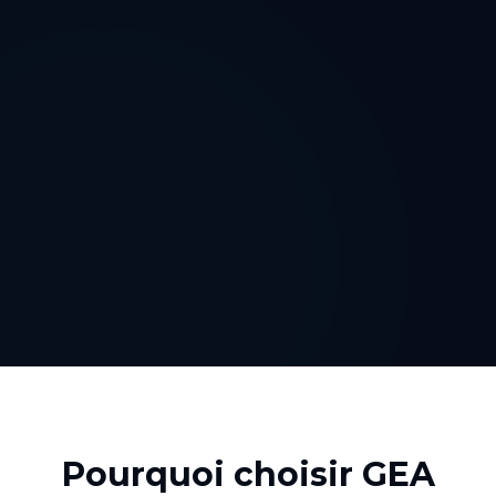
Pourquoi choisir GEA