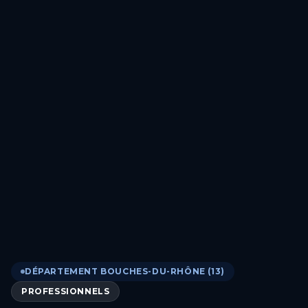
DÉPARTEMENT BOUCHES-DU-RHÔNE (13)
PROFESSIONNELS