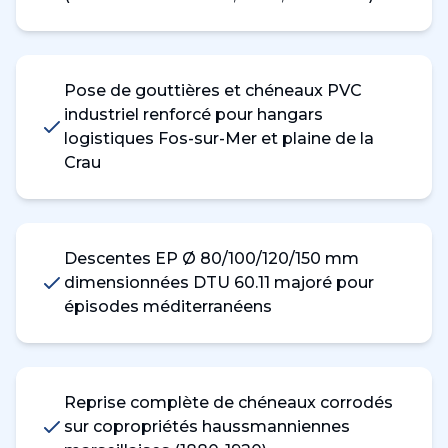
Pose de gouttières et chéneaux PVC
industriel renforcé pour hangars
logistiques Fos-sur-Mer et plaine de la
Crau
Descentes EP Ø 80/100/120/150 mm
dimensionnées DTU 60.11 majoré pour
épisodes méditerranéens
Reprise complète de chéneaux corrodés
sur copropriétés haussmanniennes