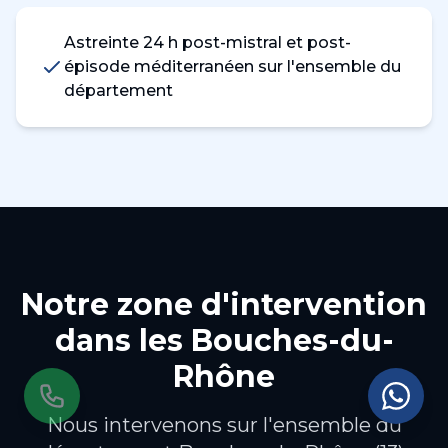
Astreinte 24 h post-mistral et post-
épisode méditerranéen sur l'ensemble du
département
Notre zone d'intervention
dans les
Bouches-du-
Rhône
Nous intervenons sur l'ensemble du