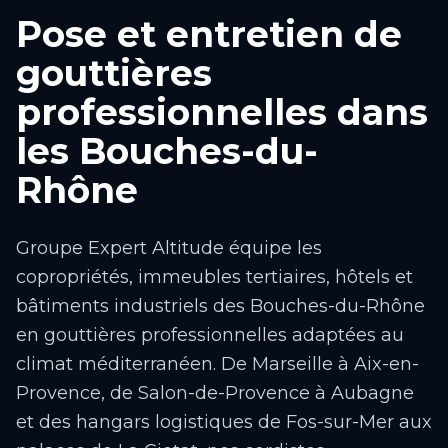
Pose et entretien de
gouttières
professionnelles dans
les Bouches-du-
Rhône
Groupe Expert Altitude équipe les
copropriétés, immeubles tertiaires, hôtels et
bâtiments industriels des Bouches-du-Rhône
en gouttières professionnelles adaptées au
climat méditerranéen. De Marseille à Aix-en-
Provence, de Salon-de-Provence à Aubagne
et des hangars logistiques de Fos-sur-Mer aux