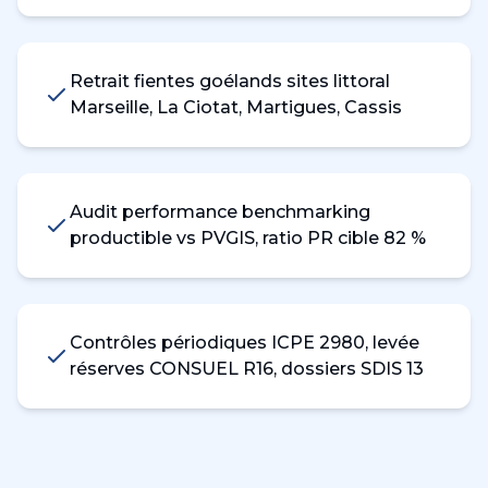
Retrait fientes goélands sites littoral
Marseille, La Ciotat, Martigues, Cassis
Audit performance benchmarking
productible vs PVGIS, ratio PR cible 82 %
Contrôles périodiques ICPE 2980, levée
réserves CONSUEL R16, dossiers SDIS 13