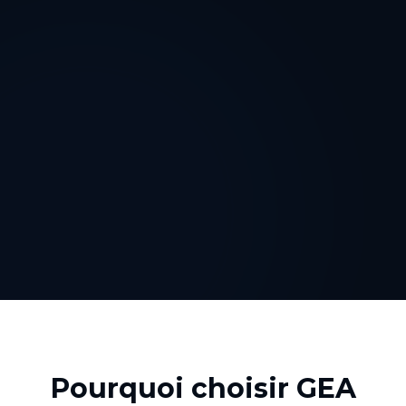
Pourquoi choisir GEA