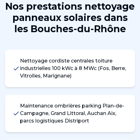
Nos prestations
nettoyage
panneaux solaires
dans
les
Bouches-du-Rhône
Nettoyage cordiste centrales toiture
industrielles 100 kWc à 8 MWc (Fos, Berre,
Vitrolles, Marignane)
Maintenance ombrières parking Plan-de-
Campagne, Grand Littoral, Auchan Aix,
parcs logistiques Distriport