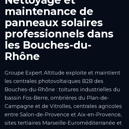
maintenance de
panneaux solaires
professionnels dans
les Bouches-du-
Rhône
Groupe Expert Altitude exploite et maintient
les centrales photovoltaïques B2B des
Bouches-du-Rhône : toitures industrielles du
bassin Fos-Berre, ombrières du Plan-de-
Campagne et de Vitrolles, centrales agricoles
entre Salon-de-Provence et Aix-en-Provence,
sites tertiaires Marseille-Euroméditerranée et