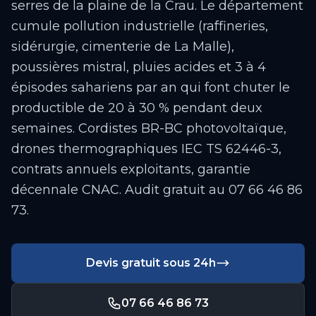
serres de la plaine de la Crau. Le département
cumule pollution industrielle (raffineries,
sidérurgie, cimenterie de La Malle),
poussières mistral, pluies acides et 3 à 4
épisodes sahariens par an qui font chuter le
productible de 20 à 30 % pendant deux
semaines. Cordistes BR-BC photovoltaïque,
drones thermographiques IEC TS 62446-3,
contrats annuels exploitants, garantie
décennale CNAC. Audit gratuit au 07 66 46 86
73.
Devis gratuit sous 24h
07 66 46 86 73