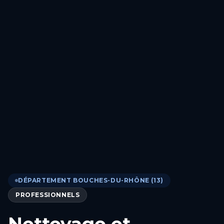
DÉPARTEMENT BOUCHES-DU-RHÔNE (13)
PROFESSIONNELS
Nettoyage et