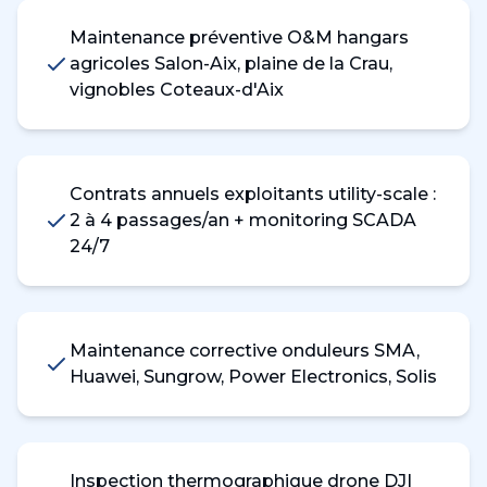
Maintenance préventive O&M hangars
agricoles Salon-Aix, plaine de la Crau,
vignobles Coteaux-d'Aix
Contrats annuels exploitants utility-scale :
2 à 4 passages/an + monitoring SCADA
24/7
Maintenance corrective onduleurs SMA,
Huawei, Sungrow, Power Electronics, Solis
Inspection thermographique drone DJI