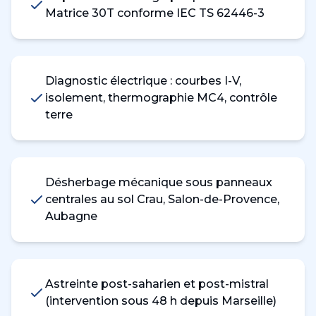
Matrice 30T conforme IEC TS 62446-3
Diagnostic électrique : courbes I-V,
isolement, thermographie MC4, contrôle
terre
Désherbage mécanique sous panneaux
centrales au sol Crau, Salon-de-Provence,
Aubagne
Astreinte post-saharien et post-mistral
(intervention sous 48 h depuis Marseille)