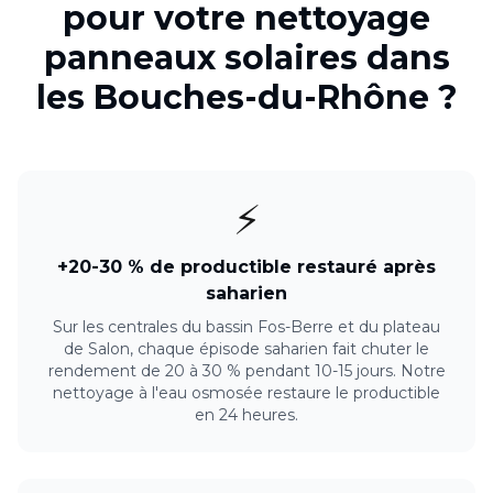
pour votre
nettoyage
panneaux solaires
dans
les
Bouches-du-Rhône
?
⚡
+20-30 % de productible restauré après
saharien
Sur les centrales du bassin Fos-Berre et du plateau
de Salon, chaque épisode saharien fait chuter le
rendement de 20 à 30 % pendant 10-15 jours. Notre
nettoyage à l'eau osmosée restaure le productible
en 24 heures.