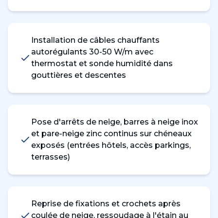
Installation de câbles chauffants
autorégulants 30-50 W/m avec
thermostat et sonde humidité dans
gouttières et descentes
Pose d'arrêts de neige, barres à neige inox
et pare-neige zinc continus sur chéneaux
exposés (entrées hôtels, accès parkings,
terrasses)
Reprise de fixations et crochets après
coulée de neige, ressoudage à l'étain au