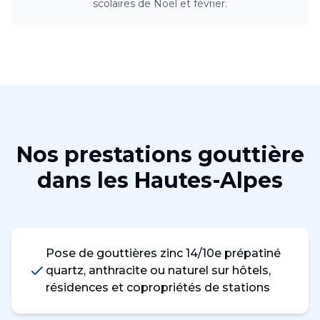
scolaires de Noël et février.
Nos prestations
gouttière
dans les
Hautes-Alpes
Pose de gouttières zinc 14/10e prépatiné
quartz, anthracite ou naturel sur hôtels,
résidences et copropriétés de stations