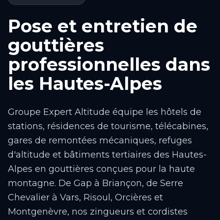
Pose et entretien de
gouttières
professionnelles dans
les Hautes-Alpes
Groupe Expert Altitude équipe les hôtels de
stations, résidences de tourisme, télécabines,
gares de remontées mécaniques, refuges
d'altitude et bâtiments tertiaires des Hautes-
Alpes en gouttières conçues pour la haute
montagne. De Gap à Briançon, de Serre
Chevalier à Vars, Risoul, Orcières et
Montgenèvre, nos zingueurs et cordistes