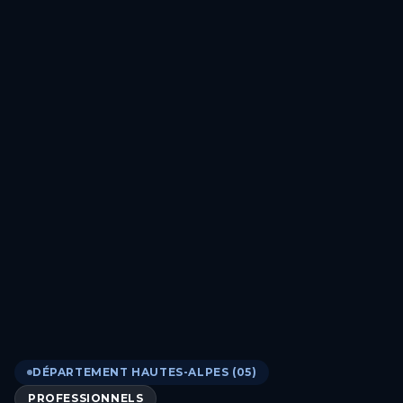
DÉPARTEMENT HAUTES-ALPES (05)
PROFESSIONNELS