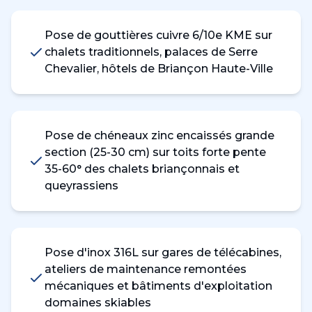
Pose de gouttières cuivre 6/10e KME sur
chalets traditionnels, palaces de Serre
Chevalier, hôtels de Briançon Haute-Ville
Pose de chéneaux zinc encaissés grande
section (25-30 cm) sur toits forte pente
35-60° des chalets briançonnais et
queyrassiens
Pose d'inox 316L sur gares de télécabines,
ateliers de maintenance remontées
mécaniques et bâtiments d'exploitation
domaines skiables