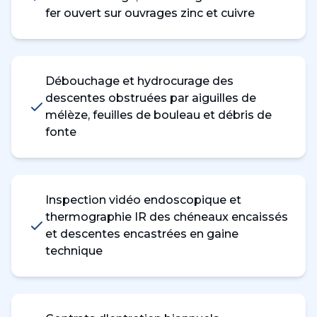
fer ouvert sur ouvrages zinc et cuivre
Débouchage et hydrocurage des
descentes obstruées par aiguilles de
mélèze, feuilles de bouleau et débris de
fonte
Inspection vidéo endoscopique et
thermographie IR des chéneaux encaissés
et descentes encastrées en gaine
technique