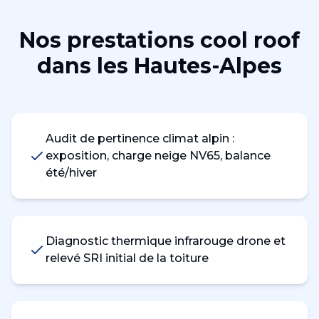
Nos prestations
cool roof
dans les
Hautes-Alpes
Audit de pertinence climat alpin :
exposition, charge neige NV65, balance
été/hiver
Diagnostic thermique infrarouge drone et
relevé SRI initial de la toiture