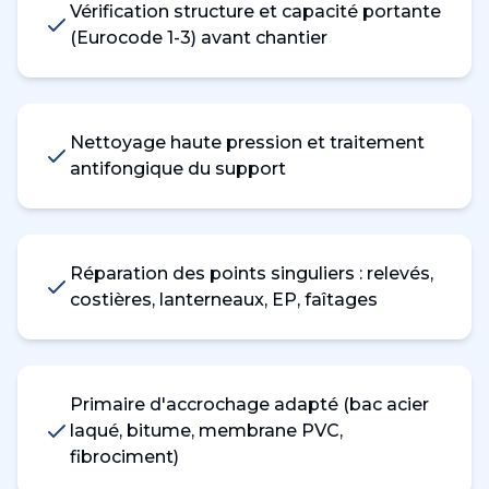
Vérification structure et capacité portante
(Eurocode 1-3) avant chantier
Nettoyage haute pression et traitement
antifongique du support
Réparation des points singuliers : relevés,
costières, lanterneaux, EP, faîtages
Primaire d'accrochage adapté (bac acier
laqué, bitume, membrane PVC,
fibrociment)