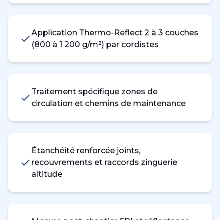
Application Thermo-Reflect 2 à 3 couches
(800 à 1 200 g/m²) par cordistes
Traitement spécifique zones de
circulation et chemins de maintenance
Étanchéité renforcée joints,
recouvrements et raccords zinguerie
altitude