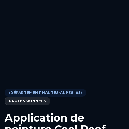
DÉPARTEMENT HAUTES-ALPES (05)
PROFESSIONNELS
Application de