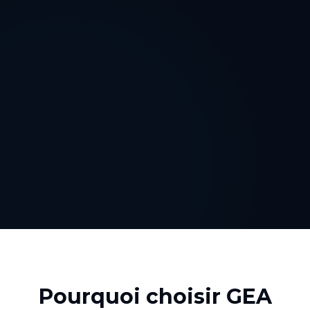
Pourquoi choisir GEA