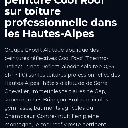
peinture Cool Roof
sur toiture
professionnelle dans
les Hautes-Alpes
Groupe Expert Altitude applique des
peintures réflectives Cool Roof (Thermo-
Reflect, Zinco-Reflect, albédo solaire ≥ 0,85,
SRI > 110) sur les toitures professionnelles des
Hautes-Alpes : hôtels d'altitude de Serre
Chevalier, immeubles tertiaires de Gap,
supermarchés Briançon-Embrun, écoles,
gymnases, bâtiments agricoles du
Champsaur. Contre-intuitif en pleine
montagne, le cool roof y reste pertinent