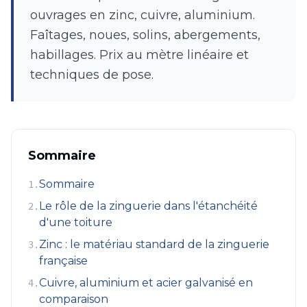
ouvrages en zinc, cuivre, aluminium.
Faîtages, noues, solins, abergements,
habillages. Prix au mètre linéaire et
techniques de pose.
Sommaire
Sommaire
1
.
Le rôle de la zinguerie dans l'étanchéité
2
.
d'une toiture
Zinc : le matériau standard de la zinguerie
3
.
française
Cuivre, aluminium et acier galvanisé en
4
.
comparaison