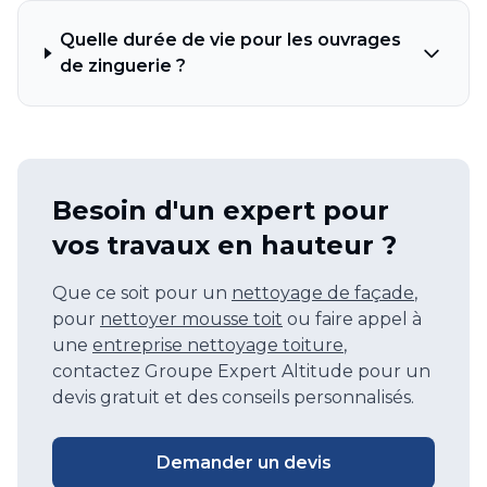
Quelle durée de vie pour les ouvrages
de zinguerie ?
Besoin d'un expert pour
vos travaux en hauteur ?
Que ce soit pour un
nettoyage de façade
,
pour
nettoyer mousse toit
ou faire appel à
une
entreprise nettoyage toiture
,
contactez Groupe Expert Altitude pour un
devis gratuit et des conseils personnalisés.
Demander un devis