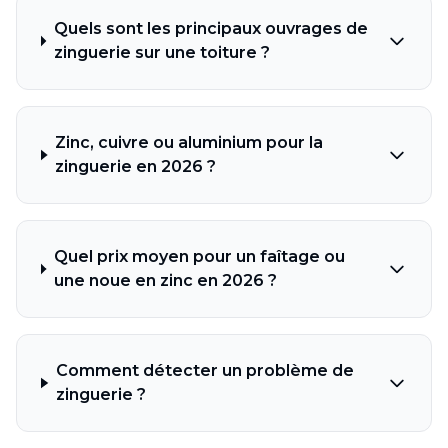
Quels sont les principaux ouvrages de
zinguerie sur une toiture ?
Zinc, cuivre ou aluminium pour la
zinguerie en 2026 ?
Quel prix moyen pour un faîtage ou
une noue en zinc en 2026 ?
Comment détecter un problème de
zinguerie ?