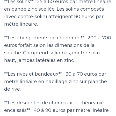
**Les solins** : 25 à 60 euros par mètre linéaire
en bande zinc scellée. Les solins composés
(avec contre-solin) atteignent 80 euros par
mètre linéaire.
**Les abergements de cheminée** : 200 à 700
euros forfait selon les dimensions de la
souche. Comprend solin bas, contre-solin
haut, jambes latérales en zinc.
**Les rives et bandeaux** : 30 à 70 euros par
mètre linéaire en habillage zinc sur planche
de rive.
**Les descentes de cheneaux et chéneaux
encaissés** : 40 à 90 euros par mètre linéaire