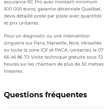
assurance RC Pro avec montant minimum
500 000 euros, garantie décennale Qualibat,
devis détaillé poste par poste avec quantités
et prix unitaires.
Pour un diagnostic ou une intervention
zinguerie sur Paris, Marseille, Nice, Versailles
ou toute la zone IDF et PACA, contactez le 07
66 46 86 73. Visite technique gratuite sous 72
heures sur les chantiers de plus de 30 mètres
linéaires.
Questions fréquentes