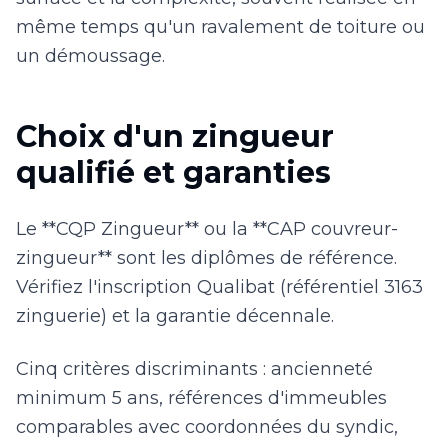
même temps qu'un ravalement de toiture ou
un démoussage.
Choix d'un zingueur
qualifié et garanties
Le **CQP Zingueur** ou la **CAP couvreur-
zingueur** sont les diplômes de référence.
Vérifiez l'inscription Qualibat (référentiel 3163
zinguerie) et la garantie décennale.
Cinq critères discriminants : ancienneté
minimum 5 ans, références d'immeubles
comparables avec coordonnées du syndic,