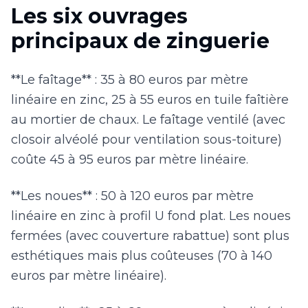
Les six ouvrages
principaux de zinguerie
**Le faîtage** : 35 à 80 euros par mètre
linéaire en zinc, 25 à 55 euros en tuile faîtière
au mortier de chaux. Le faîtage ventilé (avec
closoir alvéolé pour ventilation sous-toiture)
coûte 45 à 95 euros par mètre linéaire.
**Les noues** : 50 à 120 euros par mètre
linéaire en zinc à profil U fond plat. Les noues
fermées (avec couverture rabattue) sont plus
esthétiques mais plus coûteuses (70 à 140
euros par mètre linéaire).