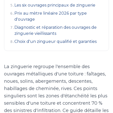
Les six ouvrages principaux de zinguerie
5
.
Prix au mètre linéaire 2026 par type
6
.
d'ouvrage
Diagnostic et réparation des ouvrages de
7
.
zinguerie vieillissants
Choix d'un zingueur qualifié et garanties
8
.
La zinguerie regroupe l'ensemble des
ouvrages métalliques d'une toiture : faîtages,
noues, solins, abergements, descentes,
habillages de cheminée, rives. Ces points
singuliers sont les zones d'étanchéité les plus
sensibles d'une toiture et concentrent 70 %
des sinistres d'infiltration. Ce guide détaille les