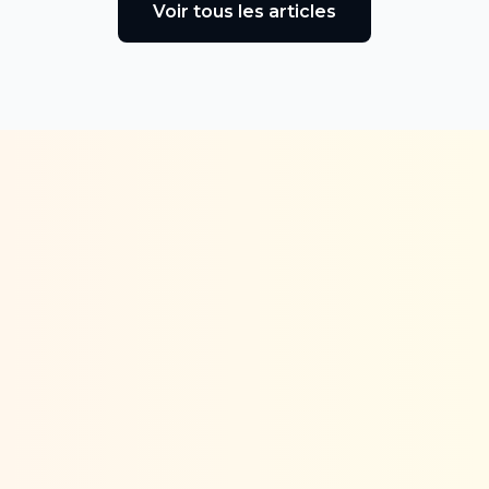
Voir tous les articles