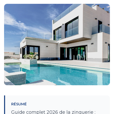
RÉSUMÉ
Guide complet 2026 de la zinguerie :