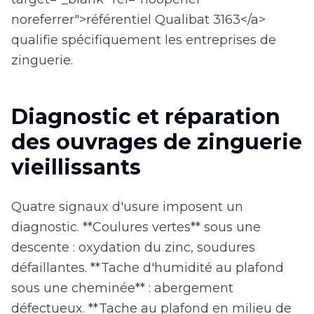
noreferrer">référentiel Qualibat 3163</a>
qualifie spécifiquement les entreprises de
zinguerie.
Diagnostic et réparation
des ouvrages de zinguerie
vieillissants
Quatre signaux d'usure imposent un
diagnostic. **Coulures vertes** sous une
descente : oxydation du zinc, soudures
défaillantes. **Tache d'humidité au plafond
sous une cheminée** : abergement
défectueux. **Tache au plafond en milieu de