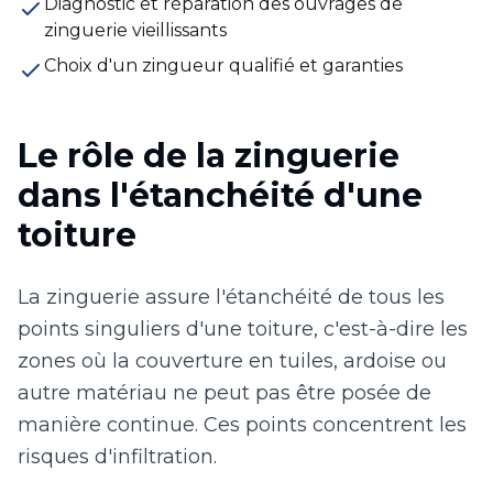
Diagnostic et réparation des ouvrages de
zinguerie vieillissants
Choix d'un zingueur qualifié et garanties
Le rôle de la zinguerie
dans l'étanchéité d'une
toiture
La zinguerie assure l'étanchéité de tous les
points singuliers d'une toiture, c'est-à-dire les
zones où la couverture en tuiles, ardoise ou
autre matériau ne peut pas être posée de
manière continue. Ces points concentrent les
risques d'infiltration.