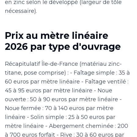
en zinc selon le développé (largeur de tôle
nécessaire).
Prix au mètre linéaire
2026 par type d'ouvrage
Récapitulatif Île-de-France (matériau zinc-
titane, pose comprise) : - Faîtage simple : 35 à
60 euros par mètre linéaire - Faîtage ventilé :
45 à 95 euros par mètre linéaire - Noue
ouverte : 50 à 90 euros par mètre linéaire -
Noue fermée : 70 à 140 euros par mètre
linéaire - Solin simple : 25 à 50 euros par
mètre linéaire - Abergement cheminée : 200
à 700 euros forfait - Rive : 30 à 60 euros par