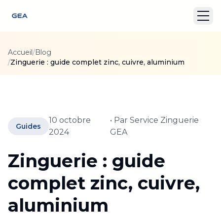
Accueil
/
Blog
/
Zinguerie : guide complet zinc, cuivre, aluminium
10 octobre
• Par
Service Zinguerie
Guides
2024
GEA
Zinguerie : guide
complet zinc, cuivre,
aluminium