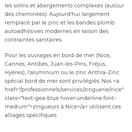
les solins et abergements complexes (autour
des cheminées). Aujourd'hui largement
remplacé par le zinc et les bandes plomb
autoadhésives modernes en raison des
contraintes sanitaires.
Pour les ouvrages en bord de mer (Nice,
Cannes, Antibes, Juan-les-Pins, Fréjus,
Hyères), l'aluminium ou le zinc Anthra-Zinc
spécial bord de mer sont privilégiés. Nos <a
href="/professionnels/services/zinguerie/nice"
class="text-gea-blue hover:underline font-
medium">zingueurs à Nice</a> utilisent ces
alliages spécifiques.