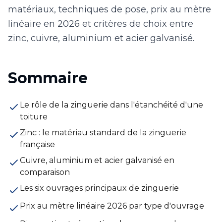
matériaux, techniques de pose, prix au mètre
linéaire en 2026 et critères de choix entre
zinc, cuivre, aluminium et acier galvanisé.
Sommaire
Le rôle de la zinguerie dans l'étanchéité d'une
toiture
Zinc : le matériau standard de la zinguerie
française
Cuivre, aluminium et acier galvanisé en
comparaison
Les six ouvrages principaux de zinguerie
Prix au mètre linéaire 2026 par type d'ouvrage