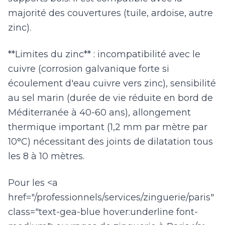
majorité des couvertures (tuile, ardoise, autre
zinc).
**Limites du zinc** : incompatibilité avec le
cuivre (corrosion galvanique forte si
écoulement d'eau cuivre vers zinc), sensibilité
au sel marin (durée de vie réduite en bord de
Méditerranée à 40-60 ans), allongement
thermique important (1,2 mm par mètre par
10°C) nécessitant des joints de dilatation tous
les 8 à 10 mètres.
Pour les <a
href="/professionnels/services/zinguerie/paris"
class="text-gea-blue hover:underline font-