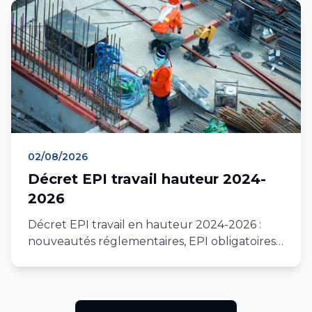
02/08/2026
Décret EPI travail hauteur 2024-
2026
Décret EPI travail en hauteur 2024-2026 :
nouveautés réglementaires, EPI obligatoires,
contrôle annuel, formation, conformité
chantier IDF et PACA.