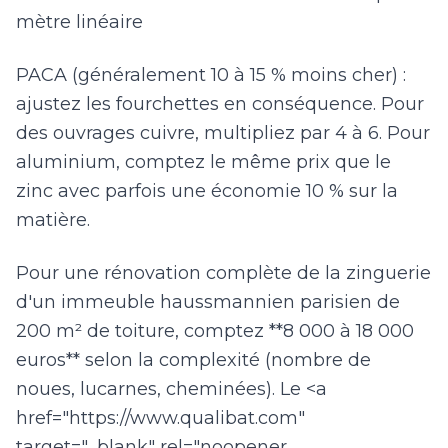
mètre linéaire
PACA (généralement 10 à 15 % moins cher) :
ajustez les fourchettes en conséquence. Pour
des ouvrages cuivre, multipliez par 4 à 6. Pour
aluminium, comptez le même prix que le
zinc avec parfois une économie 10 % sur la
matière.
Pour une rénovation complète de la zinguerie
d'un immeuble haussmannien parisien de
200 m² de toiture, comptez **8 000 à 18 000
euros** selon la complexité (nombre de
noues, lucarnes, cheminées). Le <a
href="https://www.qualibat.com"
target="_blank" rel="noopener