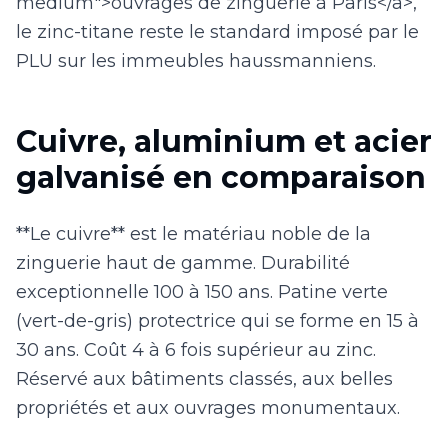
medium">ouvrages de zinguerie à Paris</a>,
le zinc-titane reste le standard imposé par le
PLU sur les immeubles haussmanniens.
Cuivre, aluminium et acier
galvanisé en comparaison
**Le cuivre** est le matériau noble de la
zinguerie haut de gamme. Durabilité
exceptionnelle 100 à 150 ans. Patine verte
(vert-de-gris) protectrice qui se forme en 15 à
30 ans. Coût 4 à 6 fois supérieur au zinc.
Réservé aux bâtiments classés, aux belles
propriétés et aux ouvrages monumentaux.