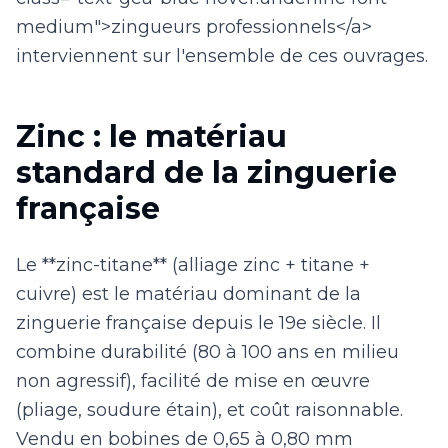
medium">zingueurs professionnels</a>
interviennent sur l'ensemble de ces ouvrages.
Zinc : le matériau
standard de la zinguerie
française
Le **zinc-titane** (alliage zinc + titane +
cuivre) est le matériau dominant de la
zinguerie française depuis le 19e siècle. Il
combine durabilité (80 à 100 ans en milieu
non agressif), facilité de mise en œuvre
(pliage, soudure étain), et coût raisonnable.
Vendu en bobines de 0,65 à 0,80 mm