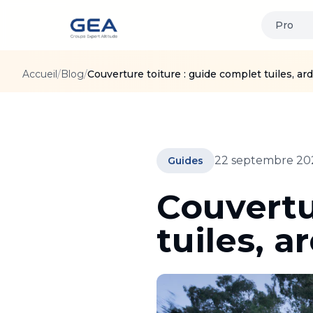
Pro
Accueil
/
Blog
/
Couverture toiture : guide complet tuiles, ard
22 septembre 20
Guides
Couvertu
tuiles, a