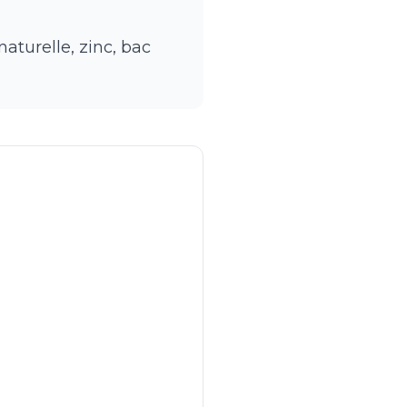
naturelle, zinc, bac