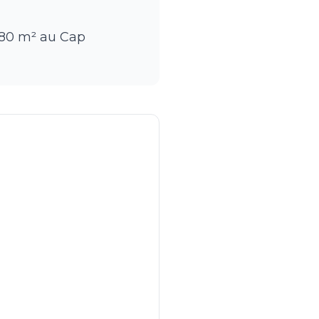
 480 m² au Cap