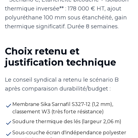
thermique inversée** : 178 000 € HT, ajout
polyuréthane 100 mm sous étanchéité, gain
thermique significatif. Durée 8 semaines.
Choix retenu et
justification technique
Le conseil syndical a retenu le scénario B
après comparaison durabilité/budget :
Membrane Sika Sarnafil S327-12 (1,2 mm),
classement W3 (très forte résistance)
Soudure thermique des lés (largeur 2,06 m)
Sous-couche écran d'indépendance polyester