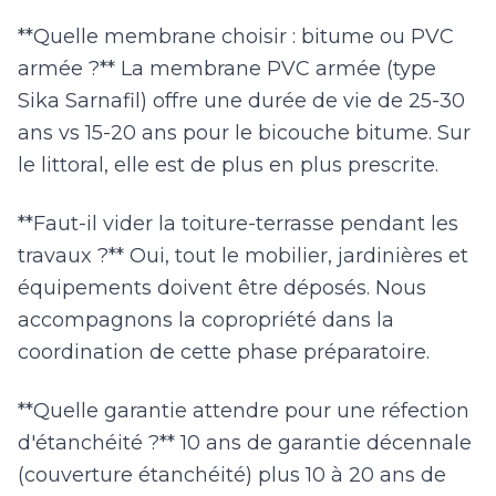
**Quelle membrane choisir : bitume ou PVC
armée ?** La membrane PVC armée (type
Sika Sarnafil) offre une durée de vie de 25-30
ans vs 15-20 ans pour le bicouche bitume. Sur
le littoral, elle est de plus en plus prescrite.
**Faut-il vider la toiture-terrasse pendant les
travaux ?** Oui, tout le mobilier, jardinières et
équipements doivent être déposés. Nous
accompagnons la copropriété dans la
coordination de cette phase préparatoire.
**Quelle garantie attendre pour une réfection
d'étanchéité ?** 10 ans de garantie décennale
(couverture étanchéité) plus 10 à 20 ans de