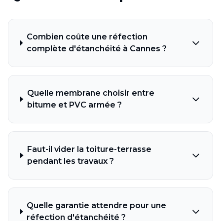
Combien coûte une réfection
complète d'étanchéité à Cannes ?
Quelle membrane choisir entre
bitume et PVC armée ?
Faut-il vider la toiture-terrasse
pendant les travaux ?
Quelle garantie attendre pour une
réfection d'étanchéité ?