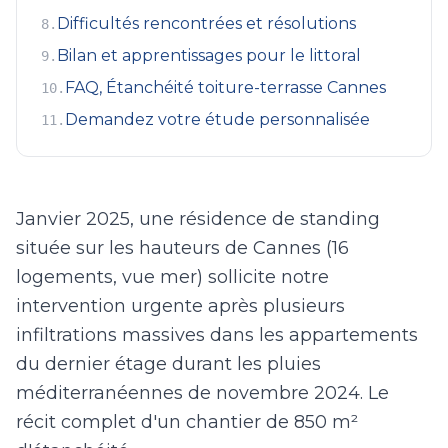
Difficultés rencontrées et résolutions
8
.
Bilan et apprentissages pour le littoral
9
.
FAQ, Étanchéité toiture-terrasse Cannes
10
.
Demandez votre étude personnalisée
11
.
Janvier 2025, une résidence de standing
située sur les hauteurs de Cannes (16
logements, vue mer) sollicite notre
intervention urgente après plusieurs
infiltrations massives dans les appartements
du dernier étage durant les pluies
méditerranéennes de novembre 2024. Le
récit complet d'un chantier de 850 m²