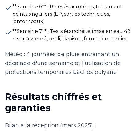
**Semaine 6** : Relevés acrotères, traitement
points singuliers (EP, sorties techniques,
lanterneaux)
**Semaine 7** : Tests étanchéité (mise en eau 48
h sur 4 zones), repli, livraison, formation gardien
Météo : 4 journées de pluie entraînant un
décalage d'une semaine et l'utilisation de
protections temporaires bâches polyane.
Résultats chiffrés et
garanties
Bilan à la réception (mars 2025) :