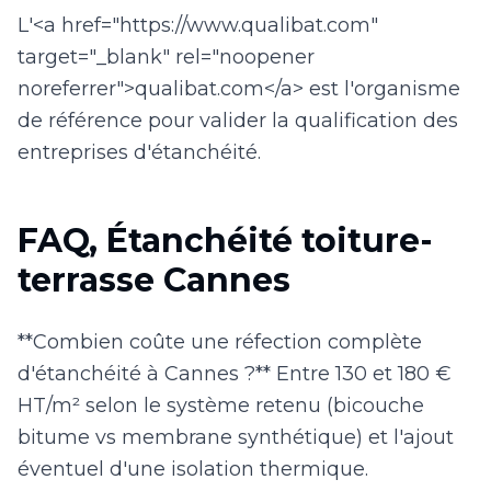
L'<a href="https://www.qualibat.com"
target="_blank" rel="noopener
noreferrer">qualibat.com</a> est l'organisme
de référence pour valider la qualification des
entreprises d'étanchéité.
FAQ, Étanchéité toiture-
terrasse Cannes
**Combien coûte une réfection complète
d'étanchéité à Cannes ?** Entre 130 et 180 €
HT/m² selon le système retenu (bicouche
bitume vs membrane synthétique) et l'ajout
éventuel d'une isolation thermique.