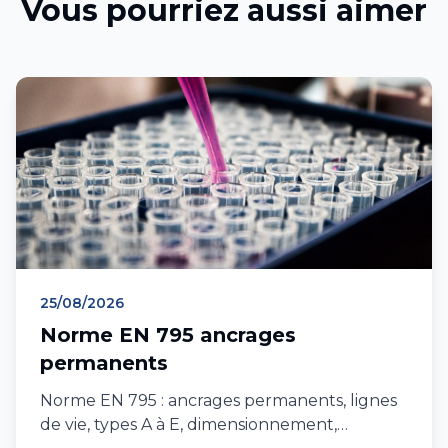
Vous pourriez aussi aimer
25/08/2026
Norme EN 795 ancrages
permanents
Norme EN 795 : ancrages permanents, lignes
de vie, types A à E, dimensionnement,