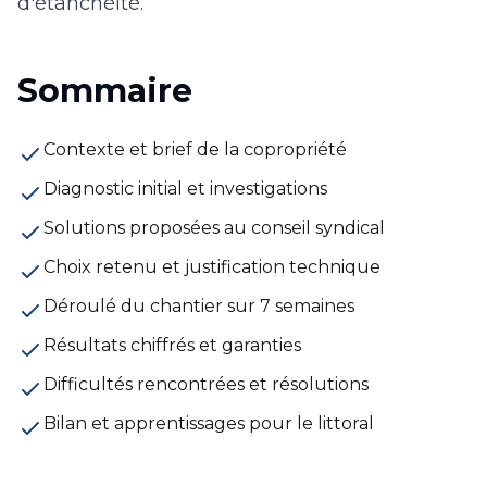
d'étanchéité.
Sommaire
Contexte et brief de la copropriété
Diagnostic initial et investigations
Solutions proposées au conseil syndical
Choix retenu et justification technique
Déroulé du chantier sur 7 semaines
Résultats chiffrés et garanties
Difficultés rencontrées et résolutions
Bilan et apprentissages pour le littoral