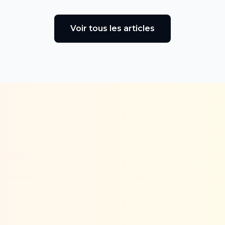
Voir tous les articles