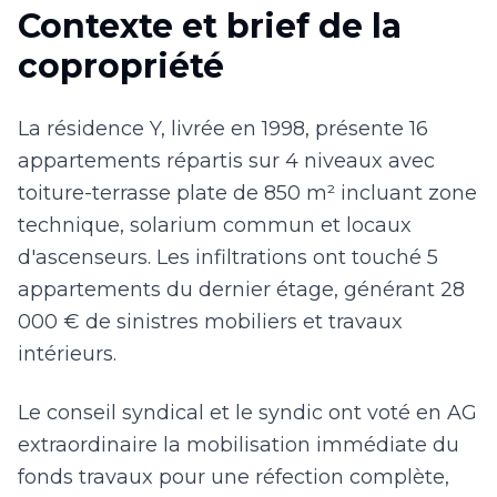
Contexte et brief de la
copropriété
La résidence Y, livrée en 1998, présente 16
appartements répartis sur 4 niveaux avec
toiture-terrasse plate de 850 m² incluant zone
technique, solarium commun et locaux
d'ascenseurs. Les infiltrations ont touché 5
appartements du dernier étage, générant 28
000 € de sinistres mobiliers et travaux
intérieurs.
Le conseil syndical et le syndic ont voté en AG
extraordinaire la mobilisation immédiate du
fonds travaux pour une réfection complète,