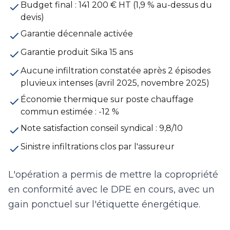
Budget final : 141 200 € HT (1,9 % au-dessus du
devis)
Garantie décennale activée
Garantie produit Sika 15 ans
Aucune infiltration constatée après 2 épisodes
pluvieux intenses (avril 2025, novembre 2025)
Économie thermique sur poste chauffage
commun estimée : -12 %
Note satisfaction conseil syndical : 9,8/10
Sinistre infiltrations clos par l'assureur
L'opération a permis de mettre la copropriété
en conformité avec le DPE en cours, avec un
gain ponctuel sur l'étiquette énergétique.