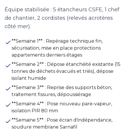
Équipe stabilisée : 5 étancheurs CSFE, 1 chef
de chantier, 2 cordistes (relevés acrotères
côté mer).
**Semaine 1** : Repérage technique fin,
sécurisation, mise en place protections
appartements derniers étages
**Semaine 2** : Dépose étanchéité existante (15
tonnes de déchets évacués et triés), dépose
isolant humide
**Semaine 3** : Reprise des supports béton,
traitement fissures, dépoussiérage
**Semaine 4** : Pose nouveau pare-vapeur,
isolation PIR 80 mm
**Semaine 5** : Pose écran d'indépendance,
soudure membrane Sarnafil