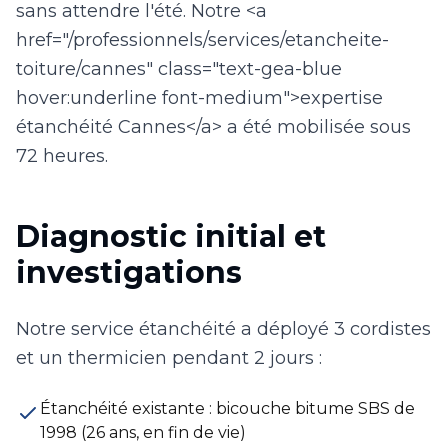
sans attendre l'été. Notre <a
href="/professionnels/services/etancheite-
toiture/cannes" class="text-gea-blue
hover:underline font-medium">expertise
étanchéité Cannes</a> a été mobilisée sous
72 heures.
Diagnostic initial et
investigations
Notre service étanchéité a déployé 3 cordistes
et un thermicien pendant 2 jours :
Étanchéité existante : bicouche bitume SBS de
1998 (26 ans, en fin de vie)