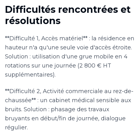
Difficultés rencontrées et
résolutions
**Difficulté 1, Accès matériel** : la résidence en
hauteur n'a qu'une seule voie d'accès étroite.
Solution : utilisation d'une grue mobile en 4
rotations sur une journée (2 800 € HT
supplémentaires).
**Difficulté 2, Activité commerciale au rez-de-
chaussée** : un cabinet médical sensible aux
bruits. Solution : phasage des travaux
bruyants en début/fin de journée, dialogue
régulier.