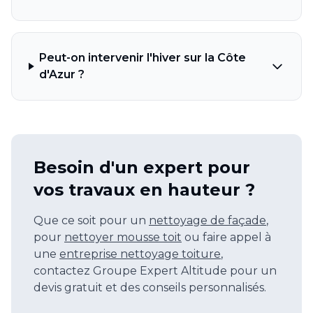
Peut-on intervenir l'hiver sur la Côte
d'Azur ?
Besoin d'un expert pour
vos travaux en hauteur ?
Que ce soit pour un
nettoyage de façade
,
pour
nettoyer mousse toit
ou faire appel à
une
entreprise nettoyage toiture
,
contactez Groupe Expert Altitude pour un
devis gratuit et des conseils personnalisés.