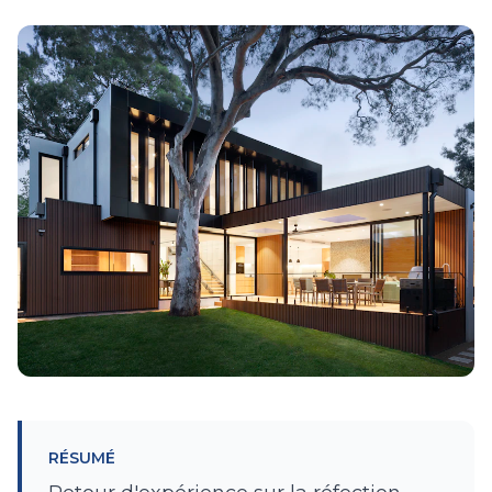
RÉSUMÉ