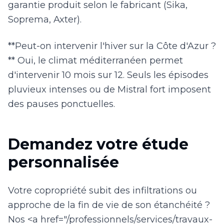
garantie produit selon le fabricant (Sika,
Soprema, Axter).
**Peut-on intervenir l'hiver sur la Côte d'Azur ?
** Oui, le climat méditerranéen permet
d'intervenir 10 mois sur 12. Seuls les épisodes
pluvieux intenses ou de Mistral fort imposent
des pauses ponctuelles.
Demandez votre étude
personnalisée
Votre copropriété subit des infiltrations ou
approche de la fin de vie de son étanchéité ?
Nos <a href="/professionnels/services/travaux-