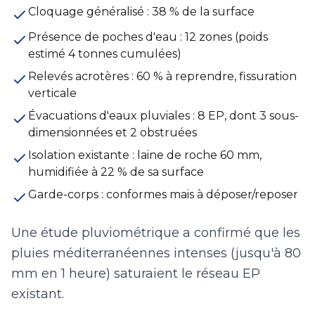
Cloquage généralisé : 38 % de la surface
Présence de poches d'eau : 12 zones (poids
estimé 4 tonnes cumulées)
Relevés acrotères : 60 % à reprendre, fissuration
verticale
Évacuations d'eaux pluviales : 8 EP, dont 3 sous-
dimensionnées et 2 obstruées
Isolation existante : laine de roche 60 mm,
humidifiée à 22 % de sa surface
Garde-corps : conformes mais à déposer/reposer
Une étude pluviométrique a confirmé que les
pluies méditerranéennes intenses (jusqu'à 80
mm en 1 heure) saturaient le réseau EP
existant.