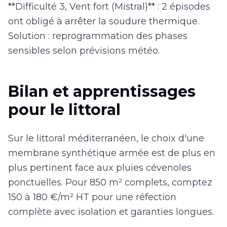
**Difficulté 3, Vent fort (Mistral)** : 2 épisodes
ont obligé à arrêter la soudure thermique.
Solution : reprogrammation des phases
sensibles selon prévisions météo.
Bilan et apprentissages
pour le littoral
Sur le littoral méditerranéen, le choix d'une
membrane synthétique armée est de plus en
plus pertinent face aux pluies cévenoles
ponctuelles. Pour 850 m² complets, comptez
150 à 180 €/m² HT pour une réfection
complète avec isolation et garanties longues.