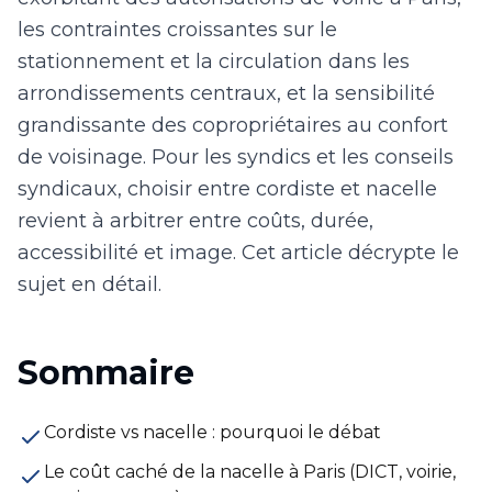
les contraintes croissantes sur le
stationnement et la circulation dans les
arrondissements centraux, et la sensibilité
grandissante des copropriétaires au confort
de voisinage. Pour les syndics et les conseils
syndicaux, choisir entre cordiste et nacelle
revient à arbitrer entre coûts, durée,
accessibilité et image. Cet article décrypte le
sujet en détail.
Sommaire
Cordiste vs nacelle : pourquoi le débat
Le coût caché de la nacelle à Paris (DICT, voirie,