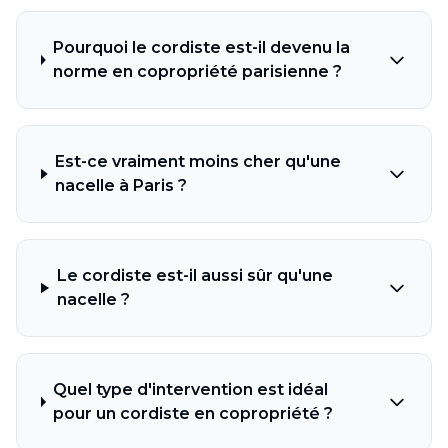
Pourquoi le cordiste est-il devenu la
norme en copropriété parisienne ?
Est-ce vraiment moins cher qu'une
nacelle à Paris ?
Le cordiste est-il aussi sûr qu'une
nacelle ?
Quel type d'intervention est idéal
pour un cordiste en copropriété ?