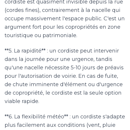
cordiste est quasiment invisible depuis la rue
(cordes fines), contrairement à la nacelle qui
occupe massivement l'espace public. C'est un
argument fort pour les copropriétés en zone
touristique ou patrimoniale.
**5. La rapidité** : un cordiste peut intervenir
dans la journée pour une urgence, tandis
qu'une nacelle nécessite 5-10 jours de préavis
pour l'autorisation de voirie. En cas de fuite,
de chute imminente d'élément ou d'urgence
de copropriété, le cordiste est la seule option
viable rapide.
**6. La flexibilité météo** : un cordiste s'adapte
plus facilement aux conditions (vent, pluie