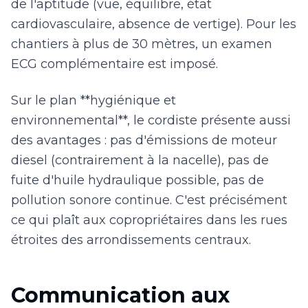
de l'aptitude (vue, équilibre, état
cardiovasculaire, absence de vertige). Pour les
chantiers à plus de 30 mètres, un examen
ECG complémentaire est imposé.
Sur le plan **hygiénique et
environnemental**, le cordiste présente aussi
des avantages : pas d'émissions de moteur
diesel (contrairement à la nacelle), pas de
fuite d'huile hydraulique possible, pas de
pollution sonore continue. C'est précisément
ce qui plaît aux copropriétaires dans les rues
étroites des arrondissements centraux.
Communication aux