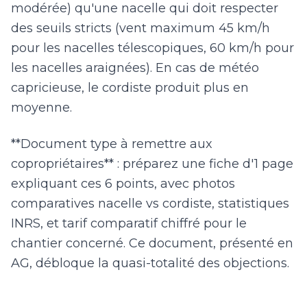
modérée) qu'une nacelle qui doit respecter
des seuils stricts (vent maximum 45 km/h
pour les nacelles télescopiques, 60 km/h pour
les nacelles araignées). En cas de météo
capricieuse, le cordiste produit plus en
moyenne.
**Document type à remettre aux
copropriétaires** : préparez une fiche d'1 page
expliquant ces 6 points, avec photos
comparatives nacelle vs cordiste, statistiques
INRS, et tarif comparatif chiffré pour le
chantier concerné. Ce document, présenté en
AG, débloque la quasi-totalité des objections.