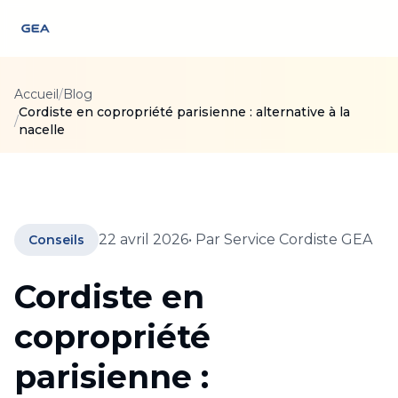
Accueil
/
Blog
Cordiste en copropriété parisienne : alternative à la
/
nacelle
22 avril 2026
• Par
Service Cordiste GEA
Conseils
Cordiste en
copropriété
parisienne :