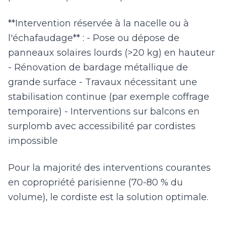
**Intervention réservée à la nacelle ou à
l'échafaudage** : - Pose ou dépose de
panneaux solaires lourds (>20 kg) en hauteur
- Rénovation de bardage métallique de
grande surface - Travaux nécessitant une
stabilisation continue (par exemple coffrage
temporaire) - Interventions sur balcons en
surplomb avec accessibilité par cordistes
impossible
Pour la majorité des interventions courantes
en copropriété parisienne (70-80 % du
volume), le cordiste est la solution optimale.