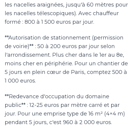
les nacelles araignées, jusqu'à 60 mètres pour
les nacelles télescopiques). Avec chauffeur
formé : 800 à 1 500 euros par jour.
**Autorisation de stationnement (permission
de voirie)** : 50 à 200 euros par jour selon
l'arrondissement. Plus cher dans le 1er au 8e,
moins cher en périphérie. Pour un chantier de
5 jours en plein cœur de Paris, comptez 500 à
1 000 euros.
**Redevance d'occupation du domaine
public** : 12-25 euros par mètre carré et par
jour. Pour une emprise type de 16 m² (4×4 m)
pendant 5 jours, c'est 960 à 2 000 euros.