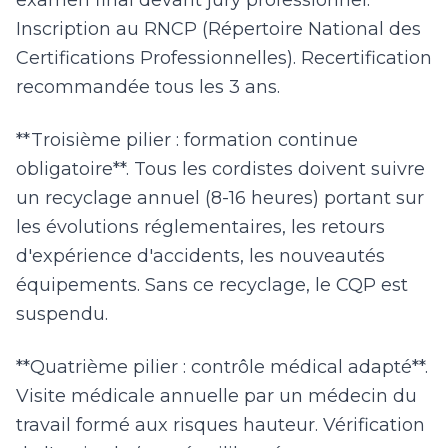
examen final devant jury professionnel.
Inscription au RNCP (Répertoire National des
Certifications Professionnelles). Recertification
recommandée tous les 3 ans.
**Troisième pilier : formation continue
obligatoire**. Tous les cordistes doivent suivre
un recyclage annuel (8-16 heures) portant sur
les évolutions réglementaires, les retours
d'expérience d'accidents, les nouveautés
équipements. Sans ce recyclage, le CQP est
suspendu.
**Quatrième pilier : contrôle médical adapté**.
Visite médicale annuelle par un médecin du
travail formé aux risques hauteur. Vérification