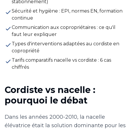
stationnement)
Sécurité et hygiène : EPI, normes EN, formation
continue
Communication aux copropriétaires : ce qu'il
faut leur expliquer
Types d'interventions adaptées au cordiste en
copropriété
Tarifs comparatifs nacelle vs cordiste : 6 cas
chiffrés
Cordiste vs nacelle :
pourquoi le débat
Dans les années 2000-2010, la nacelle
élévatrice était la solution dominante pour les