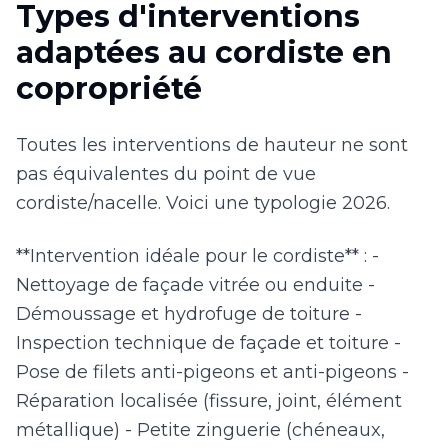
Types d'interventions
adaptées au cordiste en
copropriété
Toutes les interventions de hauteur ne sont
pas équivalentes du point de vue
cordiste/nacelle. Voici une typologie 2026.
**Intervention idéale pour le cordiste** : -
Nettoyage de façade vitrée ou enduite -
Démoussage et hydrofuge de toiture -
Inspection technique de façade et toiture -
Pose de filets anti-pigeons et anti-pigeons -
Réparation localisée (fissure, joint, élément
métallique) - Petite zinguerie (chéneaux,