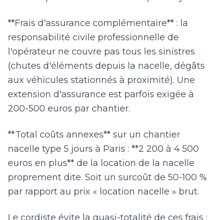
**Frais d'assurance complémentaire** : la
responsabilité civile professionnelle de
l'opérateur ne couvre pas tous les sinistres
(chutes d'éléments depuis la nacelle, dégâts
aux véhicules stationnés à proximité). Une
extension d'assurance est parfois exigée à
200-500 euros par chantier.
**Total coûts annexes** sur un chantier
nacelle type 5 jours à Paris : **2 200 à 4 500
euros en plus** de la location de la nacelle
proprement dite. Soit un surcoût de 50-100 %
par rapport au prix « location nacelle » brut.
Le cordiste évite la quasi-totalité de ces frais :