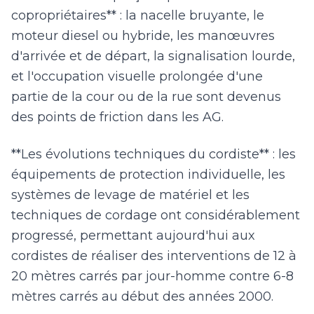
copropriétaires** : la nacelle bruyante, le
moteur diesel ou hybride, les manœuvres
d'arrivée et de départ, la signalisation lourde,
et l'occupation visuelle prolongée d'une
partie de la cour ou de la rue sont devenus
des points de friction dans les AG.
**Les évolutions techniques du cordiste** : les
équipements de protection individuelle, les
systèmes de levage de matériel et les
techniques de cordage ont considérablement
progressé, permettant aujourd'hui aux
cordistes de réaliser des interventions de 12 à
20 mètres carrés par jour-homme contre 6-8
mètres carrés au début des années 2000.