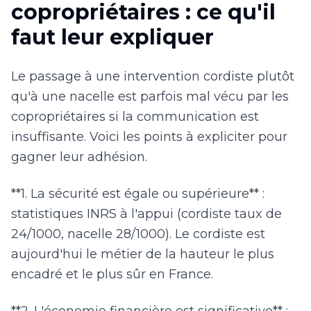
copropriétaires : ce qu'il
faut leur expliquer
Le passage à une intervention cordiste plutôt
qu'à une nacelle est parfois mal vécu par les
copropriétaires si la communication est
insuffisante. Voici les points à expliciter pour
gagner leur adhésion.
**1. La sécurité est égale ou supérieure** :
statistiques INRS à l'appui (cordiste taux de
24/1000, nacelle 28/1000). Le cordiste est
aujourd'hui le métier de la hauteur le plus
encadré et le plus sûr en France.