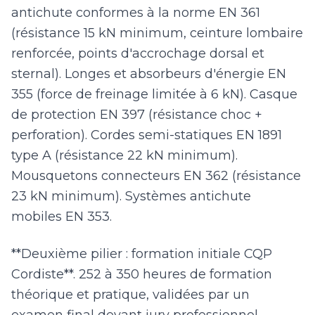
antichute conformes à la norme EN 361
(résistance 15 kN minimum, ceinture lombaire
renforcée, points d'accrochage dorsal et
sternal). Longes et absorbeurs d'énergie EN
355 (force de freinage limitée à 6 kN). Casque
de protection EN 397 (résistance choc +
perforation). Cordes semi-statiques EN 1891
type A (résistance 22 kN minimum).
Mousquetons connecteurs EN 362 (résistance
23 kN minimum). Systèmes antichute
mobiles EN 353.
**Deuxième pilier : formation initiale CQP
Cordiste**. 252 à 350 heures de formation
théorique et pratique, validées par un