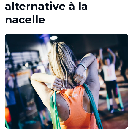
alternative à la
nacelle