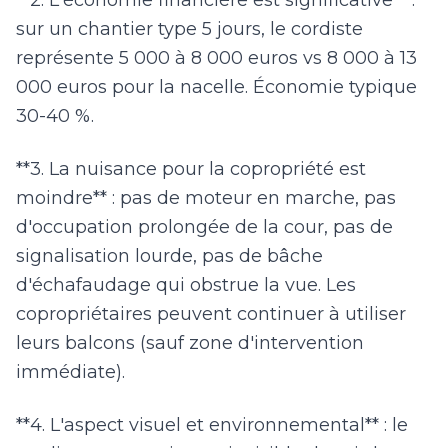
**2. L'économie financière est significative** :
sur un chantier type 5 jours, le cordiste
représente 5 000 à 8 000 euros vs 8 000 à 13
000 euros pour la nacelle. Économie typique
30-40 %.
**3. La nuisance pour la copropriété est
moindre** : pas de moteur en marche, pas
d'occupation prolongée de la cour, pas de
signalisation lourde, pas de bâche
d'échafaudage qui obstrue la vue. Les
copropriétaires peuvent continuer à utiliser
leurs balcons (sauf zone d'intervention
immédiate).
**4. L'aspect visuel et environnemental** : le