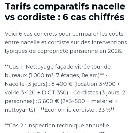
Tarifs comparatifs nacelle
vs cordiste : 6 cas chiffrés
Voici 6 cas concrets pour comparer les coûts
entre nacelle et cordiste sur des interventions
typiques de copropriété parisienne en 2026.
**Cas 1 : Nettoyage façade vitrée tour de
bureaux (1 000 m², 7 étages, 8e arr.)** -
Nacelle (3 jours) : 8 400 € (location 3×900 +
voirie 3×120 + DICT 350) - Cordistes (3 jours, 2
personnes) : 5 600 € (2×3×500 + matériel +
nettoyants) - **Économie cordiste : 33 %**
**Cas 2 : Inspection technique annuelle