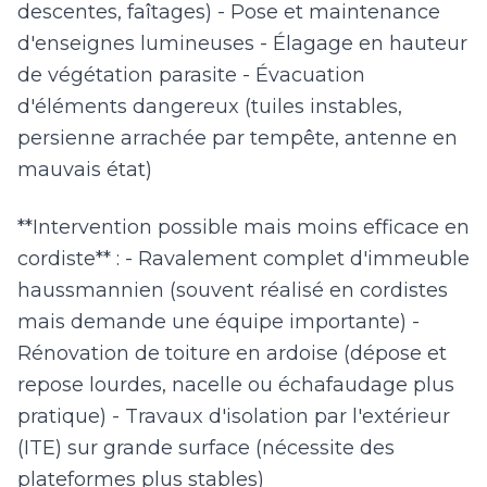
descentes, faîtages) - Pose et maintenance
d'enseignes lumineuses - Élagage en hauteur
de végétation parasite - Évacuation
d'éléments dangereux (tuiles instables,
persienne arrachée par tempête, antenne en
mauvais état)
**Intervention possible mais moins efficace en
cordiste** : - Ravalement complet d'immeuble
haussmannien (souvent réalisé en cordistes
mais demande une équipe importante) -
Rénovation de toiture en ardoise (dépose et
repose lourdes, nacelle ou échafaudage plus
pratique) - Travaux d'isolation par l'extérieur
(ITE) sur grande surface (nécessite des
plateformes plus stables)