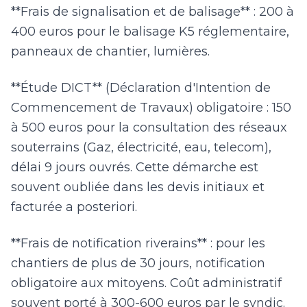
**Frais de signalisation et de balisage** : 200 à
400 euros pour le balisage K5 réglementaire,
panneaux de chantier, lumières.
**Étude DICT** (Déclaration d'Intention de
Commencement de Travaux) obligatoire : 150
à 500 euros pour la consultation des réseaux
souterrains (Gaz, électricité, eau, telecom),
délai 9 jours ouvrés. Cette démarche est
souvent oubliée dans les devis initiaux et
facturée a posteriori.
**Frais de notification riverains** : pour les
chantiers de plus de 30 jours, notification
obligatoire aux mitoyens. Coût administratif
souvent porté à 300-600 euros par le syndic.