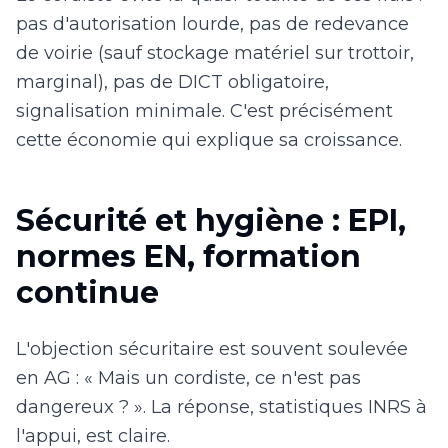
pas d'autorisation lourde, pas de redevance
de voirie (sauf stockage matériel sur trottoir,
marginal), pas de DICT obligatoire,
signalisation minimale. C'est précisément
cette économie qui explique sa croissance.
Sécurité et hygiène : EPI,
normes EN, formation
continue
L'objection sécuritaire est souvent soulevée
en AG : « Mais un cordiste, ce n'est pas
dangereux ? ». La réponse, statistiques INRS à
l'appui, est claire.