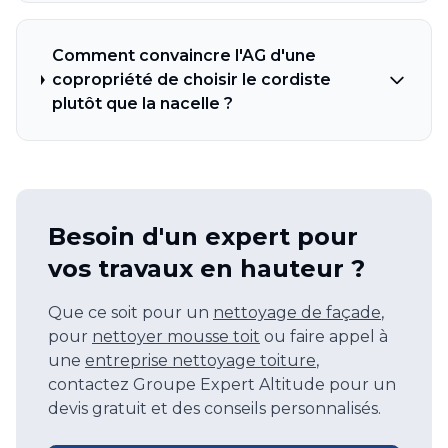
Comment convaincre l'AG d'une
copropriété de choisir le cordiste
plutôt que la nacelle ?
Besoin d'un expert pour
vos travaux en hauteur ?
Que ce soit pour un
nettoyage de façade
,
pour
nettoyer mousse toit
ou faire appel à
une
entreprise nettoyage toiture
,
contactez Groupe Expert Altitude pour un
devis gratuit et des conseils personnalisés.