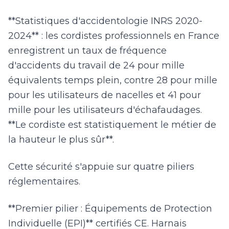
**Statistiques d'accidentologie INRS 2020-
2024** : les cordistes professionnels en France
enregistrent un taux de fréquence
d'accidents du travail de 24 pour mille
équivalents temps plein, contre 28 pour mille
pour les utilisateurs de nacelles et 41 pour
mille pour les utilisateurs d'échafaudages.
**Le cordiste est statistiquement le métier de
la hauteur le plus sûr**.
Cette sécurité s'appuie sur quatre piliers
réglementaires.
**Premier pilier : Équipements de Protection
Individuelle (EPI)** certifiés CE. Harnais