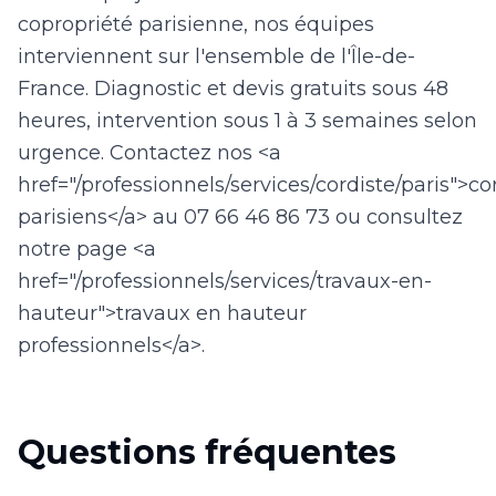
copropriété parisienne, nos équipes
interviennent sur l'ensemble de l'Île-de-
France. Diagnostic et devis gratuits sous 48
heures, intervention sous 1 à 3 semaines selon
urgence. Contactez nos <a
href="/professionnels/services/cordiste/paris">co
parisiens</a> au 07 66 46 86 73 ou consultez
notre page <a
href="/professionnels/services/travaux-en-
hauteur">travaux en hauteur
professionnels</a>.
Questions fréquentes