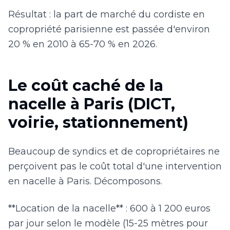
Résultat : la part de marché du cordiste en
copropriété parisienne est passée d'environ
20 % en 2010 à 65-70 % en 2026.
Le coût caché de la
nacelle à Paris (DICT,
voirie, stationnement)
Beaucoup de syndics et de copropriétaires ne
perçoivent pas le coût total d'une intervention
en nacelle à Paris. Décomposons.
**Location de la nacelle** : 600 à 1 200 euros
par jour selon le modèle (15-25 mètres pour