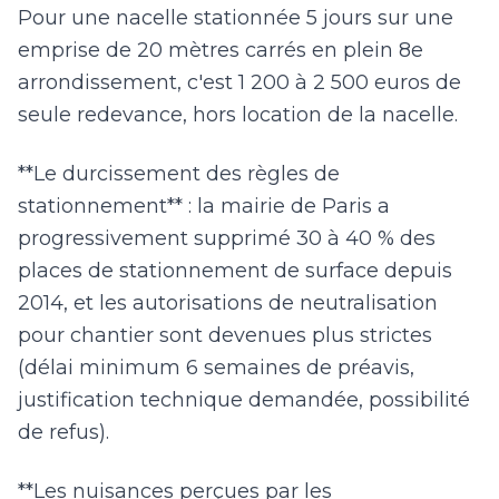
Pour une nacelle stationnée 5 jours sur une
emprise de 20 mètres carrés en plein 8e
arrondissement, c'est 1 200 à 2 500 euros de
seule redevance, hors location de la nacelle.
**Le durcissement des règles de
stationnement** : la mairie de Paris a
progressivement supprimé 30 à 40 % des
places de stationnement de surface depuis
2014, et les autorisations de neutralisation
pour chantier sont devenues plus strictes
(délai minimum 6 semaines de préavis,
justification technique demandée, possibilité
de refus).
**Les nuisances perçues par les