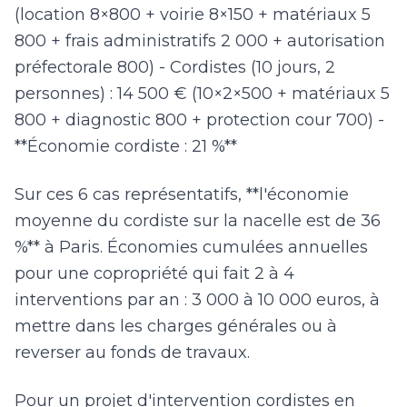
(location 8×800 + voirie 8×150 + matériaux 5
800 + frais administratifs 2 000 + autorisation
préfectorale 800) - Cordistes (10 jours, 2
personnes) : 14 500 € (10×2×500 + matériaux 5
800 + diagnostic 800 + protection cour 700) -
**Économie cordiste : 21 %**
Sur ces 6 cas représentatifs, **l'économie
moyenne du cordiste sur la nacelle est de 36
%** à Paris. Économies cumulées annuelles
pour une copropriété qui fait 2 à 4
interventions par an : 3 000 à 10 000 euros, à
mettre dans les charges générales ou à
reverser au fonds de travaux.
Pour un projet d'intervention cordistes en