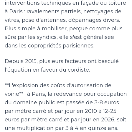
interventions techniques en façade ou toiture
à Paris : ravalements partiels, nettoyages de
vitres, pose d'antennes, dépannages divers.
Plus simple à mobiliser, perçue comme plus
sûre par les syndics, elle s'est généralisée
dans les copropriétés parisiennes.
Depuis 2015, plusieurs facteurs ont basculé
l'équation en faveur du cordiste.
**L'explosion des coûts d'autorisation de
voirie** : à Paris, la redevance pour occupation
du domaine public est passée de 3-8 euros
par mètre carré et par jour en 2010 à 12-25
euros par mètre carré et par jour en 2026, soit
une multiplication par 3 à 4 en quinze ans.