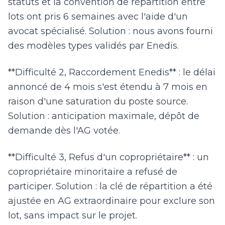
statuts et la convention de répartition entre
lots ont pris 6 semaines avec l'aide d'un
avocat spécialisé. Solution : nous avons fourni
des modèles types validés par Enedis.
**Difficulté 2, Raccordement Enedis** : le délai
annoncé de 4 mois s'est étendu à 7 mois en
raison d'une saturation du poste source.
Solution : anticipation maximale, dépôt de
demande dès l'AG votée.
**Difficulté 3, Refus d'un copropriétaire** : un
copropriétaire minoritaire a refusé de
participer. Solution : la clé de répartition a été
ajustée en AG extraordinaire pour exclure son
lot, sans impact sur le projet.