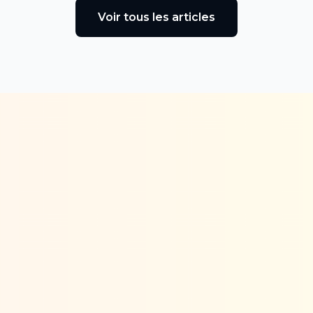
Voir tous les articles