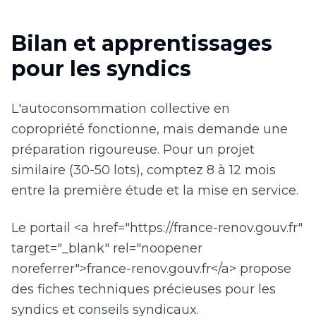
Bilan et apprentissages
pour les syndics
L'autoconsommation collective en
copropriété fonctionne, mais demande une
préparation rigoureuse. Pour un projet
similaire (30-50 lots), comptez 8 à 12 mois
entre la première étude et la mise en service.
Le portail <a href="https://france-renov.gouv.fr"
target="_blank" rel="noopener
noreferrer">france-renov.gouv.fr</a> propose
des fiches techniques précieuses pour les
syndics et conseils syndicaux.