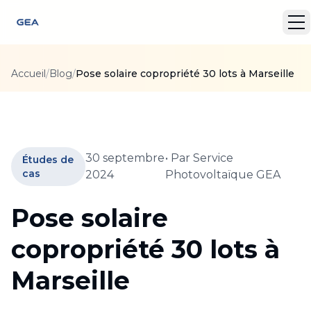
Accueil
/
Blog
/
Pose solaire copropriété 30 lots à Marseille
30 septembre
• Par
Service
Études de
cas
2024
Photovoltaïque GEA
Pose solaire
copropriété 30 lots à
Marseille