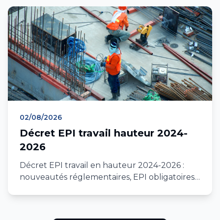
02/08/2026
Décret EPI travail hauteur 2024-
2026
Décret EPI travail en hauteur 2024-2026 :
nouveautés réglementaires, EPI obligatoires,
contrôle annuel, formation, conformité
chantier IDF et PACA.