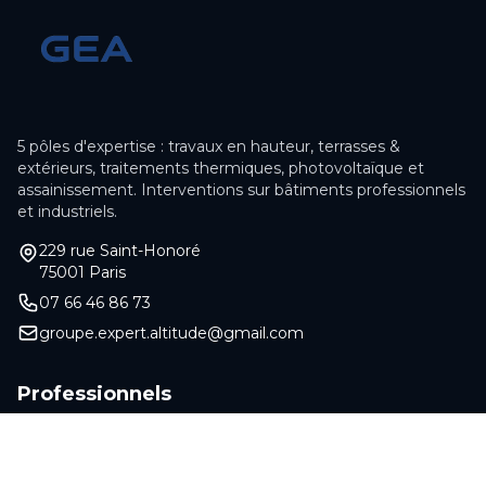
5 pôles d'expertise : travaux en hauteur, terrasses &
extérieurs, traitements thermiques, photovoltaïque et
assainissement. Interventions sur bâtiments professionnels
et industriels.
229 rue Saint-Honoré
75001 Paris
07 66 46 86 73
groupe.expert.altitude@gmail.com
Professionnels
Espace Professionnels
Photovoltaïque