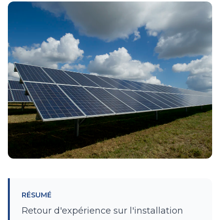
RÉSUMÉ
Retour d'expérience sur l'installation