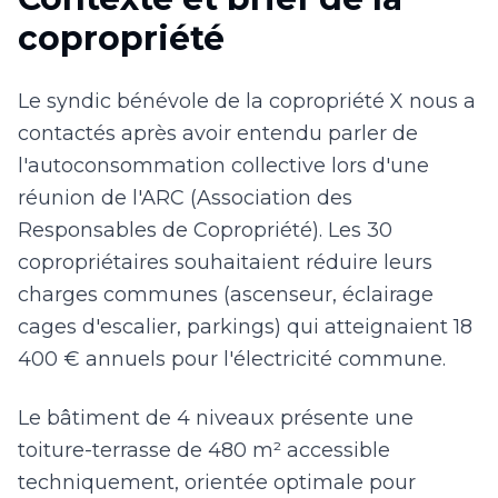
copropriété
Le syndic bénévole de la copropriété X nous a
contactés après avoir entendu parler de
l'autoconsommation collective lors d'une
réunion de l'ARC (Association des
Responsables de Copropriété). Les 30
copropriétaires souhaitaient réduire leurs
charges communes (ascenseur, éclairage
cages d'escalier, parkings) qui atteignaient 18
400 € annuels pour l'électricité commune.
Le bâtiment de 4 niveaux présente une
toiture-terrasse de 480 m² accessible
techniquement, orientée optimale pour