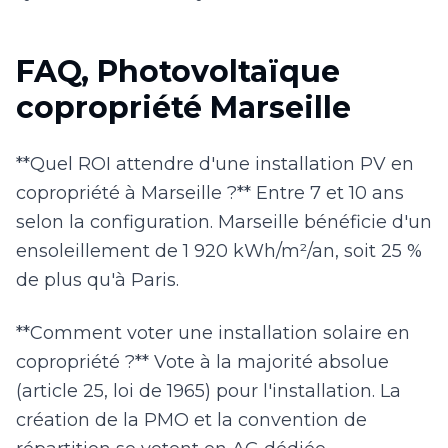
FAQ, Photovoltaïque
copropriété Marseille
**Quel ROI attendre d'une installation PV en
copropriété à Marseille ?** Entre 7 et 10 ans
selon la configuration. Marseille bénéficie d'un
ensoleillement de 1 920 kWh/m²/an, soit 25 %
de plus qu'à Paris.
**Comment voter une installation solaire en
copropriété ?** Vote à la majorité absolue
(article 25, loi de 1965) pour l'installation. La
création de la PMO et la convention de