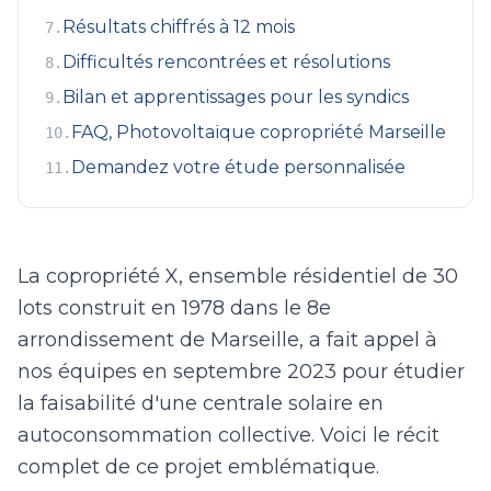
Résultats chiffrés à 12 mois
7
.
Difficultés rencontrées et résolutions
8
.
Bilan et apprentissages pour les syndics
9
.
FAQ, Photovoltaïque copropriété Marseille
10
.
Demandez votre étude personnalisée
11
.
La copropriété X, ensemble résidentiel de 30
lots construit en 1978 dans le 8e
arrondissement de Marseille, a fait appel à
nos équipes en septembre 2023 pour étudier
la faisabilité d'une centrale solaire en
autoconsommation collective. Voici le récit
complet de ce projet emblématique.