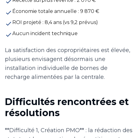
Recette surplus revente : 2 070 €
Économie totale annuelle : 9 870 €
ROI projeté : 8,4 ans (vs 9,2 prévus)
Aucun incident technique
La satisfaction des copropriétaires est élevée,
plusieurs envisagent désormais une
installation individuelle de bornes de
recharge alimentées par la centrale.
Difficultés rencontrées et
résolutions
**Difficulté 1, Création PMO** : la rédaction des