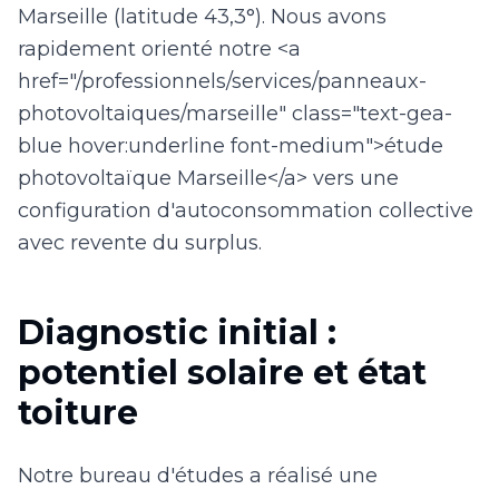
Marseille (latitude 43,3°). Nous avons
rapidement orienté notre <a
href="/professionnels/services/panneaux-
photovoltaiques/marseille" class="text-gea-
blue hover:underline font-medium">étude
photovoltaïque Marseille</a> vers une
configuration d'autoconsommation collective
avec revente du surplus.
Diagnostic initial :
potentiel solaire et état
toiture
Notre bureau d'études a réalisé une