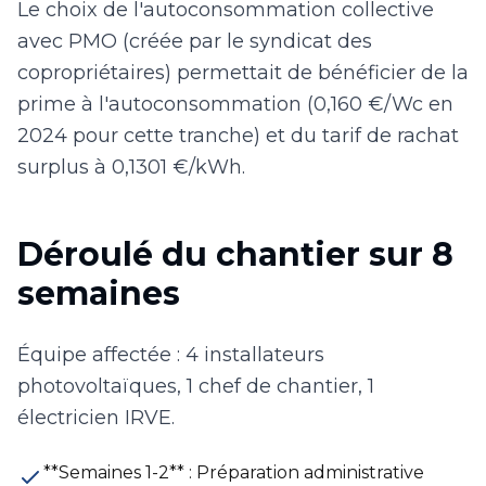
Le choix de l'autoconsommation collective
avec PMO (créée par le syndicat des
copropriétaires) permettait de bénéficier de la
prime à l'autoconsommation (0,160 €/Wc en
2024 pour cette tranche) et du tarif de rachat
surplus à 0,1301 €/kWh.
Déroulé du chantier sur 8
semaines
Équipe affectée : 4 installateurs
photovoltaïques, 1 chef de chantier, 1
électricien IRVE.
**Semaines 1-2** : Préparation administrative