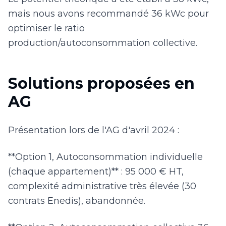
mais nous avons recommandé 36 kWc pour
optimiser le ratio
production/autoconsommation collective.
Solutions proposées en
AG
Présentation lors de l'AG d'avril 2024 :
**Option 1, Autoconsommation individuelle
(chaque appartement)** : 95 000 € HT,
complexité administrative très élevée (30
contrats Enedis), abandonnée.