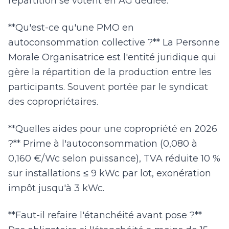
répartition se votent en AG dédiée.
**Qu'est-ce qu'une PMO en
autoconsommation collective ?** La Personne
Morale Organisatrice est l'entité juridique qui
gère la répartition de la production entre les
participants. Souvent portée par le syndicat
des copropriétaires.
**Quelles aides pour une copropriété en 2026
?** Prime à l'autoconsommation (0,080 à
0,160 €/Wc selon puissance), TVA réduite 10 %
sur installations ≤ 9 kWc par lot, exonération
impôt jusqu'à 3 kWc.
**Faut-il refaire l'étanchéité avant pose ?**