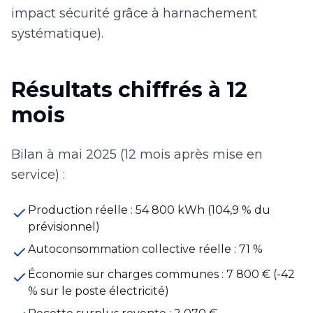
impact sécurité grâce à harnachement
systématique).
Résultats chiffrés à 12
mois
Bilan à mai 2025 (12 mois après mise en
service) :
Production réelle : 54 800 kWh (104,9 % du
prévisionnel)
Autoconsommation collective réelle : 71 %
Économie sur charges communes : 7 800 € (-42
% sur le poste électricité)