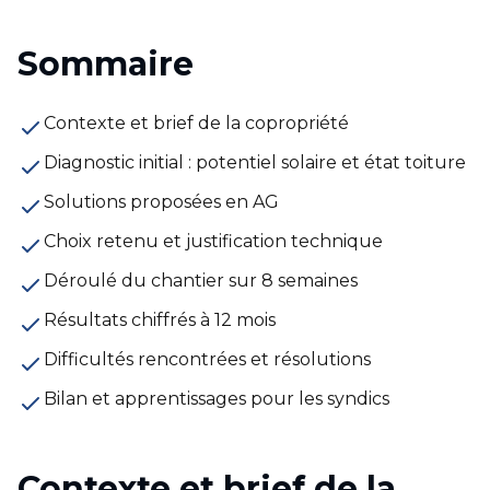
Sommaire
Contexte et brief de la copropriété
Diagnostic initial : potentiel solaire et état toiture
Solutions proposées en AG
Choix retenu et justification technique
Déroulé du chantier sur 8 semaines
Résultats chiffrés à 12 mois
Difficultés rencontrées et résolutions
Bilan et apprentissages pour les syndics
Contexte et brief de la