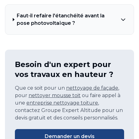
Faut-il refaire l'étanchéité avant la
pose photovoltaïque ?
Besoin d'un expert pour
vos travaux en hauteur ?
Que ce soit pour un
nettoyage de façade
,
pour
nettoyer mousse toit
ou faire appel à
une
entreprise nettoyage toiture
,
contactez Groupe Expert Altitude pour un
devis gratuit et des conseils personnalisés.
Demander un devis