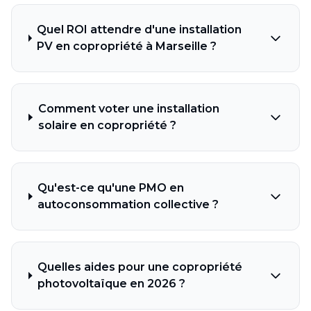
Quel ROI attendre d'une installation
PV en copropriété à Marseille ?
Comment voter une installation
solaire en copropriété ?
Qu'est-ce qu'une PMO en
autoconsommation collective ?
Quelles aides pour une copropriété
photovoltaïque en 2026 ?