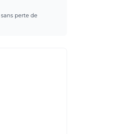
r sans perte de