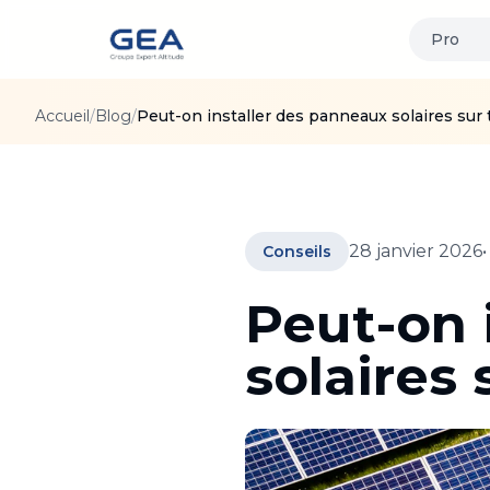
Pro
Accueil
/
Blog
/
Peut-on installer des panneaux solaires sur 
28 janvier 2026
Conseils
Peut-on 
solaires 