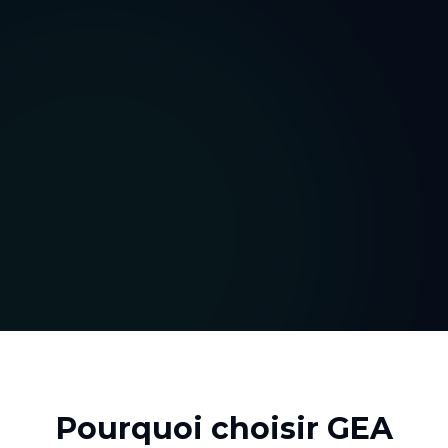
Pourquoi choisir GEA