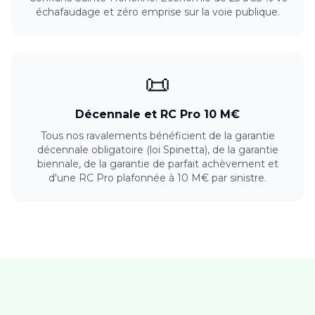
échafaudage et zéro emprise sur la voie publique.
📜
Décennale et RC Pro 10 M€
Tous nos ravalements bénéficient de la garantie
décennale obligatoire (loi Spinetta), de la garantie
biennale, de la garantie de parfait achèvement et
d'une RC Pro plafonnée à 10 M€ par sinistre.