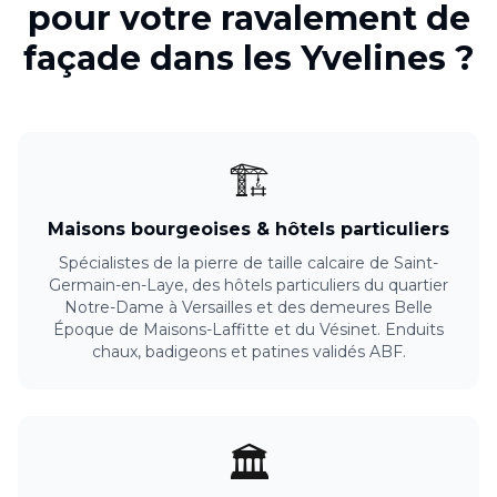
pour votre
ravalement de
façade
dans les
Yvelines
?
🏗️
Maisons bourgeoises & hôtels particuliers
Spécialistes de la pierre de taille calcaire de Saint-
Germain-en-Laye, des hôtels particuliers du quartier
Notre-Dame à Versailles et des demeures Belle
Époque de Maisons-Laffitte et du Vésinet. Enduits
chaux, badigeons et patines validés ABF.
🏛️