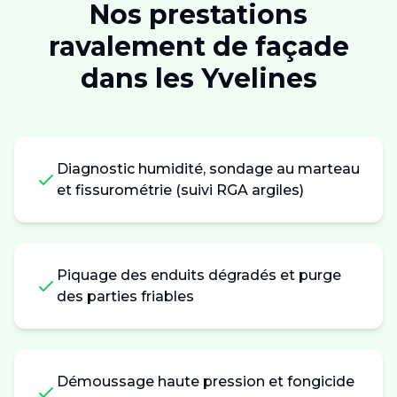
Nos prestations
ravalement de façade
dans les
Yvelines
Diagnostic humidité, sondage au marteau
et fissurométrie (suivi RGA argiles)
Piquage des enduits dégradés et purge
des parties friables
Démoussage haute pression et fongicide