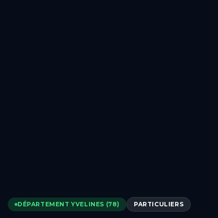
DÉPARTEMENT YVELINES (78)
PARTICULIERS