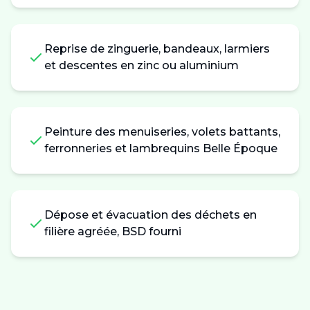
Reprise de zinguerie, bandeaux, larmiers
et descentes en zinc ou aluminium
Peinture des menuiseries, volets battants,
ferronneries et lambrequins Belle Époque
Dépose et évacuation des déchets en
filière agréée, BSD fourni