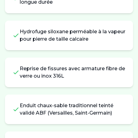
longue durée
Hydrofuge siloxane perméable à la vapeur
pour pierre de taille calcaire
Reprise de fissures avec armature fibre de
verre ou inox 316L
Enduit chaux-sable traditionnel teinté
validé ABF (Versailles, Saint-Germain)