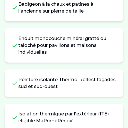
Badigeon à la chaux et patines à
l'ancienne sur pierre de taille
Enduit monocouche minéral gratté ou
taloché pour pavillons et maisons
individuelles
Peinture isolante Thermo-Reflect façades
sud et sud-ouest
Isolation thermique par l'extérieur (ITE)
éligible MaPrimeRénov'