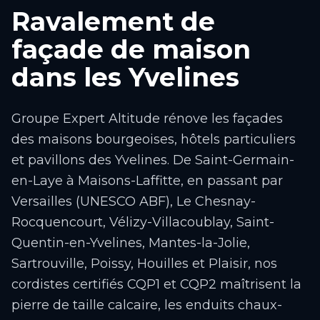
Ravalement de
façade de maison
dans les Yvelines
Groupe Expert Altitude rénove les façades
des maisons bourgeoises, hôtels particuliers
et pavillons des Yvelines. De Saint-Germain-
en-Laye à Maisons-Laffitte, en passant par
Versailles (UNESCO ABF), Le Chesnay-
Rocquencourt, Vélizy-Villacoublay, Saint-
Quentin-en-Yvelines, Mantes-la-Jolie,
Sartrouville, Poissy, Houilles et Plaisir, nos
cordistes certifiés CQP1 et CQP2 maîtrisent la
pierre de taille calcaire, les enduits chaux-