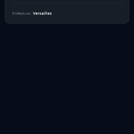
Préfecture :
Versailles