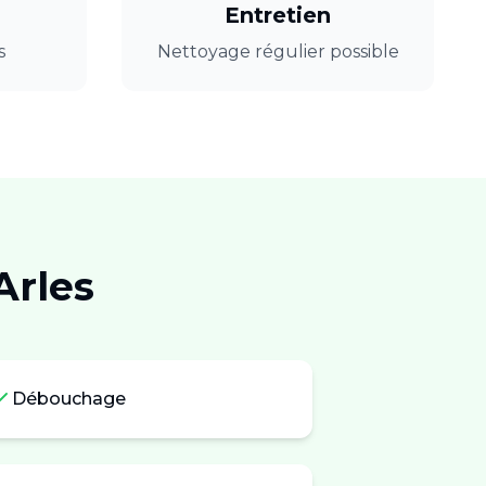
Entretien
s
Nettoyage régulier possible
Arles
Débouchage