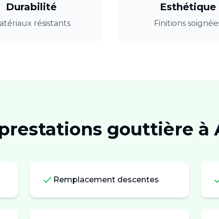
Durabilité
Esthétique
tériaux résistants
Finitions soignée
prestations
gouttière
à
Remplacement descentes