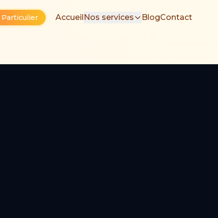
Accueil
Nos services
Blog
Contact
Particulier