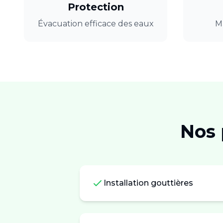
Protection
Évacuation efficace des eaux
Ma
Nos 
Installation gouttières