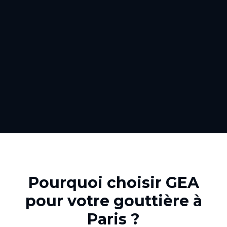
Pourquoi choisir GEA
pour votre
gouttière
à
Paris
?