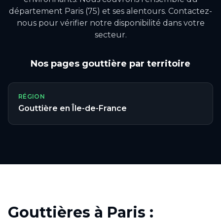
département Paris (75) et ses alentours.
Contactez-
nous pour vérifier notre disponibilité dans votre
secteur.
Nos pages
gouttière
par territoire
RÉGION
Gouttière
en
Île-de-France
Gouttières à Paris :