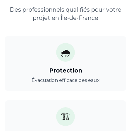
Des professionnels qualifiés pour votre
projet en
Île-de-France
🌧️
Protection
Évacuation efficace des eaux
🏗️