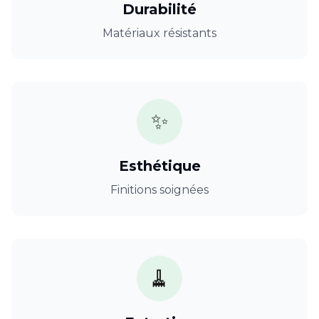
Durabilité
Matériaux résistants
✨
Esthétique
Finitions soignées
🧹