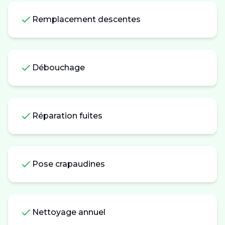
Remplacement descentes
Débouchage
Réparation fuites
Pose crapaudines
Nettoyage annuel