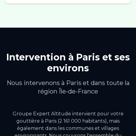
Intervention à
Paris
et ses
environs
Nous intervenons à
Paris
et dans toute la
région
Île-de-France
Groupe Expert Altitude intervient pour votre
gouttière
à
Paris
(2 161 000 habitants)
, mais
également dans les communes et villages
environnants.
Nous couvrons l'ensemble du