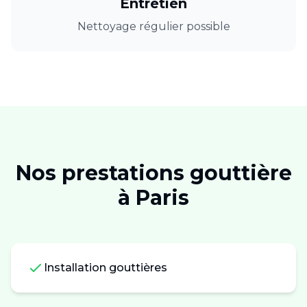
Entretien
Nettoyage régulier possible
Nos prestations
gouttière
à
Paris
Installation gouttières