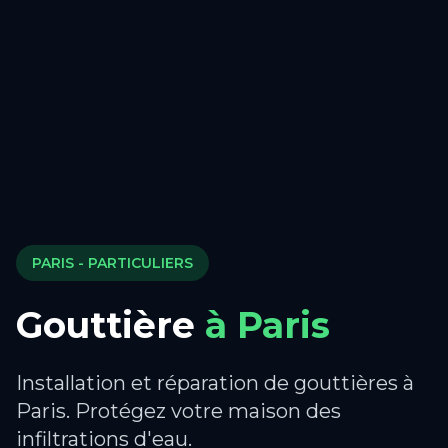
PARIS
- PARTICULIERS
Gouttière
à
Paris
Installation et réparation de gouttières à
Paris. Protégez votre maison des
infiltrations d'eau.