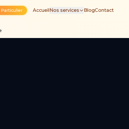
Accueil
Nos services
Blog
Contact
Particulier
e