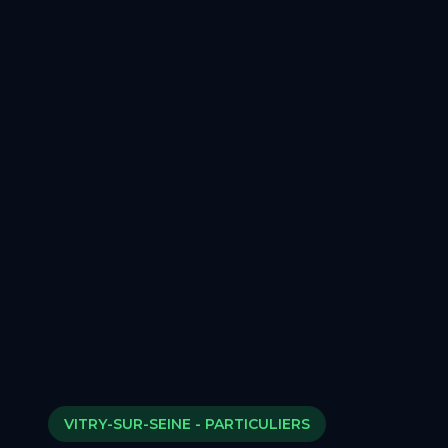
VITRY-SUR-SEINE
- PARTICULIERS