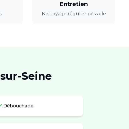
Entretien
s
Nettoyage régulier possible
-sur-Seine
Débouchage