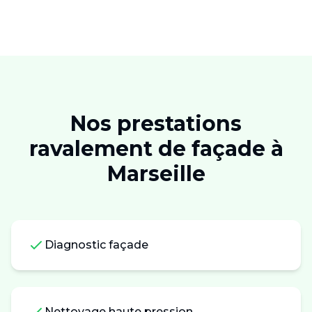
Nos prestations
ravalement de façade
à
Marseille
Diagnostic façade
Nettoyage haute pression