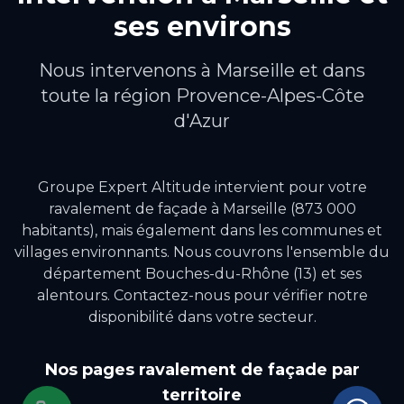
ses environs
Nous intervenons à
Marseille
et dans
toute la région
Provence-Alpes-Côte
d'Azur
Groupe Expert Altitude intervient pour votre
ravalement de façade
à
Marseille
(873 000
habitants)
, mais également dans les communes et
villages environnants.
Nous couvrons l'ensemble du
département Bouches-du-Rhône (13) et ses
alentours.
Contactez-nous pour vérifier notre
disponibilité dans votre secteur.
Nos pages
ravalement de façade
par
territoire