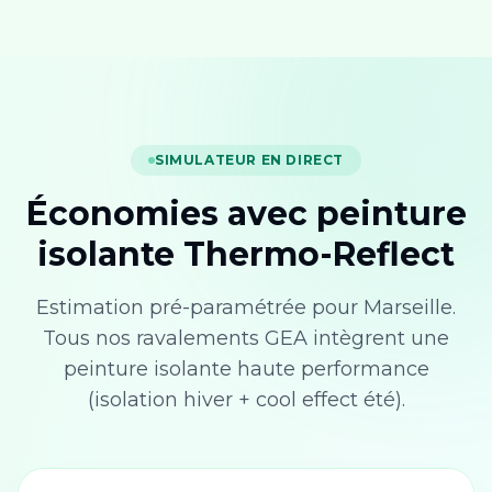
SIMULATEUR EN DIRECT
Économies avec peinture
isolante Thermo-Reflect
Estimation pré-paramétrée pour
Marseille
.
Tous nos ravalements GEA intègrent une
peinture isolante haute performance
(isolation hiver + cool effect été).