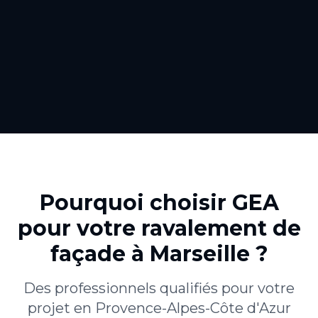
Pourquoi choisir GEA
pour votre
ravalement de
façade
à
Marseille
?
Des professionnels qualifiés pour votre
projet en
Provence-Alpes-Côte d'Azur