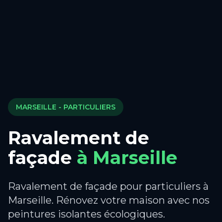
MARSEILLE
- PARTICULIERS
Ravalement de
façade
à
Marseille
Ravalement de façade pour particuliers à
Marseille. Rénovez votre maison avec nos
peintures isolantes écologiques.