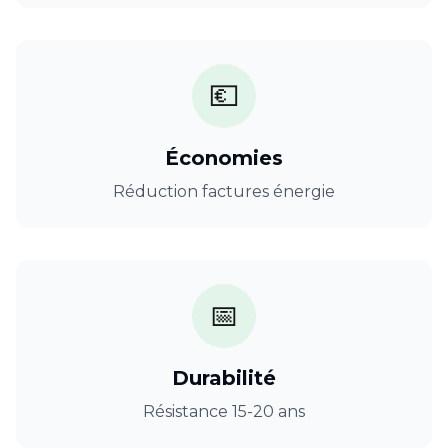
💶
Économies
Réduction factures énergie
📅
Durabilité
Résistance 15-20 ans