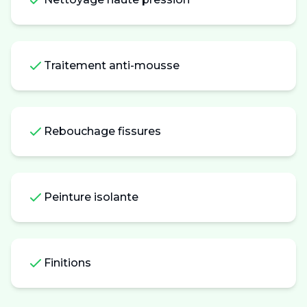
Traitement anti-mousse
Rebouchage fissures
Peinture isolante
Finitions