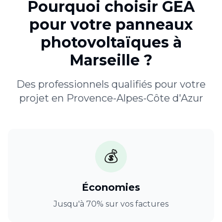
Pourquoi choisir GEA
pour votre
panneaux
photovoltaïques
à
Marseille
?
Des professionnels qualifiés pour votre
projet en
Provence-Alpes-Côte d'Azur
💰
Économies
Jusqu'à 70% sur vos factures