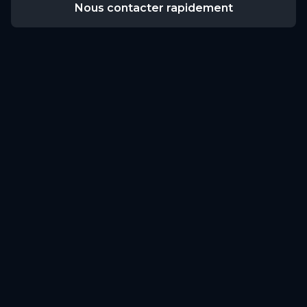
Nous contacter rapidement