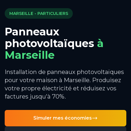
MARSEILLE
- PARTICULIERS
Panneaux
photovoltaïques
à
Marseille
Installation de panneaux photovoltaïques
pour votre maison à Marseille. Produisez
votre propre électricité et réduisez vos
factures jusqu'à 70%.
Simuler mes économies