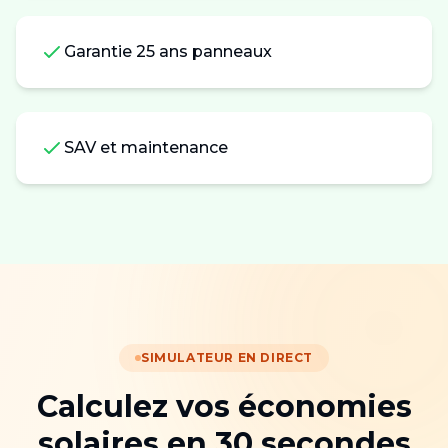
Garantie 25 ans panneaux
SAV et maintenance
SIMULATEUR EN DIRECT
Calculez vos économies
solaires en 30 secondes