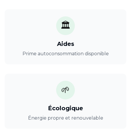
🏛️
Aides
Prime autoconsommation disponible
🌱
Écologique
Énergie propre et renouvelable