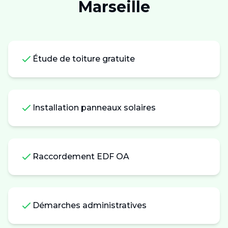
Marseille
Étude de toiture gratuite
Installation panneaux solaires
Raccordement EDF OA
Démarches administratives