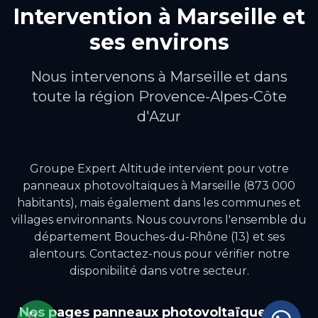
Intervention à
Marseille
et
ses environs
Nous intervenons à
Marseille
et dans
toute la région
Provence-Alpes-Côte
d'Azur
Groupe Expert Altitude intervient pour votre
panneaux photovoltaïques
à
Marseille
(873 000
habitants)
, mais également dans les communes et
villages environnants.
Nous couvrons l'ensemble du
département Bouches-du-Rhône (13) et ses
alentours.
Contactez-nous pour vérifier notre
disponibilité dans votre secteur.
Nos pages
panneaux photovoltaïques
par