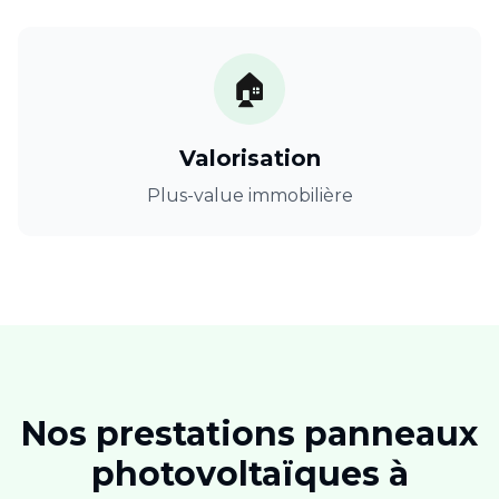
🏠
Valorisation
Plus-value immobilière
Nos prestations
panneaux
photovoltaïques
à