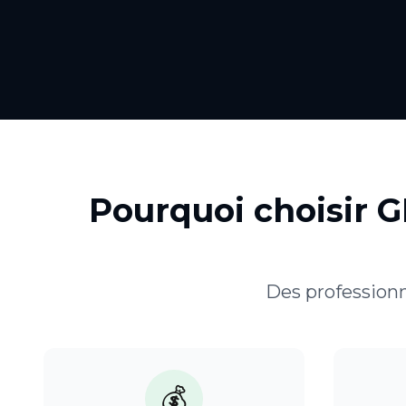
Pourquoi choisir 
Des professionn
💰