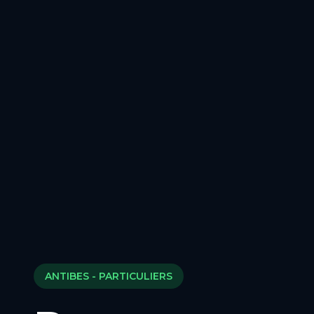
ANTIBES
- PARTICULIERS