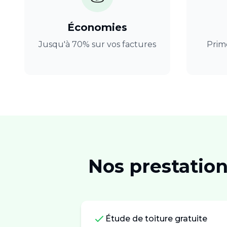
Économies
Jusqu'à 70% sur vos factures
Prim
Nos prestatio
Étude de toiture gratuite