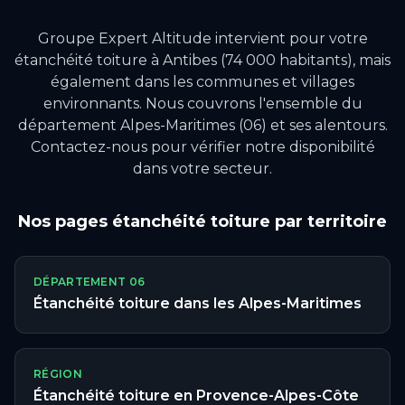
Groupe Expert Altitude intervient pour votre
étanchéité toiture
à
Antibes
(74 000 habitants)
, mais
également dans les communes et villages
environnants.
Nous couvrons l'ensemble du
département Alpes-Maritimes (06) et ses alentours.
Contactez-nous pour vérifier notre disponibilité
dans votre secteur.
Nos pages
étanchéité toiture
par territoire
DÉPARTEMENT
06
Étanchéité toiture
dans les
Alpes-Maritimes
RÉGION
Étanchéité toiture
en
Provence-Alpes-Côte