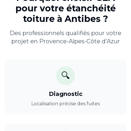
pour votre
étanchéité
toiture
à
Antibes
?
Des professionnels qualifiés pour votre
projet en
Provence-Alpes-Côte d'Azur
🔍
Diagnostic
Localisation précise des fuites