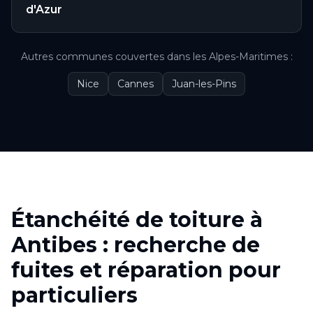
d'Azur
Autres communes couvertes
dans les
Alpes-Maritimes
:
Nice
Cannes
Juan-les-Pins
Étanchéité de toiture à
Antibes : recherche de
fuites et réparation pour
particuliers