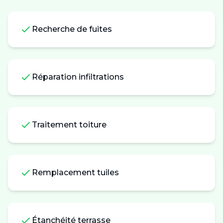
Recherche de fuites
Réparation infiltrations
Traitement toiture
Remplacement tuiles
Étanchéité terrasse