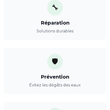
🔧
Réparation
Solutions durables
🛡️
Prévention
Évitez les dégâts des eaux