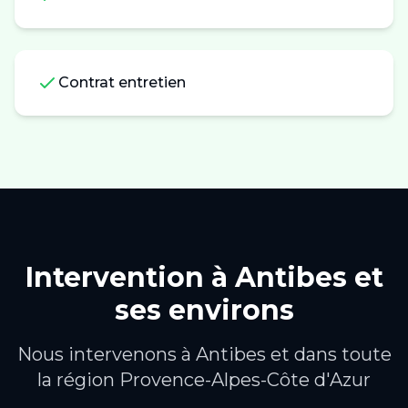
Contrat entretien
Intervention à
Antibes
et
ses environs
Nous intervenons à
Antibes
et dans toute
la région
Provence-Alpes-Côte d'Azur