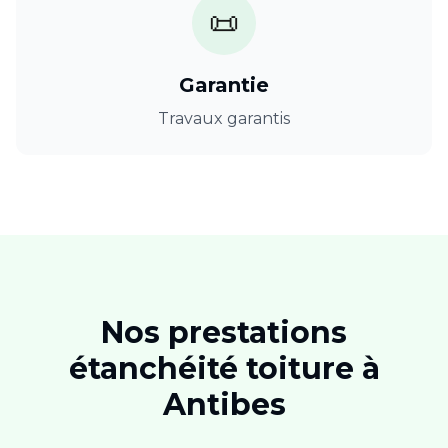
📜
Garantie
Travaux garantis
Nos prestations
étanchéité toiture
à
Antibes