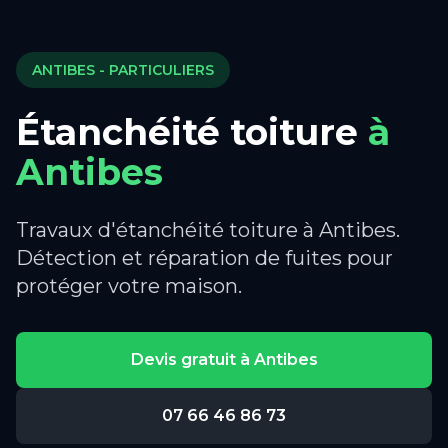
ANTIBES
- PARTICULIERS
Étanchéité toiture
à
Antibes
Travaux d'étanchéité toiture à Antibes.
Détection et réparation de fuites pour
protéger votre maison.
Devis gratuit à
Antibes
07 66 46 86 73