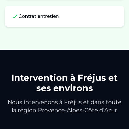
Contrat entretien
Intervention à
Fréjus
et
ses environs
Nous intervenons à
Fréjus
et dans toute
la région
Provence-Alpes-Côte d'Azur