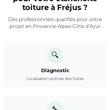
toiture
à
Fréjus
?
Des professionnels qualifiés pour votre
projet en
Provence-Alpes-Côte d'Azur
🔍
Diagnostic
Localisation précise des fuites
🔧