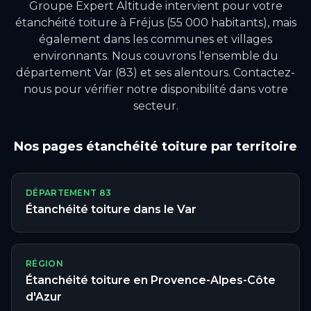
Groupe Expert Altitude intervient pour votre
étanchéité toiture
à
Fréjus
(55 000 habitants)
, mais
également dans les communes et villages
environnants.
Nous couvrons l'ensemble du
département Var (83) et ses alentours.
Contactez-
nous pour vérifier notre disponibilité dans votre
secteur.
Nos pages
étanchéité toiture
par territoire
DÉPARTEMENT
83
Étanchéité toiture
dans le
Var
RÉGION
Étanchéité toiture
en
Provence-Alpes-Côte
d'Azur