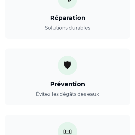
Réparation
Solutions durables
🛡️
Prévention
Évitez les dégâts des eaux
📜