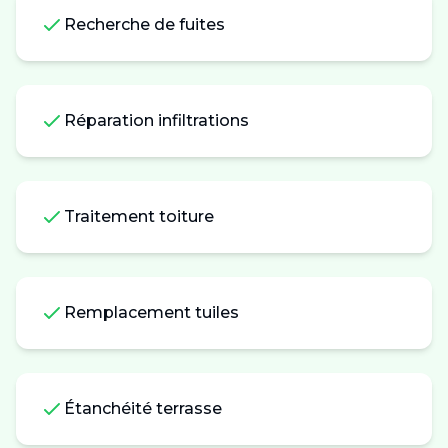
Recherche de fuites
Réparation infiltrations
Traitement toiture
Remplacement tuiles
Étanchéité terrasse