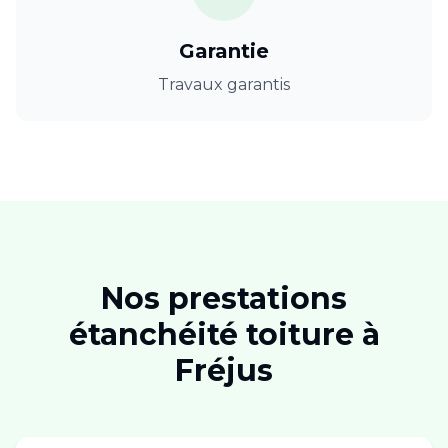
Garantie
Travaux garantis
Nos prestations
étanchéité toiture
à
Fréjus