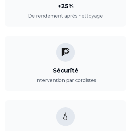
+25%
De rendement après nettoyage
🧗
Sécurité
Intervention par cordistes
💧