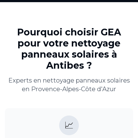
Pourquoi choisir GEA
pour votre
nettoyage
panneaux solaires
à
Antibes
?
Experts en
nettoyage panneaux solaires
en
Provence-Alpes-Côte d'Azur
📈