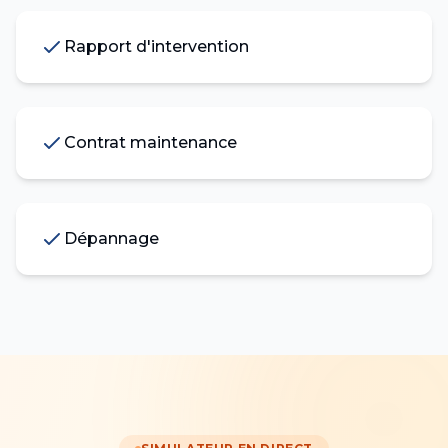
Rapport d'intervention
Contrat maintenance
Dépannage