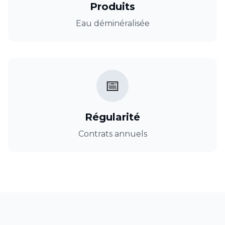
Produits
Eau déminéralisée
📅
Régularité
Contrats annuels