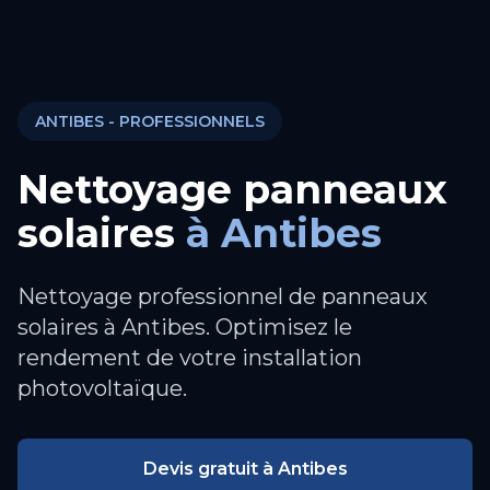
ANTIBES
- PROFESSIONNELS
Nettoyage panneaux
solaires
à
Antibes
Nettoyage professionnel de panneaux
solaires à Antibes. Optimisez le
rendement de votre installation
photovoltaïque.
Devis gratuit à
Antibes