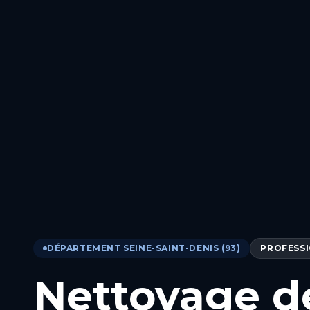
DÉPARTEMENT SEINE-SAINT-DENIS (93)
PROFESS
Nettoyage d