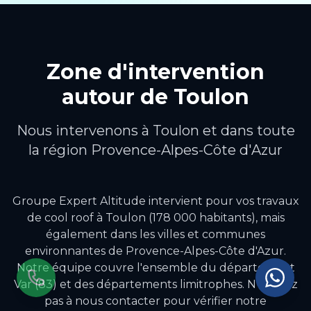
Zone d'intervention
autour de
Toulon
Nous intervenons à
Toulon
et dans toute
la région
Provence-Alpes-Côte d'Azur
Groupe Expert Altitude intervient pour vos travaux
de
cool roof
à
Toulon
(178 000 habitants)
, mais
également dans les villes et communes
environnantes de
Provence-Alpes-Côte d'Azur
.
Notre équipe couvre l'ensemble du département
Var (83) et des départements limitrophes.
N'hésitez
pas à nous contacter pour vérifier notre