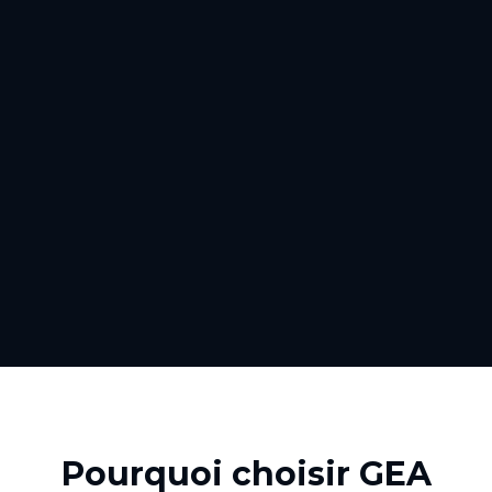
Pourquoi choisir GEA