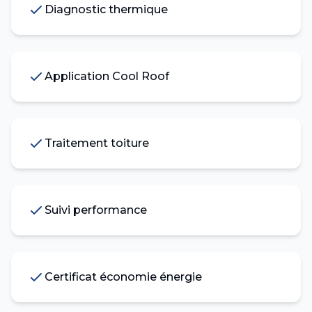
Diagnostic thermique
Application Cool Roof
Traitement toiture
Suivi performance
Certificat économie énergie