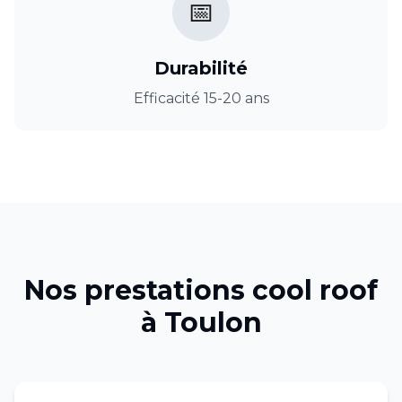
📅
Durabilité
Efficacité 15-20 ans
Nos prestations
cool roof
à
Toulon