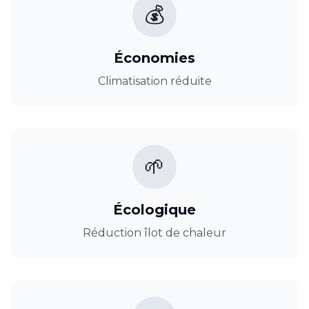
💰
Économies
Climatisation réduite
🌱
Écologique
Réduction îlot de chaleur